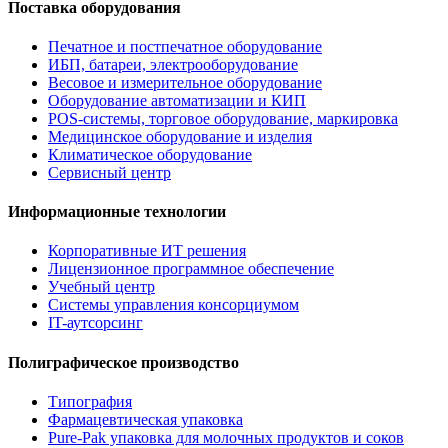
Поставка оборудования
Печатное и постпечатное оборудование
ИБП, батареи, электрооборудование
Весовое и измерительное оборудование
Оборудование автоматизации и КИП
POS-системы, торговое оборудование, маркировка
Медицинское оборудование и изделия
Климатическое оборудование
Сервисный центр
Информационные технологии
Корпоративные ИТ решения
Лицензионное программное обеспечение
Учебный центр
Системы управления консорциумом
IT-аутсорсинг
Полиграфическое производство
Типография
Фармацевтическая упаковка
Pure-Pak упаковка для молочных продуктов и соков