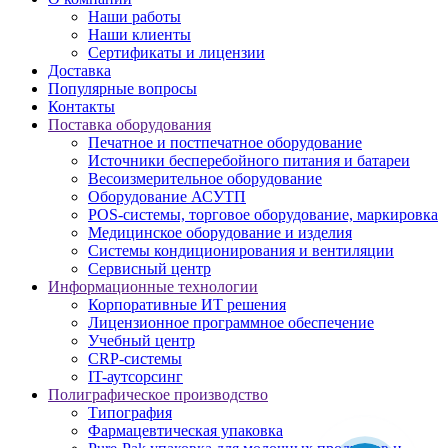
Наши работы
Наши клиенты
Сертификаты и лицензии
Доставка
Популярные вопросы
Контакты
Поставка оборудования
Печатное и постпечатное оборудование
Источники бесперебойного питания и батареи
Весоизмерительное оборудование
Оборудование АСУТП
POS-системы, торговое оборудование, маркировка
Медицинское оборудование и изделия
Системы кондиционирования и вентиляции
Сервисный центр
Информационные технологии
Корпоративные ИТ решения
Лицензионное программное обеспечение
Учебный центр
CRP-системы
IT-аутсорсинг
Полиграфическое производство
Типография
Фармацевтическая упаковка