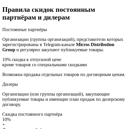
Правила скидок постоянным
партнёрам и дилерам
Постоянные партнёры
Организации (группы организаций), представители которых
зарегистрированы в Telegram-канале
Micros Distribution
Group
и регулярно закупают публикуемые товары.
10%
скидка к отпускной цене
кроме товаров со специальными скидками
Возможна продажа отдельных товаров по договорным ценам.
Дилеры
Организации (или группы организаций), закупающие
публикуемые товары и имеющие план продаж по дилерскому
договору.
Скидка постоянного партнёра
10%
+