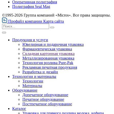
Оперативная полиграфия
Полиграфия Seal Mag
©1995-2026 Группа компаний «Micros». Все права защищены.
Профайл компании
Карта сайта
Продукция и услуги
Ювелирная и подарочная упаковка
Фармацевтическая упаковка
Складная картонная упаковка
Металлизированная упаковка
Технология розлива Pure-Pak
Рекламная печатная продукция
Разработка и дизайн
Технологии и материалы
Технологии
Материалы
Оборудование
Допечатное оборудование
Печатное оборудование
Постпечатное оборудование
Каталог
Упаковка для прямого розлива молока, кефира,