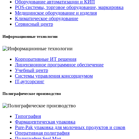
Оборудование автоматизации и КИП
POS-системы, торговое оборудование, маркировка
Медицинское оборудование и изделия
Климатическое оборудование
Сервисный центр
Информационные технологии
Корпоративные ИТ решения
Лицензионное программное обеспечение
Учебный центр
Системы управления консорциумом
IT-аутсорсинг
Полиграфическое производство
Типография
Фармацевтическая упаковка
Pure-Pak упаковка для молочных продуктов и соков
Оперативная полиграфия
Полиграфия Seal Mag