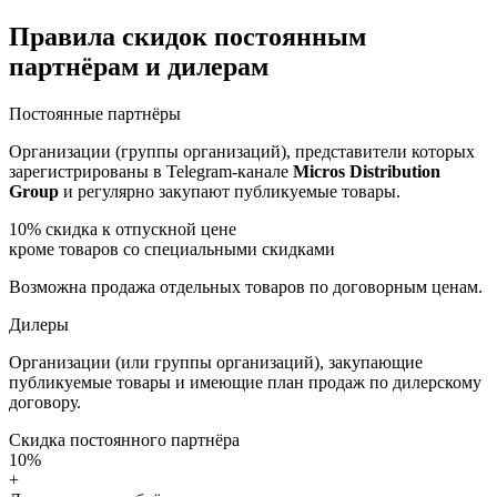
Правила скидок постоянным
партнёрам и дилерам
Постоянные партнёры
Организации (группы организаций), представители которых
зарегистрированы в Telegram-канале
Micros Distribution
Group
и регулярно закупают публикуемые товары.
10%
скидка к отпускной цене
кроме товаров со специальными скидками
Возможна продажа отдельных товаров по договорным ценам.
Дилеры
Организации (или группы организаций), закупающие
публикуемые товары и имеющие план продаж по дилерскому
договору.
Скидка постоянного партнёра
10%
+