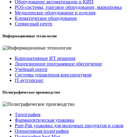
Оборудование автоматизации и КИП
POS-системы, торговое оборудование, маркировка
Медицинское оборудование и изделия
Климатическое оборудование
Сервисный центр
Информационные технологии
Корпоративные ИТ решения
Лицензионное программное обеспечение
Учебный центр
Системы управления консорциумом
IT-аутсорсинг
Полиграфическое производство
Типография
Фармацевтическая упаковка
Pure-Pak упаковка для молочных продуктов и соков
Оперативная полиграфия
Полиграфия Seal Mag