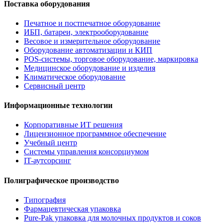
Поставка оборудования
Печатное и постпечатное оборудование
ИБП, батареи, электрооборудование
Весовое и измерительное оборудование
Оборудование автоматизации и КИП
POS-системы, торговое оборудование, маркировка
Медицинское оборудование и изделия
Климатическое оборудование
Сервисный центр
Информационные технологии
Корпоративные ИТ решения
Лицензионное программное обеспечение
Учебный центр
Системы управления консорциумом
IT-аутсорсинг
Полиграфическое производство
Типография
Фармацевтическая упаковка
Pure-Pak упаковка для молочных продуктов и соков