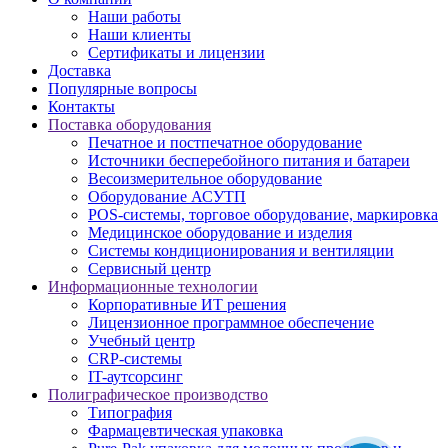
Наши работы
Наши клиенты
Сертификаты и лицензии
Доставка
Популярные вопросы
Контакты
Поставка оборудования
Печатное и постпечатное оборудование
Источники бесперебойного питания и батареи
Весоизмерительное оборудование
Оборудование АСУТП
POS-системы, торговое оборудование, маркировка
Медицинское оборудование и изделия
Системы кондиционирования и вентиляции
Сервисный центр
Информационные технологии
Корпоративные ИТ решения
Лицензионное программное обеспечение
Учебный центр
CRP-системы
IT-аутсорсинг
Полиграфическое производство
Типография
Фармацевтическая упаковка