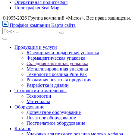
Оперативная полиграфия
Полиграфия Seal Mag
©1995-2026 Группа компаний «Micros». Все права защищены.
Профайл компании
Карта сайта
Продукция и услуги
Ювелирная и подарочная упаковка
Фармацевтическая упаковка
Складная картонная упаковка
Металлизированная упаковка
Технология розлива Pure-Pak
Рекламная печатная продукция
Разработка и дизайн
Технологии и материалы
Технологии
Материалы
Оборудование
Допечатное оборудование
Печатное оборудование
Постпечатное оборудование
Каталог
Упаковка для прямого розлива молока, кефира,