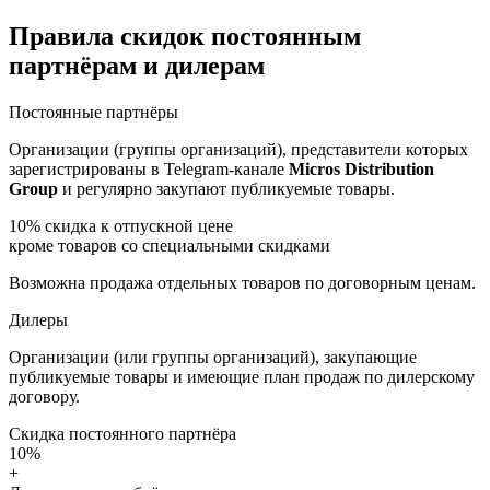
Правила скидок постоянным
партнёрам и дилерам
Постоянные партнёры
Организации (группы организаций), представители которых
зарегистрированы в Telegram-канале
Micros Distribution
Group
и регулярно закупают публикуемые товары.
10%
скидка к отпускной цене
кроме товаров со специальными скидками
Возможна продажа отдельных товаров по договорным ценам.
Дилеры
Организации (или группы организаций), закупающие
публикуемые товары и имеющие план продаж по дилерскому
договору.
Скидка постоянного партнёра
10%
+