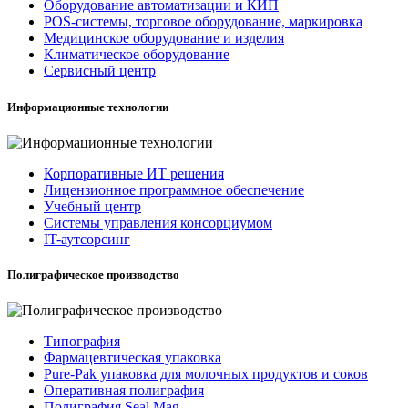
Оборудование автоматизации и КИП
POS-системы, торговое оборудование, маркировка
Медицинское оборудование и изделия
Климатическое оборудование
Сервисный центр
Информационные технологии
Корпоративные ИТ решения
Лицензионное программное обеспечение
Учебный центр
Системы управления консорциумом
IT-аутсорсинг
Полиграфическое производство
Типография
Фармацевтическая упаковка
Pure-Pak упаковка для молочных продуктов и соков
Оперативная полиграфия
Полиграфия Seal Mag