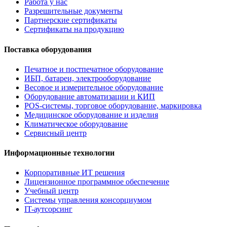
Работа у нас
Разрешительные документы
Партнерские сертификаты
Сертификаты на продукцию
Поставка оборудования
Печатное и постпечатное оборудование
ИБП, батареи, электрооборудование
Весовое и измерительное оборудование
Оборудование автоматизации и КИП
POS-системы, торговое оборудование, маркировка
Медицинское оборудование и изделия
Климатическое оборудование
Сервисный центр
Информационные технологии
Корпоративные ИТ решения
Лицензионное программное обеспечение
Учебный центр
Системы управления консорциумом
IT-аутсорсинг