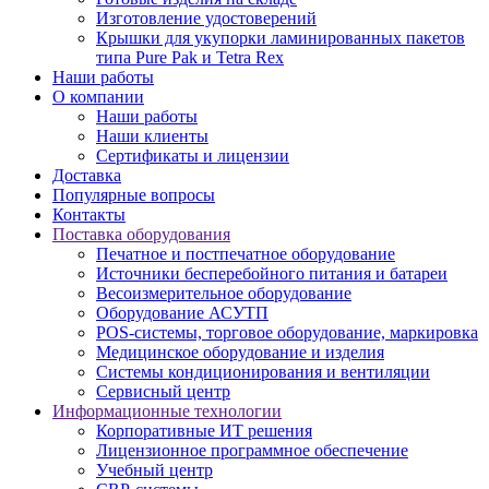
Изготовление удостоверений
Крышки для укупорки ламинированных пакетов
типа Pure Pak и Tetra Rex
Наши работы
О компании
Наши работы
Наши клиенты
Сертификаты и лицензии
Доставка
Популярные вопросы
Контакты
Поставка оборудования
Печатное и постпечатное оборудование
Источники бесперебойного питания и батареи
Весоизмерительное оборудование
Оборудование АСУТП
POS-системы, торговое оборудование, маркировка
Медицинское оборудование и изделия
Системы кондиционирования и вентиляции
Сервисный центр
Информационные технологии
Корпоративные ИТ решения
Лицензионное программное обеспечение
Учебный центр