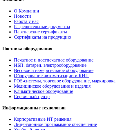
О Компании
Новости
Работа у нас
Разрешительные документы
Партнерские сертификаты
Сертификаты на продукцию
Поставка оборудования
Печатное и постпечатное оборудование
ИБП, батареи, электрооборудование
Весовое и измерительное оборудование
Оборудование автоматизации и КИП
POS-системы, торговое оборудование, маркировка
Медицинское оборудование и изделия
Климатическое оборудование
Сервисный центр
Информационные технологии
Корпоративные ИТ решения
Лицензионное программное обеспечение
Учебный центр