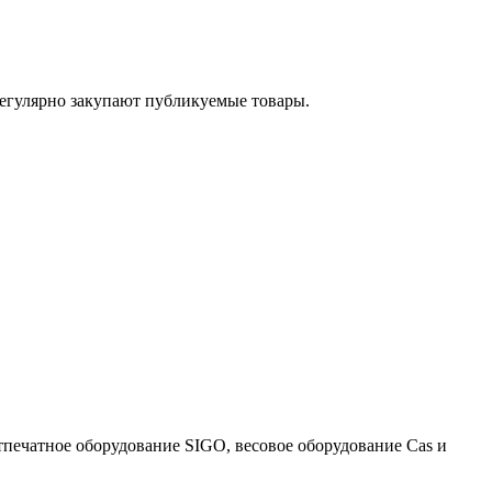
егулярно закупают публикуемые товары.
тпечатное оборудование SIGO, весовое оборудование Cas и