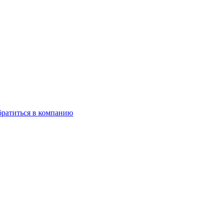
ратиться в компанию