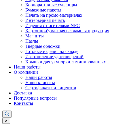
Корпоративные сувениры
Бумажные пакеты
Печать на промо-материалах
Интерьерная печать
Изделия с носителями NFC
Картонно-бумажная рекламная продукция
Магниты
Пазлы
Твердые обложки
Готовые изделия на складе
Изготовление удостоверений
Крышки для укупорки ламинированных...
Наши работы
О компании
Наши работы
Наши клиенты
Сертификаты и лицензии
Доставка
Популярные вопросы
Контакты
✕