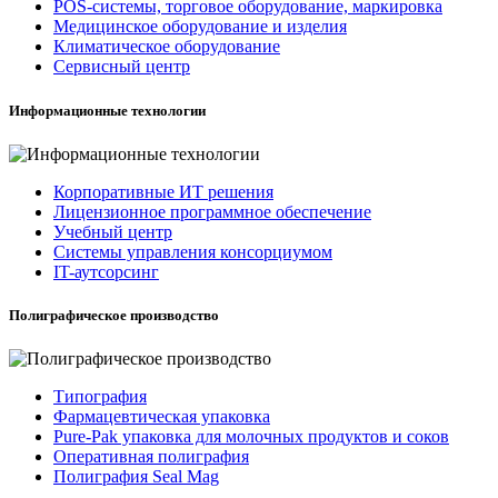
POS-системы, торговое оборудование, маркировка
Медицинское оборудование и изделия
Климатическое оборудование
Сервисный центр
Информационные технологии
Корпоративные ИТ решения
Лицензионное программное обеспечение
Учебный центр
Системы управления консорциумом
IT-аутсорсинг
Полиграфическое производство
Типография
Фармацевтическая упаковка
Pure-Pak упаковка для молочных продуктов и соков
Оперативная полиграфия
Полиграфия Seal Mag