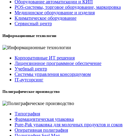
Оборудование автоматизации и КИП
POS-системы, торговое оборудование, маркировка
Медицинское оборудование и изделия
Климатическое оборудование
Сервисный центр
Информационные технологии
Корпоративные ИТ решения
Лицензионное программное обеспечение
Учебный центр
Системы управления консорциумом
IT-аутсорсинг
Полиграфическое производство
Типография
Фармацевтическая упаковка
Pure-Pak упаковка для молочных продуктов и соков
Оперативная полиграфия
Полиграфия Seal Mag