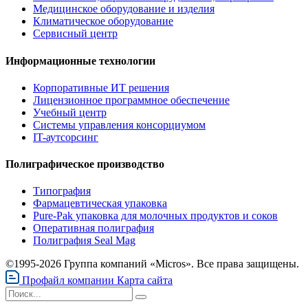
Медицинское оборудование и изделия
Климатическое оборудование
Сервисный центр
Информационные технологии
Корпоративные ИТ решения
Лицензионное программное обеспечение
Учебный центр
Системы управления консорциумом
IT-аутсорсинг
Полиграфическое производство
Типография
Фармацевтическая упаковка
Pure-Pak упаковка для молочных продуктов и соков
Оперативная полиграфия
Полиграфия Seal Mag
©1995-2026 Группа компаний «Micros». Все права защищены.
Профайл компании
Карта сайта