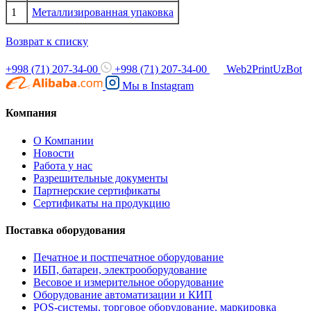
1
Металлизированная упаковка
Возврат к списку
+998 (71) 207-34-00
+998 (71) 207-34-00
Web2PrintUzBot
Мы в
Instagram
Компания
О Компании
Новости
Работа у нас
Разрешительные документы
Партнерские сертификаты
Сертификаты на продукцию
Поставка оборудования
Печатное и постпечатное оборудование
ИБП, батареи, электрооборудование
Весовое и измерительное оборудование
Оборудование автоматизации и КИП
POS-системы, торговое оборудование, маркировка