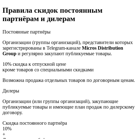
Правила скидок постоянным
партнёрам и дилерам
Постоянные партнёры
Организации (группы организаций), представители которых
зарегистрированы в Telegram-канале
Micros Distribution
Group
и регулярно закупают публикуемые товары.
10%
скидка к отпускной цене
кроме товаров со специальными скидками
Возможна продажа отдельных товаров по договорным ценам.
Дилеры
Организации (или группы организаций), закупающие
публикуемые товары и имеющие план продаж по дилерскому
договору.
Скидка постоянного партнёра
10%
+