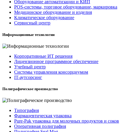
Оборудование автоматизации и КИП
POS-системы, торговое оборудование, маркировка
Медицинское оборудование и изделия
Климатическое оборудование
Сервисный центр
Информационные технологии
Корпоративные ИТ решения
Лицензионное программное обеспечение
Учебный центр
Системы управления консорциумом
IT-аутсорсинг
Полиграфическое производство
Типография
Фармацевтическая упаковка
Pure-Pak упаковка для молочных продуктов и соков
Оперативная полиграфия
Полиграфия Seal Mag