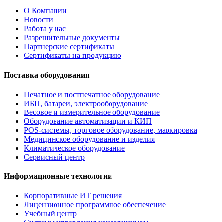
О Компании
Новости
Работа у нас
Разрешительные документы
Партнерские сертификаты
Сертификаты на продукцию
Поставка оборудования
Печатное и постпечатное оборудование
ИБП, батареи, электрооборудование
Весовое и измерительное оборудование
Оборудование автоматизации и КИП
POS-системы, торговое оборудование, маркировка
Медицинское оборудование и изделия
Климатическое оборудование
Сервисный центр
Информационные технологии
Корпоративные ИТ решения
Лицензионное программное обеспечение
Учебный центр