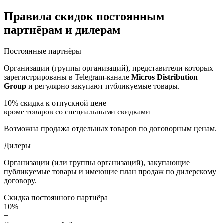
Правила скидок постоянным
партнёрам и дилерам
Постоянные партнёры
Организации (группы организаций), представители которых
зарегистрированы в Telegram-канале
Micros Distribution
Group
и регулярно закупают публикуемые товары.
10%
скидка к отпускной цене
кроме товаров со специальными скидками
Возможна продажа отдельных товаров по договорным ценам.
Дилеры
Организации (или группы организаций), закупающие
публикуемые товары и имеющие план продаж по дилерскому
договору.
Скидка постоянного партнёра
10%
+