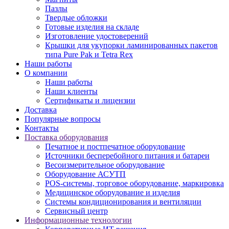
Пазлы
Твердые обложки
Готовые изделия на складе
Изготовление удостоверений
Крышки для укупорки ламинированных пакетов
типа Pure Pak и Tetra Rex
Наши работы
О компании
Наши работы
Наши клиенты
Сертификаты и лицензии
Доставка
Популярные вопросы
Контакты
Поставка оборудования
Печатное и постпечатное оборудование
Источники бесперебойного питания и батареи
Весоизмерительное оборудование
Оборудование АСУТП
POS-системы, торговое оборудование, маркировка
Медицинское оборудование и изделия
Системы кондиционирования и вентиляции
Сервисный центр
Информационные технологии