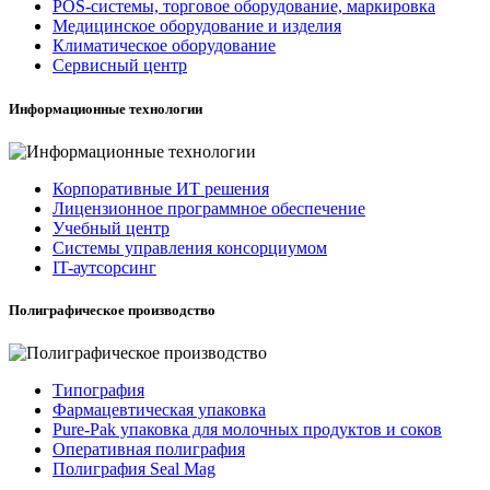
POS-системы, торговое оборудование, маркировка
Медицинское оборудование и изделия
Климатическое оборудование
Сервисный центр
Информационные технологии
Корпоративные ИТ решения
Лицензионное программное обеспечение
Учебный центр
Системы управления консорциумом
IT-аутсорсинг
Полиграфическое производство
Типография
Фармацевтическая упаковка
Pure-Pak упаковка для молочных продуктов и соков
Оперативная полиграфия
Полиграфия Seal Mag