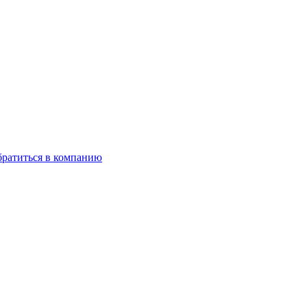
ратиться в компанию