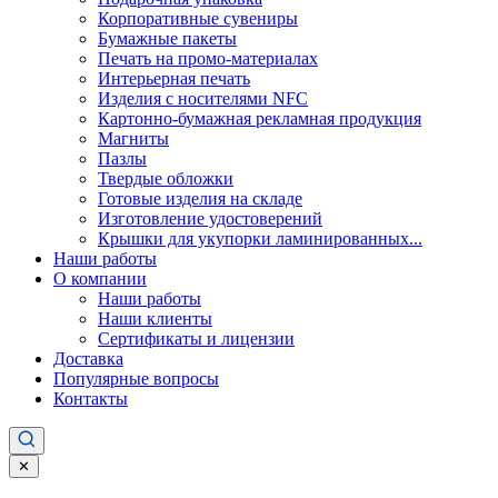
Корпоративные сувениры
Бумажные пакеты
Печать на промо-материалах
Интерьерная печать
Изделия с носителями NFC
Картонно-бумажная рекламная продукция
Магниты
Пазлы
Твердые обложки
Готовые изделия на складе
Изготовление удостоверений
Крышки для укупорки ламинированных...
Наши работы
О компании
Наши работы
Наши клиенты
Сертификаты и лицензии
Доставка
Популярные вопросы
Контакты
✕