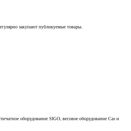
егулярно закупают публикуемые товары.
тпечатное оборудование SIGO, весовое оборудование Cas и