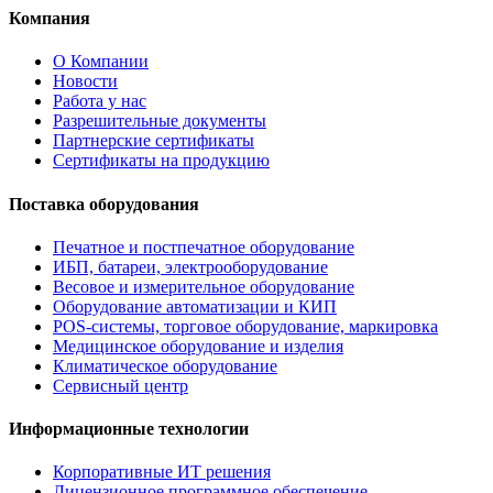
Компания
О Компании
Новости
Работа у нас
Разрешительные документы
Партнерские сертификаты
Сертификаты на продукцию
Поставка оборудования
Печатное и постпечатное оборудование
ИБП, батареи, электрооборудование
Весовое и измерительное оборудование
Оборудование автоматизации и КИП
POS-системы, торговое оборудование, маркировка
Медицинское оборудование и изделия
Климатическое оборудование
Сервисный центр
Информационные технологии
Корпоративные ИТ решения
Лицензионное программное обеспечение