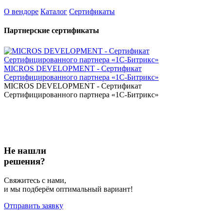
О вендоре
Каталог
Сертификаты
Партнерские сертификаты
MICROS DEVELOPMENT - Сертификат
Сертифицированного партнера «1С-Битрикс»
MICROS DEVELOPMENT - Сертификат
Сертифицированного партнера «1С-Битрикс»
Не нашли
решения?
Свяжитесь с нами,
и мы подберём оптимальный вариант!
Отправить заявку