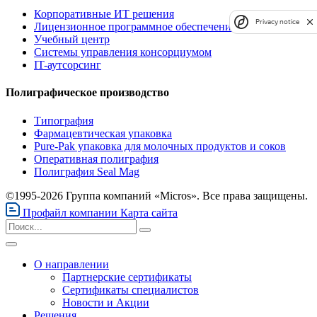
Корпоративные ИТ решения
Privacy notice
Лицензионное программное обеспечение
Учебный центр
Системы управления консорциумом
IT-аутсорсинг
Полиграфическое производство
Типография
Фармацевтическая упаковка
Pure-Pak упаковка для молочных продуктов и соков
Оперативная полиграфия
Полиграфия Seal Mag
©1995-2026 Группа компаний «Micros». Все права защищены.
Профайл компании
Карта сайта
О направлении
Партнерские сертификаты
Сертификаты специалистов
Новости и Акции
Решения