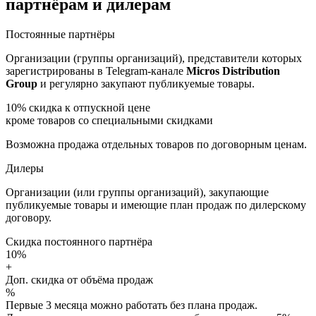
партнёрам и дилерам
Постоянные партнёры
Организации (группы организаций), представители которых
зарегистрированы в Telegram-канале
Micros Distribution
Group
и регулярно закупают публикуемые товары.
10%
скидка к отпускной цене
кроме товаров со специальными скидками
Возможна продажа отдельных товаров по договорным ценам.
Дилеры
Организации (или группы организаций), закупающие
публикуемые товары и имеющие план продаж по дилерскому
договору.
Скидка постоянного партнёра
10%
+
Доп. скидка от объёма продаж
%
Первые 3 месяца можно работать без плана продаж.