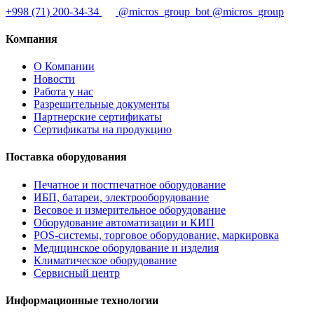
+998 (71) 200-34-34
@micros_group_bot
@micros_group
Компания
О Компании
Новости
Работа у нас
Разрешительные документы
Партнерские сертификаты
Сертификаты на продукцию
Поставка оборудования
Печатное и постпечатное оборудование
ИБП, батареи, электрооборудование
Весовое и измерительное оборудование
Оборудование автоматизации и КИП
POS-системы, торговое оборудование, маркировка
Медицинское оборудование и изделия
Климатическое оборудование
Сервисный центр
Информационные технологии