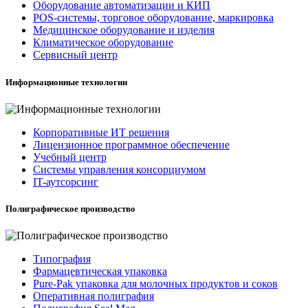
Оборудование автоматизации и КИП
POS-системы, торговое оборудование, маркировка
Медицинское оборудование и изделия
Климатическое оборудование
Сервисный центр
Информационные технологии
Корпоративные ИТ решения
Лицензионное программное обеспечение
Учебный центр
Системы управления консорциумом
IT-аутсорсинг
Полиграфическое производство
Типография
Фармацевтическая упаковка
Pure-Pak упаковка для молочных продуктов и соков
Оперативная полиграфия