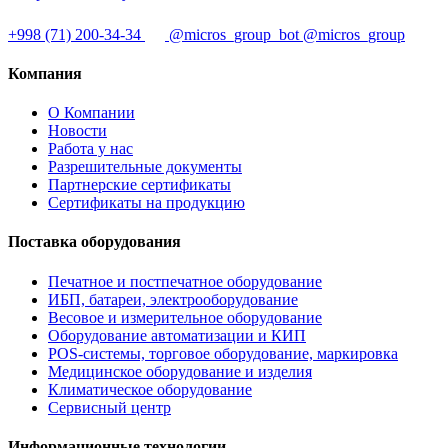
+998 (71) 200-34-34
@micros_group_bot
@micros_group
Компания
О Компании
Новости
Работа у нас
Разрешительные документы
Партнерские сертификаты
Сертификаты на продукцию
Поставка оборудования
Печатное и постпечатное оборудование
ИБП, батареи, электрооборудование
Весовое и измерительное оборудование
Оборудование автоматизации и КИП
POS-системы, торговое оборудование, маркировка
Медицинское оборудование и изделия
Климатическое оборудование
Сервисный центр
Информационные технологии