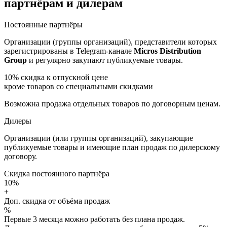
партнёрам и дилерам
Постоянные партнёры
Организации (группы организаций), представители которых
зарегистрированы в Telegram-канале
Micros Distribution
Group
и регулярно закупают публикуемые товары.
10%
скидка к отпускной цене
кроме товаров со специальными скидками
Возможна продажа отдельных товаров по договорным ценам.
Дилеры
Организации (или группы организаций), закупающие
публикуемые товары и имеющие план продаж по дилерскому
договору.
Скидка постоянного партнёра
10%
+
Доп. скидка от объёма продаж
%
Первые 3 месяца можно работать без плана продаж.