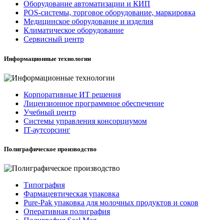
Оборудование автоматизации и КИП
POS-системы, торговое оборудование, маркировка
Медицинское оборудование и изделия
Климатическое оборудование
Сервисный центр
Информационные технологии
Корпоративные ИТ решения
Лицензионное программное обеспечение
Учебный центр
Системы управления консорциумом
IT-аутсорсинг
Полиграфическое производство
Типография
Фармацевтическая упаковка
Pure-Pak упаковка для молочных продуктов и соков
Оперативная полиграфия