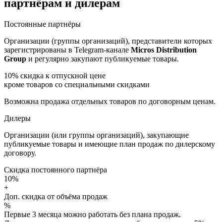
партнёрам и дилерам
Постоянные партнёры
Организации (группы организаций), представители которых
зарегистрированы в Telegram-канале
Micros Distribution
Group
и регулярно закупают публикуемые товары.
10%
скидка к отпускной цене
кроме товаров со специальными скидками
Возможна продажа отдельных товаров по договорным ценам.
Дилеры
Организации (или группы организаций), закупающие
публикуемые товары и имеющие план продаж по дилерскому
договору.
Скидка постоянного партнёра
10%
+
Доп. скидка от объёма продаж
%
Первые 3 месяца можно работать без плана продаж.