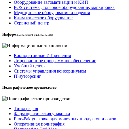
Оборудование автоматизации и КИП
POS-системы, торговое оборудование, маркировка
Медицинское оборудование и изделия
Климатическое оборудование
Сервисный центр
Информационные технологии
Корпоративные ИТ решения
Лицензионное программное обеспечение
Учебный центр
Системы управления консорциумом
IT-аутсорсинг
Полиграфическое производство
Типография
Фармацевтическая упаковка
Pure-Pak упаковка для молочных продуктов и соков
Оперативная полиграфия