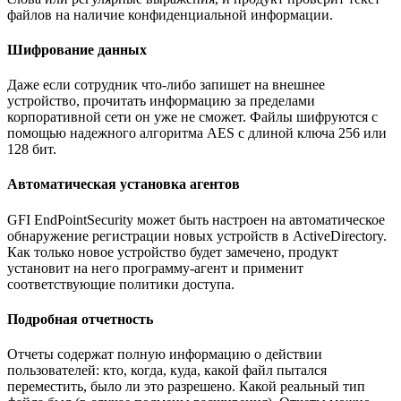
файлов на наличие конфиденциальной информации.
Шифрование данных
Даже если сотрудник что-либо запишет на внешнее
устройство, прочитать информацию за пределами
корпоративной сети он уже не сможет. Файлы шифруются с
помощью надежного алгоритма AES с длиной ключа 256 или
128 бит.
Автоматическая установка агентов
GFI EndPointSecurity может быть настроен на автоматическое
обнаружение регистрации новых устройств в ActiveDirectory.
Как только новое устройство будет замечено, продукт
установит на него программу-агент и применит
соответствующие политики доступа.
Подробная отчетность
Отчеты содержат полную информацию о действии
пользователей: кто, когда, куда, какой файл пытался
переместить, было ли это разрешено. Какой реальный тип