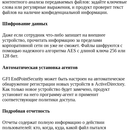
контентного анализа передаваемых файлов: задайте ключевые
слова или регулярные выражения, и продукт проверит текст
файлов на наличие конфиденциальной информации.
Шифрование данных
Даже если сотрудник что-либо запишет на внешнее
устройство, прочитать информацию за пределами
корпоративной сети он уже не сможет. Файлы шифруются с
помощью надежного алгоритма AES с длиной ключа 256 или
128 бит.
Автоматическая установка агентов
GFI EndPointSecurity может быть настроен на автоматическое
обнаружение регистрации новых устройств в ActiveDirectory.
Как только новое устройство будет замечено, продукт
установит на него программу-агент и применит
соответствующие политики доступа.
Подробная отчетность
Отчеты содержат полную информацию о действии
пользователей: кто, когда, куда, какой файл пытался