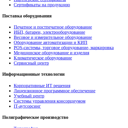
Сертификаты на продукцию
Поставка оборудования
Печатное и постпечатное оборудование
ИБП, батареи, электрооборудование
Весовое и измерительное оборудование
Оборудование автоматизации и КИП
POS-системы, торговое оборудование, маркировка
Медицинское оборудование и изделия
Климатическое оборудование
Сервисный центр
Информационные технологии
Корпоративные ИТ решения
Лицензионное программное обеспечение
Учебный центр
Системы управления консорциумом
IT-аутсорсинг
Полиграфическое производство