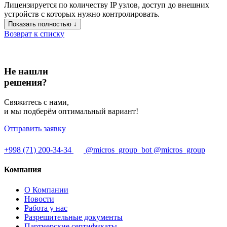
Лицензируется по количеству IP узлов, доступ до внешних
устройств с которых нужно контролировать.
Показать полностью ↓
Возврат к списку
Не нашли
решения?
Свяжитесь с нами,
и мы подберём оптимальный вариант!
Отправить заявку
+998 (71) 200-34-34
@micros_group_bot
@micros_group
Компания
О Компании
Новости
Работа у нас
Разрешительные документы
Партнерские сертификаты