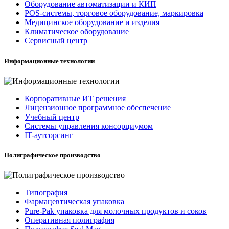
Оборудование автоматизации и КИП
POS-системы, торговое оборудование, маркировка
Медицинское оборудование и изделия
Климатическое оборудование
Сервисный центр
Информационные технологии
Корпоративные ИТ решения
Лицензионное программное обеспечение
Учебный центр
Системы управления консорциумом
IT-аутсорсинг
Полиграфическое производство
Типография
Фармацевтическая упаковка
Pure-Pak упаковка для молочных продуктов и соков
Оперативная полиграфия