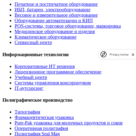
Печатное и постпечатное оборудование
ИБП, батареи, электрооборудование
Весовое и измерительное оборудование
Оборудование автоматизации и КИП
POS-системы, торговое оборудование, маркировка
Медицинское оборудование и изделия
Климатическое оборудование
Сервисный центр
Информационные технологии
Privacy notice
Корпоративные ИТ решения
Лицензионное программное обеспечение
Учебный центр
Системы управления консорциумом
IT-аутсорсинг
Полиграфическое производство
Типография
Фармацевтическая упаковка
Pure-Pak упаковка для молочных продуктов и соков
Оперативная полиграфия
Полиграфия Seal Mag