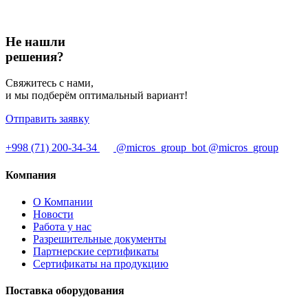
Не нашли
решения?
Свяжитесь с нами,
и мы подберём оптимальный вариант!
Отправить заявку
+998 (71) 200-34-34
@micros_group_bot
@micros_group
Компания
О Компании
Новости
Работа у нас
Разрешительные документы
Партнерские сертификаты
Сертификаты на продукцию
Поставка оборудования