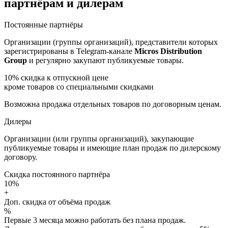
партнёрам и дилерам
Постоянные партнёры
Организации (группы организаций), представители которых
зарегистрированы в Telegram-канале
Micros Distribution
Group
и регулярно закупают публикуемые товары.
10%
скидка к отпускной цене
кроме товаров со специальными скидками
Возможна продажа отдельных товаров по договорным ценам.
Дилеры
Организации (или группы организаций), закупающие
публикуемые товары и имеющие план продаж по дилерскому
договору.
Скидка постоянного партнёра
10%
+
Доп. скидка от объёма продаж
%
Первые 3 месяца можно работать без плана продаж.