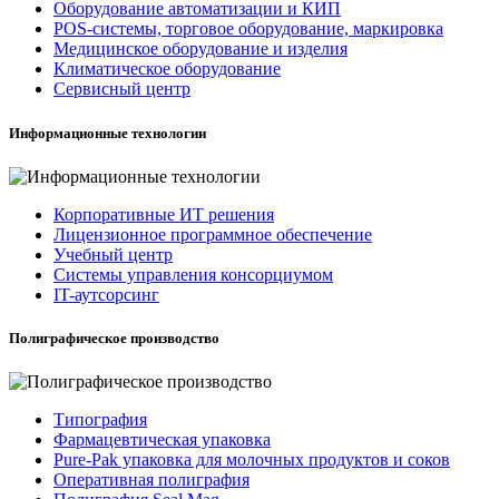
Оборудование автоматизации и КИП
POS-системы, торговое оборудование, маркировка
Медицинское оборудование и изделия
Климатическое оборудование
Сервисный центр
Информационные технологии
Корпоративные ИТ решения
Лицензионное программное обеспечение
Учебный центр
Системы управления консорциумом
IT-аутсорсинг
Полиграфическое производство
Типография
Фармацевтическая упаковка
Pure-Pak упаковка для молочных продуктов и соков
Оперативная полиграфия