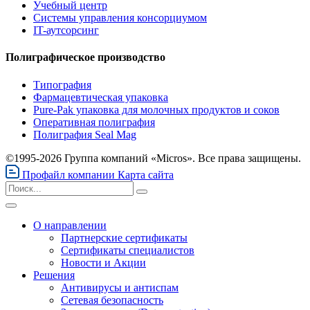
Учебный центр
Системы управления консорциумом
IT-аутсорсинг
Полиграфическое производство
Типография
Фармацевтическая упаковка
Pure-Pak упаковка для молочных продуктов и соков
Оперативная полиграфия
Полиграфия Seal Mag
©1995-2026 Группа компаний «Micros». Все права защищены.
Профайл компании
Карта сайта
О направлении
Партнерские сертификаты
Сертификаты специалистов
Новости и Акции
Решения
Антивирусы и антиспам
Сетевая безопасность