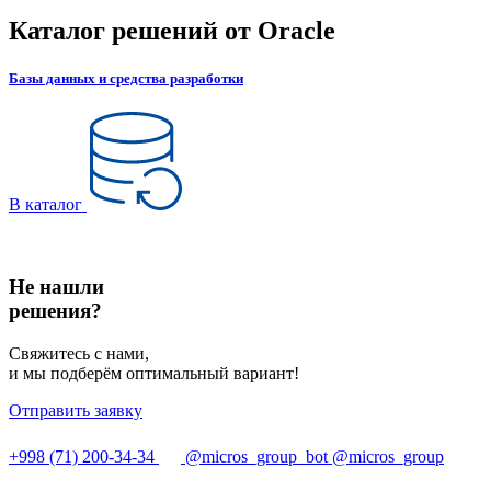
Каталог решений от Oracle
Базы данных и средства разработки
В каталог
Не нашли
решения?
Свяжитесь с нами,
и мы подберём оптимальный вариант!
Отправить заявку
+998 (71) 200-34-34
@micros_group_bot
@micros_group