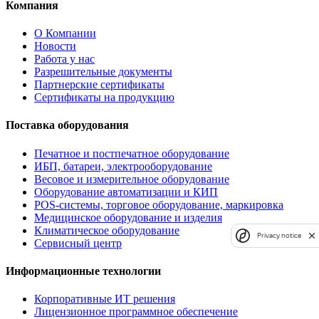
Компания
О Компании
Новости
Работа у нас
Разрешительные документы
Партнерские сертификаты
Сертификаты на продукцию
Поставка оборудования
Печатное и постпечатное оборудование
ИБП, батареи, электрооборудование
Весовое и измерительное оборудование
Оборудование автоматизации и КИП
POS-системы, торговое оборудование, маркировка
Медицинское оборудование и изделия
Климатическое оборудование
Privacy notice
Сервисный центр
Информационные технологии
Корпоративные ИТ решения
Лицензионное программное обеспечение