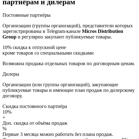
партнёрам и дилерам
Постоянные партнёры
Организации (группы организаций), представители которых
зарегистрированы в Telegram-канале
Micros Distribution
Group
и регулярно закупают публикуемые товары.
10%
скидка к отпускной цене
кроме товаров со специальными скидками
Возможна продажа отдельных товаров по договорным ценам.
Дилеры
Организации (или группы организаций), закупающие
публикуемые товары и имеющие план продаж по дилерскому
договору.
Скидка постоянного партнёра
10%
+
Доп. скидка от объёма продаж
%
Первые 3 месяца можно работать без плана продаж.