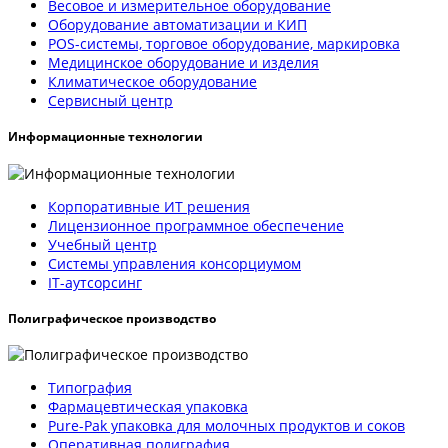
Весовое и измерительное оборудование
Оборудование автоматизации и КИП
POS-системы, торговое оборудование, маркировка
Медицинское оборудование и изделия
Климатическое оборудование
Сервисный центр
Информационные технологии
Корпоративные ИТ решения
Лицензионное программное обеспечение
Учебный центр
Системы управления консорциумом
IT-аутсорсинг
Полиграфическое производство
Типография
Фармацевтическая упаковка
Pure-Pak упаковка для молочных продуктов и соков
Оперативная полиграфия