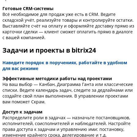
Готовые CRM-системы
Всё необходимое для продаж уже есть в CRM. Ведите
складской учёт, реализуйте товары и контролируйте остатки.
Выставляйте счёт на оплату и оформляйте доставку прямо из
карточки сделки — клиент сможет оплатить прямо в диалоге
с вашей компанией.
Задачи и проекты в bitrix24
Наведите порядок в поручениях, работайте в удобном
для вас режиме
Эффективные методики работы над проектами
На ваш выбор — Канбан, Диаграмма Ганта или классические
списки. Ведите календарь задач, следите за дедлайнами или
создайте свой план выполнения. В управлении проектами
вам поможет Скрам.
Доступ к задачам
Распределите роли в задачах — назначьте постановщиков,
исполнителей, соисполнителей и наблюдателей. Настройте
права доступа к задачам и управлению ими: постановку,
изменение крайнего срока, делегирование и т.д.