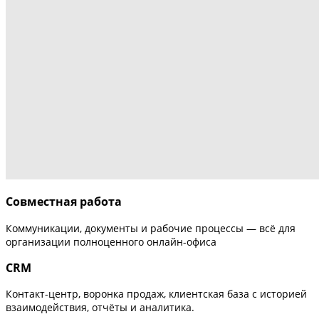
Совместная работа
Коммуникации, документы и рабочие процессы — всё для
организации полноценного онлайн-офиса
CRM
Контакт-центр, воронка продаж, клиентская база с историей
взаимодействия, отчёты и аналитика.