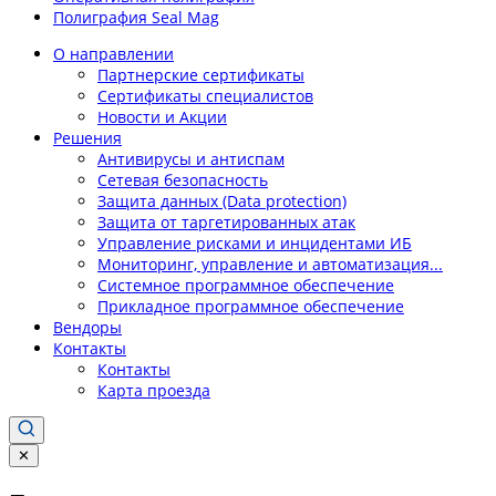
Полиграфия Seal Mag
О направлении
Партнерские сертификаты
Сертификаты специалистов
Новости и Акции
Решения
Антивирусы и антиспам
Сетевая безопасность
Защита данных (Data protection)
Защита от таргетированных атак
Управление рисками и инцидентами ИБ
Мониторинг, управление и автоматизация...
Системное программное обеспечение
Прикладное программное обеспечение
Вендоры
Контакты
Контакты
Карта проезда
✕