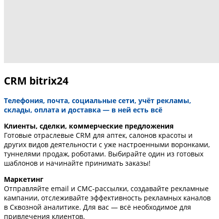
CRM bitrix24
Телефония, почта, социальные сети, учёт рекламы,
склады, оплата и доставка — в ней есть всё
Клиенты, сделки, коммерческие предложения
Готовые отраслевые CRM для аптек, салонов красоты и
других видов деятельности с уже настроенными воронками,
туннелями продаж, роботами. Выбирайте один из готовых
шаблонов и начинайте принимать заказы!
Маркетинг
Отправляйте email и СМС-рассылки, создавайте рекламные
кампании, отслеживайте эффективность рекламных каналов
в Сквозной аналитике. Для вас — всё необходимое для
привлечения клиентов.