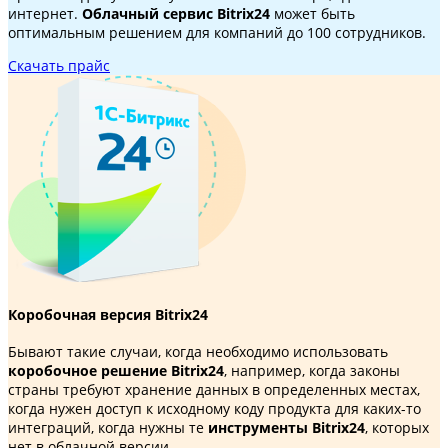
интернет.
Облачный сервис Bitrix24
может быть
оптимальным решением для компаний до 100 сотрудников.
Скачать прайс
Коробочная версия Bitrix24
Бывают такие случаи, когда необходимо использовать
коробочное решение Bitrix24
, например, когда законы
страны требуют хранение данных в определенных местах,
когда нужен доступ к исходному коду продукта для каких-то
интеграций, когда нужны те
инструменты Bitrix24
, которых
нет в облачной версии.