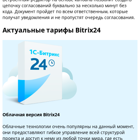
цепочку согласований буквально за несколько минут без
кода. Документ пройдет по всем ответственным, которые
получат уведомления и не пропустят очередь согласования.
Актуальные тарифы Bitrix24
Облачная версия Bitrix24
Облачные технологии очень популярны на данный момент,
они предоставляют гибкое управление всей структурой
проекта и доступ к нему из любой точки мира, где есть