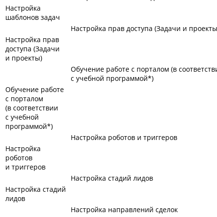
Настройка
шаблонов задач
Настройка прав доступа (Задачи и проекты
Настройка прав
доступа (Задачи
и проекты)
Обучение работе с порталом (в соответств
с учебной программой*)
Обучение работе
с порталом
(в соответствии
с учебной
программой*)
Настройка роботов и триггеров
Настройка
роботов
и триггеров
Настройка стадий лидов
Настройка стадий
лидов
Настройка направлений сделок