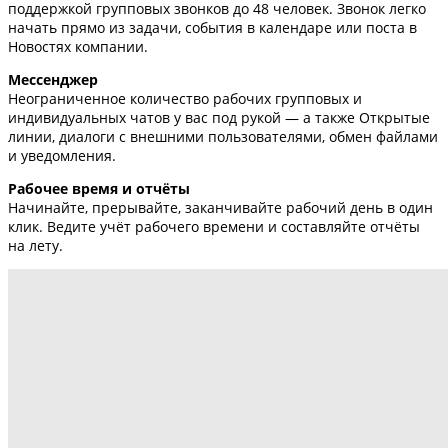
поддержкой групповых звонков до 48 человек. Звонок легко
начать прямо из задачи, события в календаре или поста в
Новостях компании.
Мессенджер
Неограниченное количество рабочих групповых и
индивидуальных чатов у вас под рукой — а также Открытые
линии, диалоги с внешними пользователями, обмен файлами
и уведомления.
Рабочее время и отчёты
Начинайте, прерывайте, заканчивайте рабочий день в один
клик. Ведите учёт рабочего времени и составляйте отчёты
на лету.