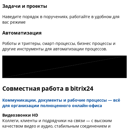
Задачи и проекты
Наведите порядок в поручениях, работайте в удобном для
вас режиме
Автоматизация
Роботы и триггеры, смарт-процессы, бизнес процессы и
другие инструменты для автоматизации процессов.
Совместная работа в bitrix24
Коммуникации, документы и рабочие процессы — всё
для организации полноценного онлайн-офиса
Видеозвонки HD
Коллеги, клиенты и подрядчики на связи — с высоким
качеством видео и аудио, стабильным соединением и