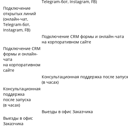
Telegram-бот, Instagram, FB)
Подключение
открытых линий
(онлайн-чат,
Telegram-бот,
Instagram, FB)
Подключение CRM формы и онлайн-чата
на корпоративном сайте
Подключение CRM
формы и онлайн-
чата
на корпоративном
сайте
Консультационная поддержка после запус
(в часах)
Консультационная
поддержка
после запуска
(в часах)
Выезды в офис Заказчика
Выезды в офис
Заказчика