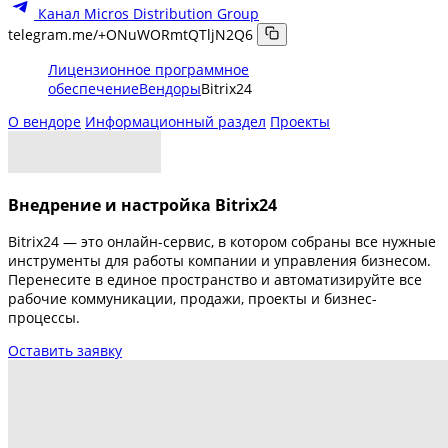
Канал Micros Distribution Group
telegram.me/+ONuWORmtQTljN2Q6
Лицензионное программное
обеспечение
Вендоры
Bitrix24
О вендоре
Информационный раздел
Проекты
Внедрение и настройка Bitrix24
Bitrix24 — это онлайн-сервис, в котором собраны все нужные
инструменты для работы компании и управления бизнесом.
Перенесите в единое пространство и автоматизируйте все
рабочие коммуникации, продажи, проекты и бизнес-
процессы.
Оставить заявку