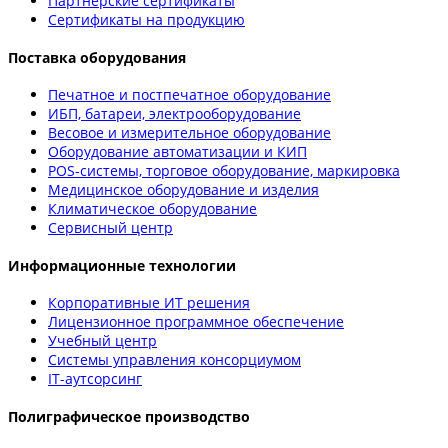
Партнерские сертификаты
Сертификаты на продукцию
Поставка оборудования
Печатное и постпечатное оборудование
ИБП, батареи, электрооборудование
Весовое и измерительное оборудование
Оборудование автоматизации и КИП
POS-системы, торговое оборудование, маркировка
Медицинское оборудование и изделия
Климатическое оборудование
Сервисный центр
Информационные технологии
Корпоративные ИТ решения
Лицензионное программное обеспечение
Учебный центр
Системы управления консорциумом
IT-аутсорсинг
Полиграфическое производство