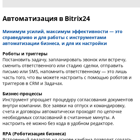
Автоматизация в Bitrix24
Минимум усилий, максимум эффективности — это
справедливо и для работы с инструментами
автоматизации бизнеса, и для их настройки
Роботы и триггеры
Постановить задачу, запланировать звонок или встречу,
сменить ответственного или стадию сделки, отправить
письмо или SMS, напомнить ответственному — это лишь
часть того, что вы можете настроить с помощью роботов и
триггеров в CRM и Задачах.
Бизнес-процессы
Инструмент упрощает процедуру согласования документов
внутри компании. Все заявки на отпуск и командировку,
счета и договоры автоматически проходят по цепочке
необходимых согласований в считанные минуты. А
настроить её можно без кода в удобном редакторе.
RPA (Роботизация бизнеса)
Встроенный редактор на основе канбана позволит создать