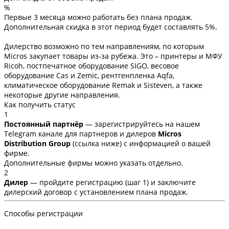
%
Первые 3 месяца можно работать без плана продаж.
Дополнительная скидка в этот период будет составлять 5%.
Дилерство возможно по тем направлениям, по которым
Micros закупает товары из-за рубежа. Это – принтеры и МФУ
Ricoh, постпечатное оборудование SIGO, весовое
оборудование Cas и Zemic, рентгенпленка Aqfa,
климатическое оборудование Remak и Sisteven, а также
некоторые другие направления.
Как получить статус
1
Постоянный партнёр
— зарегистрируйтесь на нашем
Telegram канале для партнеров и дилеров
Micros
Distribution Group
(ссылка ниже) с информацией о вашей
фирме.
Дополнительные фирмы можно указать отдельно.
2
Дилер
— пройдите регистрацию (шаг 1) и заключите
дилерский договор с установлением плана продаж.
Способы регистрации