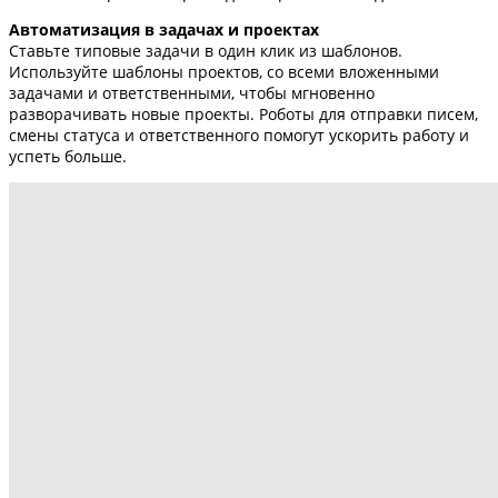
Автоматизация в задачах и проектах
Ставьте типовые задачи в один клик из шаблонов.
Используйте шаблоны проектов, со всеми вложенными
задачами и ответственными, чтобы мгновенно
разворачивать новые проекты. Роботы для отправки писем,
смены статуса и ответственного помогут ускорить работу и
успеть больше.