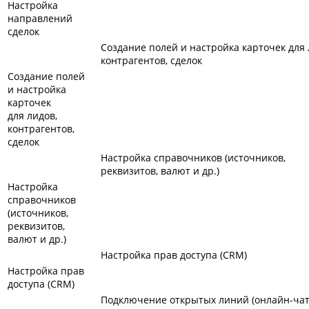
Настройка
направлений
сделок
Создание полей и настройка карточек для 
контрагентов, сделок
Создание полей
и настройка
карточек
для лидов,
контрагентов,
сделок
Настройка справочников (источников,
реквизитов, валют и др.)
Настройка
справочников
(источников,
реквизитов,
валют и др.)
Настройка прав доступа (CRM)
Настройка прав
доступа (CRM)
Подключение открытых линий (онлайн-чат