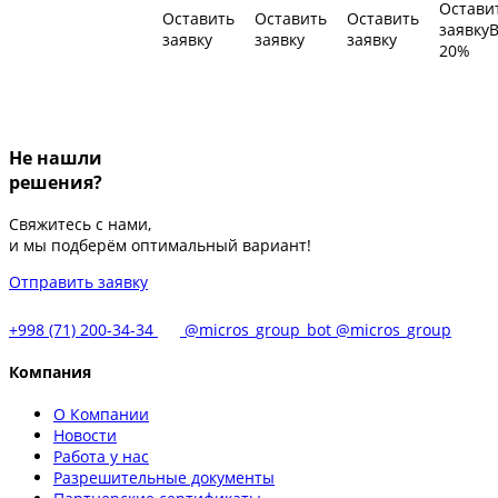
Остави
Оставить
Оставить
Оставить
заявку
заявку
заявку
заявку
20%
Не нашли
решения?
Свяжитесь с нами,
и мы подберём оптимальный вариант!
Отправить заявку
+998 (71) 200-34-34
@micros_group_bot
@micros_group
Компания
О Компании
Новости
Работа у нас
Разрешительные документы