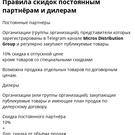
Правила скидок постоянным
партнёрам и дилерам
Постоянные партнёры
Организации (группы организаций), представители которых
зарегистрированы в Telegram-канале
Micros Distribution
Group
и регулярно закупают публикуемые товары.
10%
скидка к отпускной цене
кроме товаров со специальными скидками
Возможна продажа отдельных товаров по договорным
ценам.
Дилеры
Организации (или группы организаций), закупающие
публикуемые товары и имеющие план продаж по
дилерскому договору.
Скидка постоянного партнёра
10%
+
Доп. скидка от объёма продаж