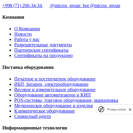
+998 (71) 200-34-34
@micros_group_bot
@micros_group
Компания
О Компании
Новости
Работа у нас
Разрешительные документы
Партнерские сертификаты
Сертификаты на продукцию
Поставка оборудования
Печатное и постпечатное оборудование
ИБП, батареи, электрооборудование
Весовое и измерительное оборудование
Оборудование автоматизации и КИП
POS-системы, торговое оборудование, маркировка
Медицинское оборудование и изделия
Privacy notice
Климатическое оборудование
Сервисный центр
Информационные технологии