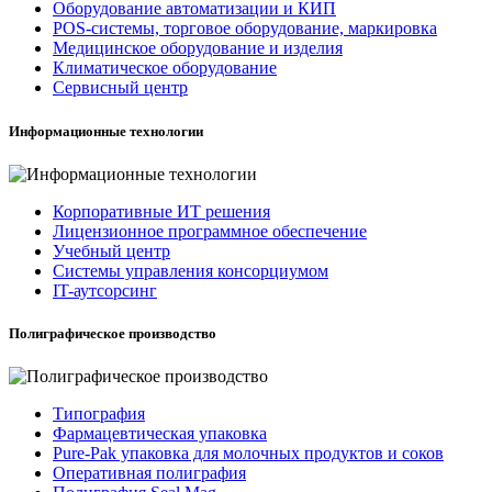
Оборудование автоматизации и КИП
POS-системы, торговое оборудование, маркировка
Медицинское оборудование и изделия
Климатическое оборудование
Сервисный центр
Информационные технологии
Корпоративные ИТ решения
Лицензионное программное обеспечение
Учебный центр
Системы управления консорциумом
IT-аутсорсинг
Полиграфическое производство
Типография
Фармацевтическая упаковка
Pure-Pak упаковка для молочных продуктов и соков
Оперативная полиграфия