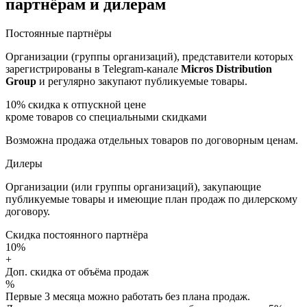
партнёрам и дилерам
Постоянные партнёры
Организации (группы организаций), представители которых
зарегистрированы в Telegram-канале
Micros Distribution
Group
и регулярно закупают публикуемые товары.
10%
скидка к отпускной цене
кроме товаров со специальными скидками
Возможна продажа отдельных товаров по договорным ценам.
Дилеры
Организации (или группы организаций), закупающие
публикуемые товары и имеющие план продаж по дилерскому
договору.
Скидка постоянного партнёра
10%
+
Доп. скидка от объёма продаж
%
Первые 3 месяца можно работать без плана продаж.