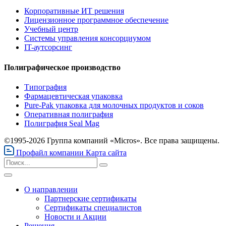
Корпоративные ИТ решения
Лицензионное программное обеспечение
Учебный центр
Системы управления консорциумом
IT-аутсорсинг
Полиграфическое производство
Типография
Фармацевтическая упаковка
Pure-Pak упаковка для молочных продуктов и соков
Оперативная полиграфия
Полиграфия Seal Mag
©1995-2026 Группа компаний «Micros». Все права защищены.
Профайл компании
Карта сайта
О направлении
Партнерские сертификаты
Сертификаты специалистов
Новости и Акции
Решения