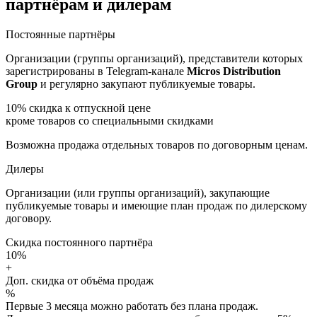
партнёрам и дилерам
Постоянные партнёры
Организации (группы организаций), представители которых
зарегистрированы в Telegram-канале
Micros Distribution
Group
и регулярно закупают публикуемые товары.
10%
скидка к отпускной цене
кроме товаров со специальными скидками
Возможна продажа отдельных товаров по договорным ценам.
Дилеры
Организации (или группы организаций), закупающие
публикуемые товары и имеющие план продаж по дилерскому
договору.
Скидка постоянного партнёра
10%
+
Доп. скидка от объёма продаж
%
Первые 3 месяца можно работать без плана продаж.