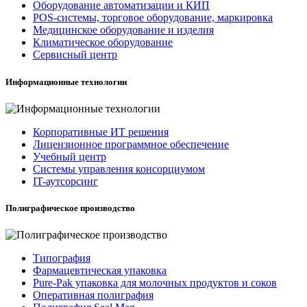
Оборудование автоматизации и КИП
POS-системы, торговое оборудование, маркировка
Медицинское оборудование и изделия
Климатическое оборудование
Сервисный центр
Информационные технологии
Корпоративные ИТ решения
Лицензионное программное обеспечение
Учебный центр
Системы управления консорциумом
IT-аутсорсинг
Полиграфическое производство
Типография
Фармацевтическая упаковка
Pure-Pak упаковка для молочных продуктов и соков
Оперативная полиграфия