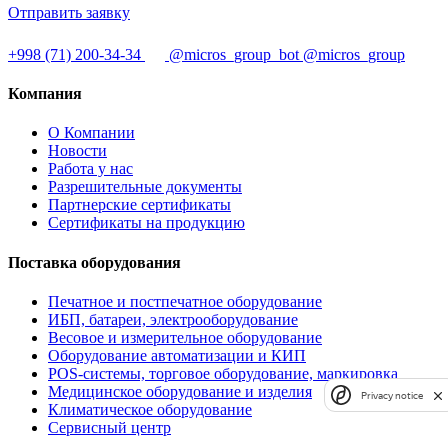
Отправить заявку
+998 (71) 200-34-34
@micros_group_bot
@micros_group
Компания
О Компании
Новости
Работа у нас
Разрешительные документы
Партнерские сертификаты
Сертификаты на продукцию
Поставка оборудования
Печатное и постпечатное оборудование
ИБП, батареи, электрооборудование
Весовое и измерительное оборудование
Оборудование автоматизации и КИП
POS-системы, торговое оборудование, маркировка
Медицинское оборудование и изделия
Privacy notice
Климатическое оборудование
Сервисный центр