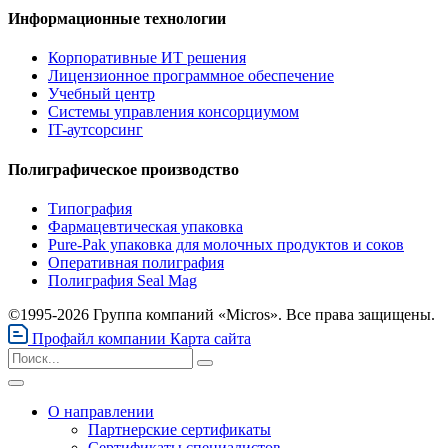
Информационные технологии
Корпоративные ИТ решения
Лицензионное программное обеспечение
Учебный центр
Системы управления консорциумом
IT-аутсорсинг
Полиграфическое производство
Типография
Фармацевтическая упаковка
Pure-Pak упаковка для молочных продуктов и соков
Оперативная полиграфия
Полиграфия Seal Mag
©1995-2026 Группа компаний «Micros». Все права защищены.
Профайл компании
Карта сайта
О направлении
Партнерские сертификаты
Сертификаты специалистов