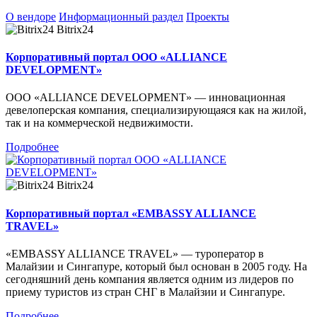
О вендоре
Информационный раздел
Проекты
Bitrix24
Корпоративный портал ООО «ALLIANCE
DEVELOPMENT»
ООО «ALLIANCE DEVELOPMENT» — инновационная
девелоперская компания, специализирующаяся как на жилой,
так и на коммерческой недвижимости.
Подробнее
Bitrix24
Корпоративный портал «EMBASSY ALLIANCE
TRAVEL»
«EMBASSY ALLIANCE TRAVEL» — туроператор в
Малайзии и Сингапуре, который был основан в 2005 году. На
сегодняшний день компания является одним из лидеров по
приему туристов из стран СНГ в Малайзии и Сингапуре.
Подробнее