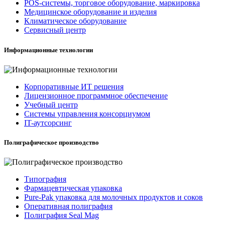
POS-системы, торговое оборудование, маркировка
Медицинское оборудование и изделия
Климатическое оборудование
Сервисный центр
Информационные технологии
Корпоративные ИТ решения
Лицензионное программное обеспечение
Учебный центр
Системы управления консорциумом
IT-аутсорсинг
Полиграфическое производство
Типография
Фармацевтическая упаковка
Pure-Pak упаковка для молочных продуктов и соков
Оперативная полиграфия
Полиграфия Seal Mag