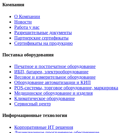
Компания
О Компании
Новости
Работа у нас
Разрешительные документы
Партнерские сертификаты
Сертификаты на продукцию
Поставка оборудования
Печатное и постпечатное оборудование
ИБП, батареи, электрооборудование
Весовое и измерительное оборудование
Оборудование автоматизации и КИП
POS-системы, торговое оборудование, маркировка
Медицинское оборудование и изделия
Климатическое оборудование
Сервисный центр
Информационные технологии
Корпоративные ИТ решения
Лицензионное программное обеспечение