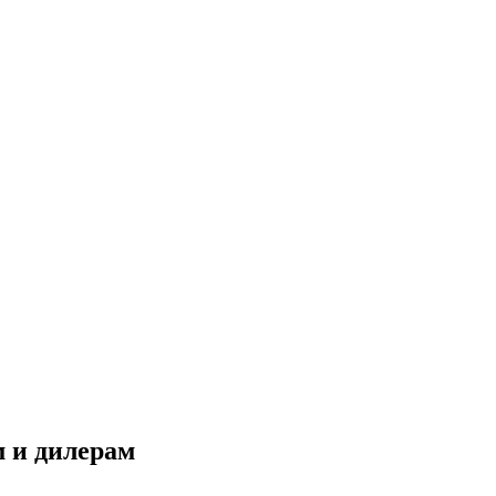
 и дилерам