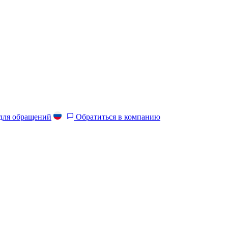
 для обращений
Обратиться в компанию