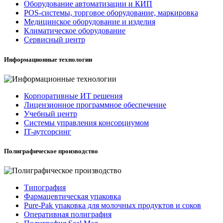
Оборудование автоматизации и КИП
POS-системы, торговое оборудование, маркировка
Медицинское оборудование и изделия
Климатическое оборудование
Сервисный центр
Информационные технологии
Корпоративные ИТ решения
Лицензионное программное обеспечение
Учебный центр
Системы управления консорциумом
IT-аутсорсинг
Полиграфическое производство
Типография
Фармацевтическая упаковка
Pure-Pak упаковка для молочных продуктов и соков
Оперативная полиграфия