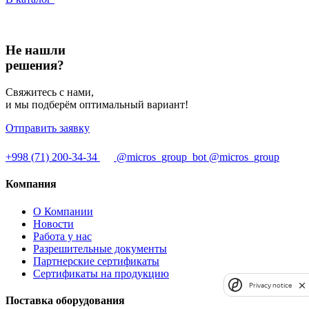
Не нашли
решения?
Свяжитесь с нами,
и мы подберём оптимальный вариант!
Отправить заявку
+998 (71) 200-34-34
@micros_group_bot
@micros_group
Компания
О Компании
Новости
Работа у нас
Разрешительные документы
Партнерские сертификаты
Сертификаты на продукцию
Privacy notice
Поставка оборудования