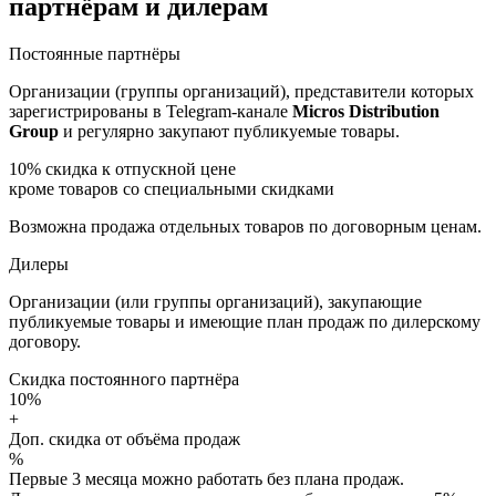
партнёрам и дилерам
Постоянные партнёры
Организации (группы организаций), представители которых
зарегистрированы в Telegram-канале
Micros Distribution
Group
и регулярно закупают публикуемые товары.
10%
скидка к отпускной цене
кроме товаров со специальными скидками
Возможна продажа отдельных товаров по договорным ценам.
Дилеры
Организации (или группы организаций), закупающие
публикуемые товары и имеющие план продаж по дилерскому
договору.
Скидка постоянного партнёра
10%
+
Доп. скидка от объёма продаж
%
Первые 3 месяца можно работать без плана продаж.