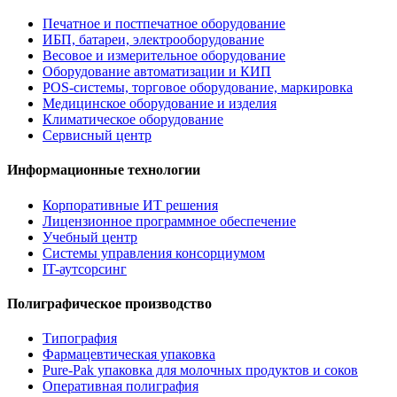
Печатное и постпечатное оборудование
ИБП, батареи, электрооборудование
Весовое и измерительное оборудование
Оборудование автоматизации и КИП
POS-системы, торговое оборудование, маркировка
Медицинское оборудование и изделия
Климатическое оборудование
Сервисный центр
Информационные технологии
Корпоративные ИТ решения
Лицензионное программное обеспечение
Учебный центр
Системы управления консорциумом
IT-аутсорсинг
Полиграфическое производство
Типография
Фармацевтическая упаковка
Pure-Pak упаковка для молочных продуктов и соков
Оперативная полиграфия