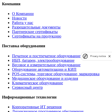
Компания
О Компании
Новости
Работа у нас
Разрешительные документы
Партнерские сертификаты
Сертификаты на продукцию
Поставка оборудования
Печатное и постпечатное оборудование
Privacy notice
ИБП, батареи, электрооборудование
Весовое и измерительное оборудование
Оборудование автоматизации и КИП
POS-системы, торговое оборудование, маркировка
Медицинское оборудование и изделия
Климатическое оборудование
Сервисный центр
Информационные технологии
Корпоративные ИТ решения
Лицензионное программное обеспечение