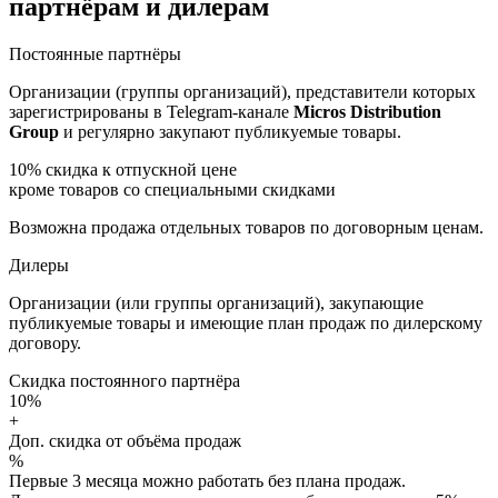
партнёрам и дилерам
Постоянные партнёры
Организации (группы организаций), представители которых
зарегистрированы в Telegram-канале
Micros Distribution
Group
и регулярно закупают публикуемые товары.
10%
скидка к отпускной цене
кроме товаров со специальными скидками
Возможна продажа отдельных товаров по договорным ценам.
Дилеры
Организации (или группы организаций), закупающие
публикуемые товары и имеющие план продаж по дилерскому
договору.
Скидка постоянного партнёра
10%
+
Доп. скидка от объёма продаж
%
Первые 3 месяца можно работать без плана продаж.