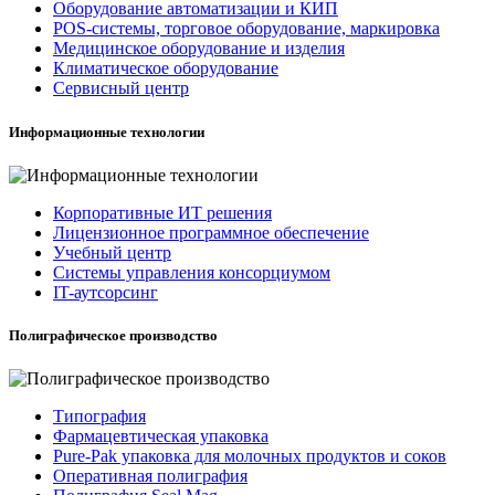
Оборудование автоматизации и КИП
POS-системы, торговое оборудование, маркировка
Медицинское оборудование и изделия
Климатическое оборудование
Сервисный центр
Информационные технологии
Корпоративные ИТ решения
Лицензионное программное обеспечение
Учебный центр
Системы управления консорциумом
IT-аутсорсинг
Полиграфическое производство
Типография
Фармацевтическая упаковка
Pure-Pak упаковка для молочных продуктов и соков
Оперативная полиграфия