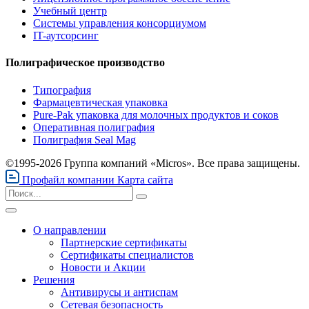
Учебный центр
Системы управления консорциумом
IT-аутсорсинг
Полиграфическое производство
Типография
Фармацевтическая упаковка
Pure-Pak упаковка для молочных продуктов и соков
Оперативная полиграфия
Полиграфия Seal Mag
©1995-2026 Группа компаний «Micros». Все права защищены.
Профайл компании
Карта сайта
О направлении
Партнерские сертификаты
Сертификаты специалистов
Новости и Акции
Решения
Антивирусы и антиспам
Сетевая безопасность