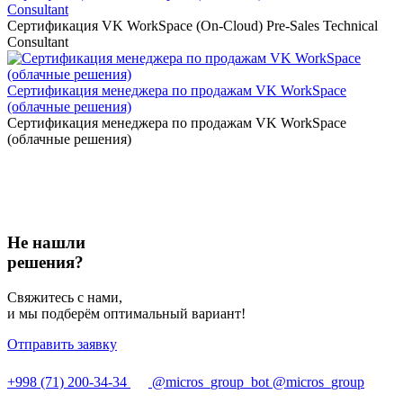
Consultant
Сертификация VK WorkSpace (On-Cloud) Pre-Sales Technical
Consultant
Сертификация менеджера по продажам VK WorkSpace
(облачные решения)
Сертификация менеджера по продажам VK WorkSpace
(облачные решения)
Не нашли
решения?
Свяжитесь с нами,
и мы подберём оптимальный вариант!
Отправить заявку
+998 (71) 200-34-34
@micros_group_bot
@micros_group