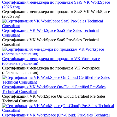
Сертификация менеджера по продажам SaaS VK WorkSpace
(2026 год)
Сертификация менеджера по продажам SaaS VK WorkSpace
(2026 год)
Сертификация VK WorkSpace SaaS Pre-Sales Technical
Consultant
Сертификация VK WorkSpace SaaS Pre-Sales Technical
Consultant
Сертификация менеджера по продажам VK Workspace
(облачные решения)
Сертификация менеджера по продажам VK Workspace
(облачные решения)
Сертификация VK WorkSpace On-Cloud Certified Pre-Sales
Technical Consultant
Сертификация VK WorkSpace On-Cloud Certified Pre-Sales
Technical Consultant
Сертификация VK WorkSpace (On-Cloud) Pre-Sales Technical