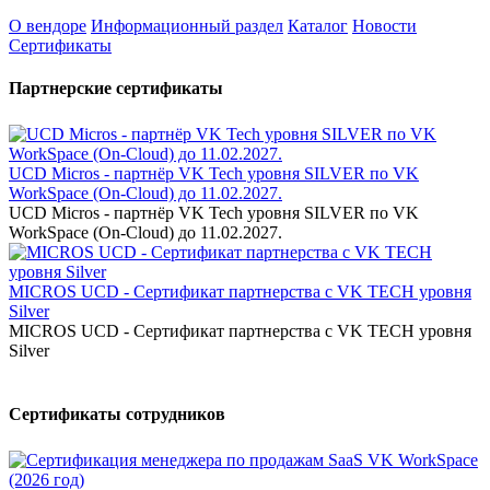
О вендоре
Информационный раздел
Каталог
Новости
Сертификаты
Партнерские сертификаты
UCD Micros - партнёр VK Tech уровня SILVER по VK
WorkSpace (On-Cloud) до 11.02.2027.
UCD Micros - партнёр VK Tech уровня SILVER по VK
WorkSpace (On-Cloud) до 11.02.2027.
MICROS UCD - Сертификат партнерства с VK TECH уровня
Silver
MICROS UCD - Сертификат партнерства с VK TECH уровня
Silver
Сертификаты сотрудников