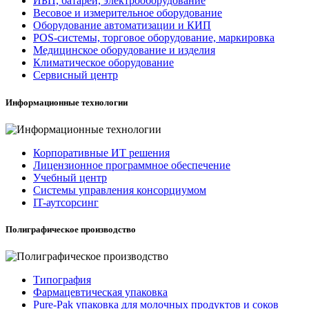
ИБП, батареи, электрооборудование
Весовое и измерительное оборудование
Оборудование автоматизации и КИП
POS-системы, торговое оборудование, маркировка
Медицинское оборудование и изделия
Климатическое оборудование
Сервисный центр
Информационные технологии
Корпоративные ИТ решения
Лицензионное программное обеспечение
Учебный центр
Системы управления консорциумом
IT-аутсорсинг
Полиграфическое производство
Типография
Фармацевтическая упаковка
Pure-Pak упаковка для молочных продуктов и соков