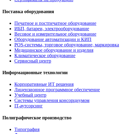
Поставка оборудования
Печатное и постпечатное оборудование
ИБП, батареи, электрооборудование
Весовое и измерительное оборудование
Оборудование автоматизации и КИП
POS-системы, торговое оборудование, маркировка
Медицинское оборудование и изделия
Климатическое оборудование
Сервисный центр
Информационные технологии
Корпоративные ИТ решения
Лицензионное программное обеспечение
Учебный центр
Системы управления консорциумом
IT-аутсорсинг
Полиграфическое производство
Типография