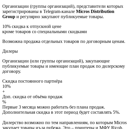
Организации (группы организаций), представители которых
зарегистрированы в Telegram-канале
Micros Distribution
Group
и регулярно закупают публикуемые товары.
10%
скидка к отпускной цене
кроме товаров со специальными скидками
Возможна продажа отдельных товаров по договорным ценам.
Дилеры
Организации (или группы организаций), закупающие
публикуемые товары и имеющие план продаж по дилерскому
договору.
Скидка постоянного партнёра
10%
+
Доп. скидка от объёма продаж
%
Первые 3 месяца можно работать без плана продаж.
Дополнительная скидка в этот период будет составлять 5%.
Дилерство возможно по тем направлениям, по которым Micros
закупает товары из-за рубежа. Это – принтеры и МФУ Ricoh,