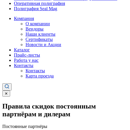
Оперативная полиграфия
Полиграфия Seal Mag
Компания
О компании
Вендоры
Наши клиенты
Сертификаты
Новости и Акции
Каталог
Прайс-листы
Работа у нас
Контакты
Контакты
Карта проезда
✕
Правила скидок постоянным
партнёрам и дилерам
Постоянные партнёры