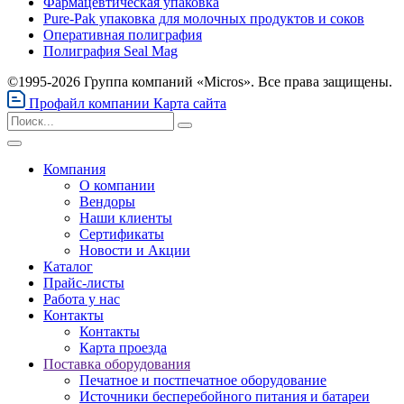
Фармацевтическая упаковка
Pure-Pak упаковка для молочных продуктов и соков
Оперативная полиграфия
Полиграфия Seal Mag
©1995-2026 Группа компаний «Micros». Все права защищены.
Профайл компании
Карта сайта
Компания
О компании
Вендоры
Наши клиенты
Сертификаты
Новости и Акции
Каталог
Прайс-листы
Работа у нас
Контакты
Контакты
Карта проезда
Поставка оборудования
Печатное и постпечатное оборудование
Источники бесперебойного питания и батареи