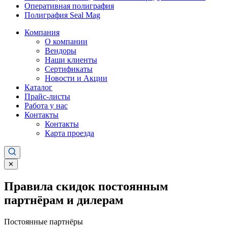
Оперативная полиграфия
Полиграфия Seal Mag
Компания
О компании
Вендоры
Наши клиенты
Сертификаты
Новости и Акции
Каталог
Прайс-листы
Работа у нас
Контакты
Контакты
Карта проезда
✕
Правила скидок постоянным
партнёрам и дилерам
Постоянные партнёры