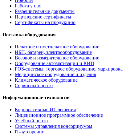
Новости
Работа у нас
Разрешительные документы
Партнерские сертификаты
Сертификаты на продукцию
Поставка оборудования
Печатное и постпечатное оборудование
ИБП, батареи, электрооборудование
Весовое и измерительное оборудование
Оборудование автоматизации и КИП
POS-системы, торговое оборудование, маркировка
Медицинское оборудование и изделия
Климатическое оборудование
Сервисный центр
Информационные технологии
Корпоративные ИТ решения
Лицензионное программное обеспечение
Учебный центр
Системы управления консорциумом
IT-аутсорсинг