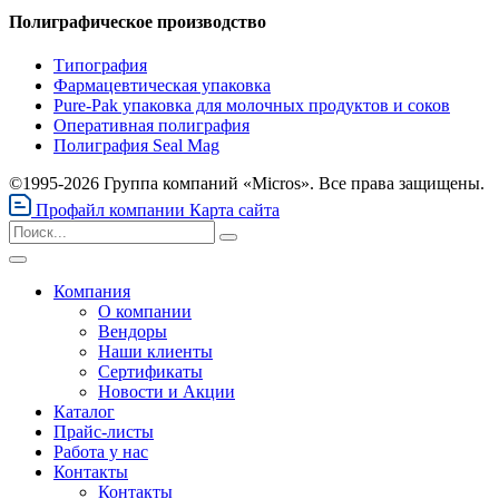
Полиграфическое производство
Типография
Фармацевтическая упаковка
Pure-Pak упаковка для молочных продуктов и соков
Оперативная полиграфия
Полиграфия Seal Mag
©1995-2026 Группа компаний «Micros». Все права защищены.
Профайл компании
Карта сайта
Компания
О компании
Вендоры
Наши клиенты
Сертификаты
Новости и Акции
Каталог
Прайс-листы
Работа у нас
Контакты
Контакты