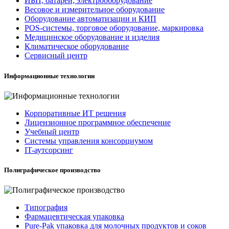
ИБП, батареи, электрооборудование
Весовое и измерительное оборудование
Оборудование автоматизации и КИП
POS-системы, торговое оборудование, маркировка
Медицинское оборудование и изделия
Климатическое оборудование
Сервисный центр
Информационные технологии
Корпоративные ИТ решения
Лицензионное программное обеспечение
Учебный центр
Системы управления консорциумом
IT-аутсорсинг
Полиграфическое производство
Типография
Фармацевтическая упаковка
Pure-Pak упаковка для молочных продуктов и соков