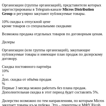
Организации (группы организаций), представители которых
зарегистрированы в Telegram-канале
Micros Distribution
Group
и регулярно закупают публикуемые товары.
10%
скидка к отпускной цене
кроме товаров со специальными скидками
Возможна продажа отдельных товаров по договорным ценам.
Дилеры
Организации (или группы организаций), закупающие
публикуемые товары и имеющие план продаж по дилерскому
договору.
Скидка постоянного партнёра
10%
+
Доп. скидка от объёма продаж
%
Первые 3 месяца можно работать без плана продаж.
Дополнительная скидка в этот период будет составлять 5%.
Дилерство возможно по тем направлениям, по которым Micros
закупает товары из-за рубежа. Это – принтеры и МФУ Ricoh,