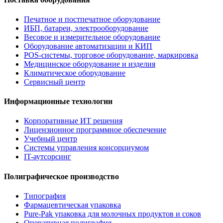
Печатное и постпечатное оборудование
ИБП, батареи, электрооборудование
Весовое и измерительное оборудование
Оборудование автоматизации и КИП
POS-системы, торговое оборудование, маркировка
Медицинское оборудование и изделия
Климатическое оборудование
Сервисный центр
Информационные технологии
Корпоративные ИТ решения
Лицензионное программное обеспечение
Учебный центр
Системы управления консорциумом
IT-аутсорсинг
Полиграфическое производство
Типография
Фармацевтическая упаковка
Pure-Pak упаковка для молочных продуктов и соков
Оперативная полиграфия