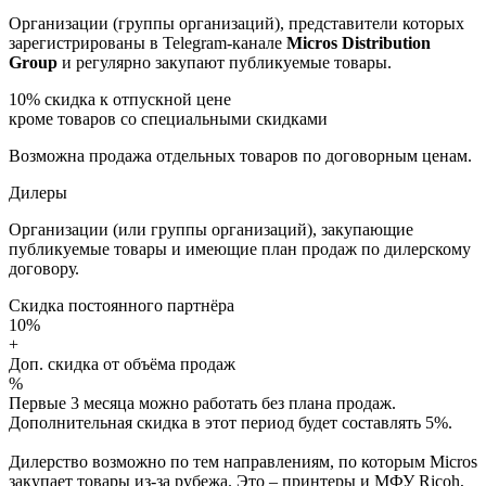
Организации (группы организаций), представители которых
зарегистрированы в Telegram-канале
Micros Distribution
Group
и регулярно закупают публикуемые товары.
10%
скидка к отпускной цене
кроме товаров со специальными скидками
Возможна продажа отдельных товаров по договорным ценам.
Дилеры
Организации (или группы организаций), закупающие
публикуемые товары и имеющие план продаж по дилерскому
договору.
Скидка постоянного партнёра
10%
+
Доп. скидка от объёма продаж
%
Первые 3 месяца можно работать без плана продаж.
Дополнительная скидка в этот период будет составлять 5%.
Дилерство возможно по тем направлениям, по которым Micros
закупает товары из-за рубежа. Это – принтеры и МФУ Ricoh,