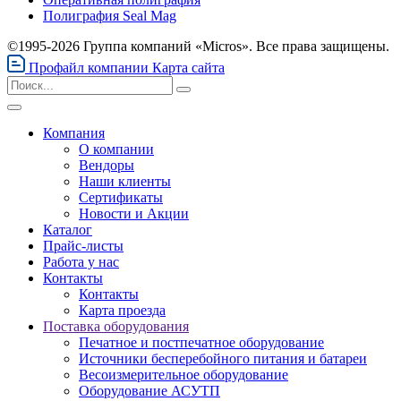
Полиграфия Seal Mag
©1995-2026 Группа компаний «Micros». Все права защищены.
Профайл компании
Карта сайта
Компания
О компании
Вендоры
Наши клиенты
Сертификаты
Новости и Акции
Каталог
Прайс-листы
Работа у нас
Контакты
Контакты
Карта проезда
Поставка оборудования
Печатное и постпечатное оборудование
Источники бесперебойного питания и батареи
Весоизмерительное оборудование
Оборудование АСУТП