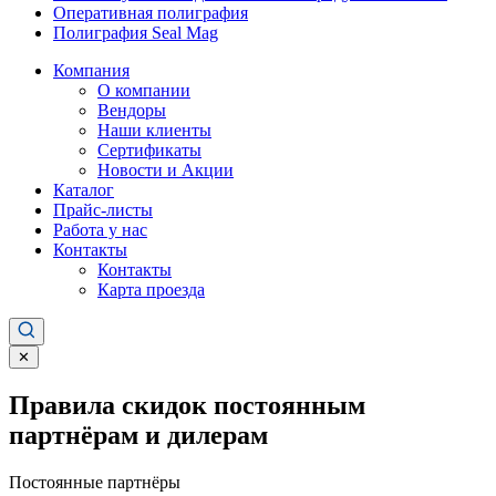
Оперативная полиграфия
Полиграфия Seal Mag
Компания
О компании
Вендоры
Наши клиенты
Сертификаты
Новости и Акции
Каталог
Прайс-листы
Работа у нас
Контакты
Контакты
Карта проезда
✕
Правила скидок постоянным
партнёрам и дилерам
Постоянные партнёры