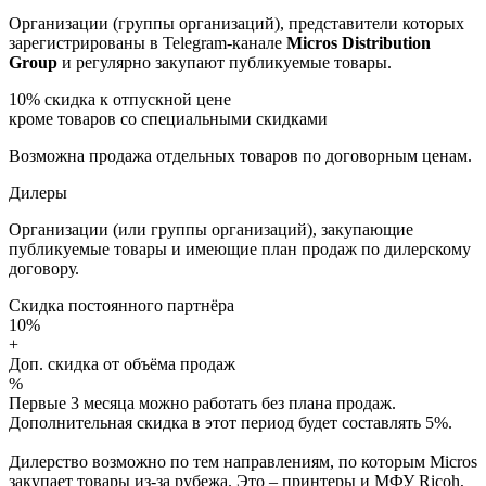
Организации (группы организаций), представители которых
зарегистрированы в Telegram-канале
Micros Distribution
Group
и регулярно закупают публикуемые товары.
10%
скидка к отпускной цене
кроме товаров со специальными скидками
Возможна продажа отдельных товаров по договорным ценам.
Дилеры
Организации (или группы организаций), закупающие
публикуемые товары и имеющие план продаж по дилерскому
договору.
Скидка постоянного партнёра
10%
+
Доп. скидка от объёма продаж
%
Первые 3 месяца можно работать без плана продаж.
Дополнительная скидка в этот период будет составлять 5%.
Дилерство возможно по тем направлениям, по которым Micros
закупает товары из-за рубежа. Это – принтеры и МФУ Ricoh,