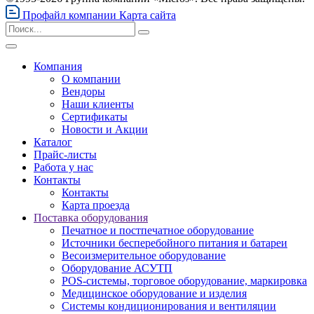
Профайл компании
Карта сайта
Компания
О компании
Вендоры
Наши клиенты
Сертификаты
Новости и Акции
Каталог
Прайс-листы
Работа у нас
Контакты
Контакты
Карта проезда
Поставка оборудования
Печатное и постпечатное оборудование
Источники бесперебойного питания и батареи
Весоизмерительное оборудование
Оборудование АСУТП
POS-системы, торговое оборудование, маркировка
Медицинское оборудование и изделия
Системы кондиционирования и вентиляции