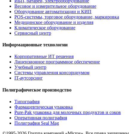
ИБП, батареи, электрооборудование
Весовое и измерительное оборудование
Оборудование автоматизации и КИП
POS-системы, торговое оборудование, маркировка
Медицинское оборудование и изделия
Климатическое оборудование
Сервисный центр
Информационные технологии
Корпоративные ИТ решения
Лицензионное программное обеспечение
Учебный центр
Системы управления консорциумом
IT-аутсорсинг
Полиграфическое производство
Типография
Фармацевтическая упаковка
Pure-Pak упаковка для молочных продуктов и соков
Оперативная полиграфия
Полиграфия Seal Mag
©1995-2026 Группа компаний «Micros». Все права защищены.