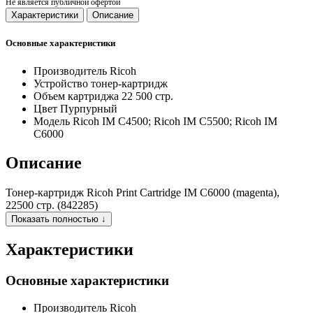
Не является публичной офертой
Характеристики
Описание
Основные характеристики
Производитель
Ricoh
Устройство
тонер-картридж
Объем картриджа
22 500 стр.
Цвет
Пурпурный
Модель
Ricoh IM C4500; Ricoh IM C5500; Ricoh IM
C6000
Описание
Тонер-картридж Ricoh Print Cartridge IM C6000 (magenta),
22500 стр. (842285)
Показать полностью ↓
Характеристики
Основные характеристики
Производитель
Ricoh