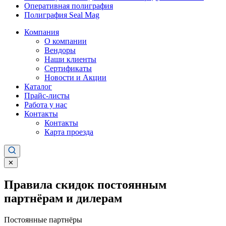
Оперативная полиграфия
Полиграфия Seal Mag
Компания
О компании
Вендоры
Наши клиенты
Сертификаты
Новости и Акции
Каталог
Прайс-листы
Работа у нас
Контакты
Контакты
Карта проезда
✕
Правила скидок постоянным
партнёрам и дилерам
Постоянные партнёры