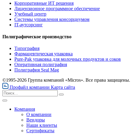
Корпоративные ИТ решения
Лицензионное программное обеспечение
Учебный центр
Системы управления консорциумом
IT-аутсорсинг
Полиграфическое производство
Типография
Фармацевтическая упаковка
Pure-Pak упаковка для молочных продуктов и соков
Оперативная полиграфия
Полиграфия Seal Mag
©1995-2026 Группа компаний «Micros». Все права защищены.
Профайл компании
Карта сайта
Компания
О компании
Вендоры
Наши клиенты
Сертификаты