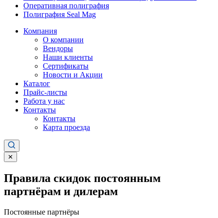
Оперативная полиграфия
Полиграфия Seal Mag
Компания
О компании
Вендоры
Наши клиенты
Сертификаты
Новости и Акции
Каталог
Прайс-листы
Работа у нас
Контакты
Контакты
Карта проезда
✕
Правила скидок постоянным
партнёрам и дилерам
Постоянные партнёры