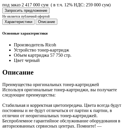
под заказ
2 417 000 сум
( в т.ч. 12% НДС: 259 000 сум)
Запросить предложение
Не является публичной офертой
Характеристики
Описание
Основные характеристики
Производитель
Ricoh
Устройство
тонер-картридж
Объем картриджа
57 750 стр.
Цвет
черный
Описание
Преимущества оригинальных тонер-картриджей
Используя оригинальные тонер-картриджи, вы получаете
следующие преимущества:
Стабильная и корректная цветопередача. Цвета всегда будут
постоянны и не будут отличаться от партии к партии, в
отличии от неоригинальных тонер-картриджей.
Беспроблемное гарантийное обслуживание оборудования в
авторизованных сервисных центрах. Помните! —