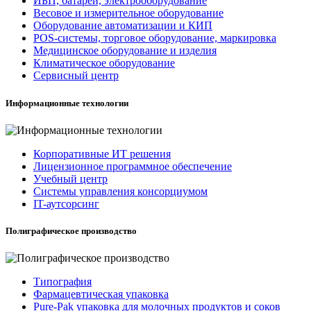
ИБП, батареи, электрооборудование
Весовое и измерительное оборудование
Оборудование автоматизации и КИП
POS-системы, торговое оборудование, маркировка
Медицинское оборудование и изделия
Климатическое оборудование
Сервисный центр
Информационные технологии
Корпоративные ИТ решения
Лицензионное программное обеспечение
Учебный центр
Системы управления консорциумом
IT-аутсорсинг
Полиграфическое производство
Типография
Фармацевтическая упаковка
Pure-Pak упаковка для молочных продуктов и соков