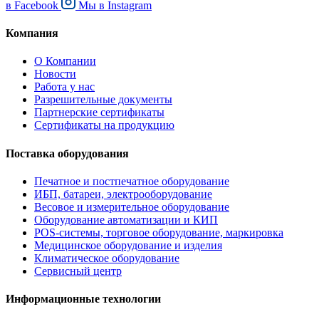
в
Facebook
Мы в
Instagram
Компания
О Компании
Новости
Работа у нас
Разрешительные документы
Партнерские сертификаты
Сертификаты на продукцию
Поставка оборудования
Печатное и постпечатное оборудование
ИБП, батареи, электрооборудование
Весовое и измерительное оборудование
Оборудование автоматизации и КИП
POS-системы, торговое оборудование, маркировка
Медицинское оборудование и изделия
Климатическое оборудование
Сервисный центр
Информационные технологии