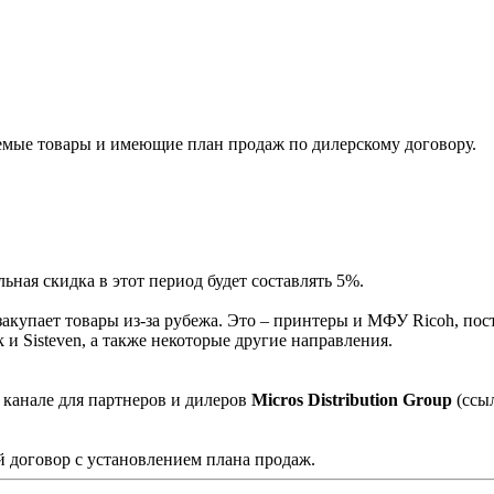
мые товары и имеющие план продаж по дилерскому договору.
ная скидка в этот период будет составлять 5%.
акупает товары из-за рубежа. Это – принтеры и МФУ Ricoh, пос
и Sisteven, а также некоторые другие направления.
 канале для партнеров и дилеров
Micros Distribution Group
(ссы
 договор с установлением плана продаж.