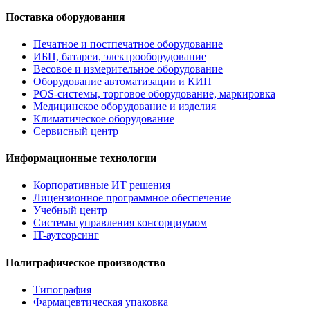
Поставка оборудования
Печатное и постпечатное оборудование
ИБП, батареи, электрооборудование
Весовое и измерительное оборудование
Оборудование автоматизации и КИП
POS-системы, торговое оборудование, маркировка
Медицинское оборудование и изделия
Климатическое оборудование
Сервисный центр
Информационные технологии
Корпоративные ИТ решения
Лицензионное программное обеспечение
Учебный центр
Системы управления консорциумом
IT-аутсорсинг
Полиграфическое производство
Типография
Фармацевтическая упаковка