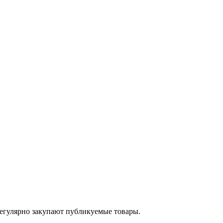
егулярно закупают публикуемые товары.