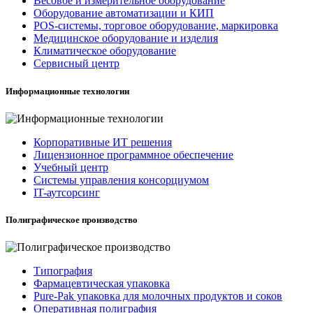
Весовое и измерительное оборудование
Оборудование автоматизации и КИП
POS-системы, торговое оборудование, маркировка
Медицинское оборудование и изделия
Климатическое оборудование
Сервисный центр
Информационные технологии
Корпоративные ИТ решения
Лицензионное программное обеспечение
Учебный центр
Системы управления консорциумом
IT-аутсорсинг
Полиграфическое производство
Типография
Фармацевтическая упаковка
Pure-Pak упаковка для молочных продуктов и соков
Оперативная полиграфия