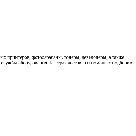
ых принтеров, фотобарабаны, тонеры, девелоперы, а также
 службы оборудования. Быстрая доставка и помощь с подбором