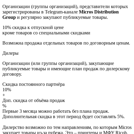
Организации (группы организаций), представители которых
зарегистрированы в Telegram-канале
Micros Distribution
Group
и регулярно закупают публикуемые товары.
10%
скидка к отпускной цене
кроме товаров со специальными скидками
Возможна продажа отдельных товаров по договорным ценам.
Дилеры
Организации (или группы организаций), закупающие
публикуемые товары и имеющие план продаж по дилерскому
договору.
Скидка постоянного партнёра
10%
+
Доп. скидка от объёма продаж
%
Первые 3 месяца можно работать без плана продаж.
Дополнительная скидка в этот период будет составлять 5%.
Дилерство возможно по тем направлениям, по которым Micros
закупает товары из-за рубежа. Это – принтеры и МФУ Ricoh,