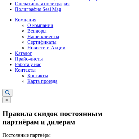
Оперативная полиграфия
Полиграфия Seal Mag
Компания
О компании
Вендоры
Наши клиенты
Сертификаты
Новости и Акции
Каталог
Прайс-листы
Работа у нас
Контакты
Контакты
Карта проезда
✕
Правила скидок постоянным
партнёрам и дилерам
Постоянные партнёры