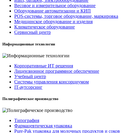
ИБП, батареи, электрооборудование
Весовое и измерительное оборудование
Оборудование автоматизации и КИП
POS-системы, торговое оборудование, маркировка
Медицинское оборудование и изделия
Климатическое оборудование
Сервисный центр
Информационные технологии
Корпоративные ИТ решения
Лицензионное программное обеспечение
Учебный центр
Системы управления консорциумом
IT-аутсорсинг
Полиграфическое производство
Типография
Фармацевтическая упаковка
Pure-Pak упаковка для молочных продуктов и соков