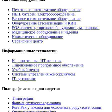
Печатное и постпечатное оборудование
ИБП, батареи, электрооборудование
Весовое и измерительное оборудование
Оборудование автоматизации и КИП
POS-системы, торговое оборудование, маркировка
Медицинское оборудование и изделия
Климатическое оборудование
Сервисный центр
Информационные технологии
Корпоративные ИТ решения
Лицензионное программное обеспечение
Учебный центр
Системы управления консорциумом
IT-аутсорсинг
Полиграфическое производство
Типография
Фармацевтическая упаковка
Pure-Pak упаковка для молочных продуктов и соков
Оперативная полиграфия