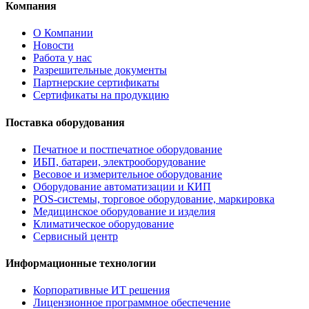
Компания
О Компании
Новости
Работа у нас
Разрешительные документы
Партнерские сертификаты
Сертификаты на продукцию
Поставка оборудования
Печатное и постпечатное оборудование
ИБП, батареи, электрооборудование
Весовое и измерительное оборудование
Оборудование автоматизации и КИП
POS-системы, торговое оборудование, маркировка
Медицинское оборудование и изделия
Климатическое оборудование
Сервисный центр
Информационные технологии
Корпоративные ИТ решения
Лицензионное программное обеспечение