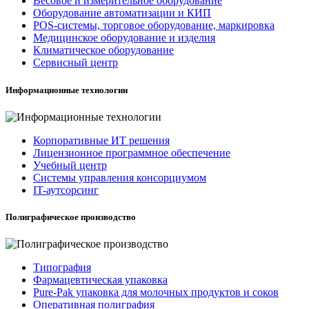
Весовое и измерительное оборудование
Оборудование автоматизации и КИП
POS-системы, торговое оборудование, маркировка
Медицинское оборудование и изделия
Климатическое оборудование
Сервисный центр
Информационные технологии
Корпоративные ИТ решения
Лицензионное программное обеспечение
Учебный центр
Системы управления консорциумом
IT-аутсорсинг
Полиграфическое производство
Типография
Фармацевтическая упаковка
Pure-Pak упаковка для молочных продуктов и соков
Оперативная полиграфия