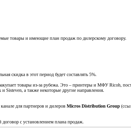
мые товары и имеющие план продаж по дилерскому договору.
ная скидка в этот период будет составлять 5%.
акупает товары из-за рубежа. Это – принтеры и МФУ Ricoh, пос
и Sisteven, а также некоторые другие направления.
 канале для партнеров и дилеров
Micros Distribution Group
(ссы
 договор с установлением плана продаж.