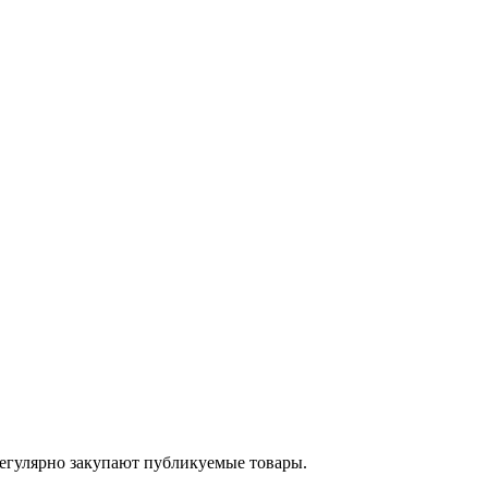
егулярно закупают публикуемые товары.