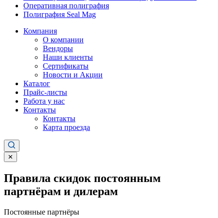
Оперативная полиграфия
Полиграфия Seal Mag
Компания
О компании
Вендоры
Наши клиенты
Сертификаты
Новости и Акции
Каталог
Прайс-листы
Работа у нас
Контакты
Контакты
Карта проезда
✕
Правила скидок постоянным
партнёрам и дилерам
Постоянные партнёры