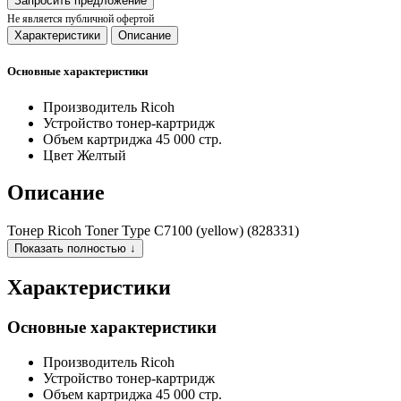
Запросить предложение
Не является публичной офертой
Характеристики
Описание
Основные характеристики
Производитель
Ricoh
Устройство
тонер-картридж
Объем картриджа
45 000 стр.
Цвет
Желтый
Описание
Тонер Ricoh Toner Type C7100 (yellow) (828331)
Показать полностью ↓
Характеристики
Основные характеристики
Производитель
Ricoh
Устройство
тонер-картридж
Объем картриджа
45 000 стр.