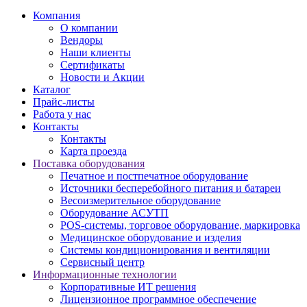
Компания
О компании
Вендоры
Наши клиенты
Сертификаты
Новости и Акции
Каталог
Прайс-листы
Работа у нас
Контакты
Контакты
Карта проезда
Поставка оборудования
Печатное и постпечатное оборудование
Источники бесперебойного питания и батареи
Весоизмерительное оборудование
Оборудование АСУТП
POS-системы, торговое оборудование, маркировка
Медицинское оборудование и изделия
Системы кондиционирования и вентиляции
Сервисный центр
Информационные технологии
Корпоративные ИТ решения
Лицензионное программное обеспечение