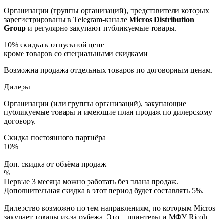
Организации (группы организаций), представители которых
зарегистрированы в Telegram-канале
Micros Distribution
Group
и регулярно закупают публикуемые товары.
10%
скидка к отпускной цене
кроме товаров со специальными скидками
Возможна продажа отдельных товаров по договорным ценам.
Дилеры
Организации (или группы организаций), закупающие
публикуемые товары и имеющие план продаж по дилерскому
договору.
Скидка постоянного партнёра
10%
+
Доп. скидка от объёма продаж
%
Первые 3 месяца можно работать без плана продаж.
Дополнительная скидка в этот период будет составлять 5%.
Дилерство возможно по тем направлениям, по которым Micros
закупает товары из-за рубежа. Это – принтеры и МФУ Ricoh,