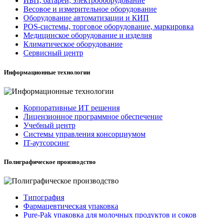
ИБП, батареи, электрооборудование
Весовое и измерительное оборудование
Оборудование автоматизации и КИП
POS-системы, торговое оборудование, маркировка
Медицинское оборудование и изделия
Климатическое оборудование
Сервисный центр
Информационные технологии
Корпоративные ИТ решения
Лицензионное программное обеспечение
Учебный центр
Системы управления консорциумом
IT-аутсорсинг
Полиграфическое производство
Типография
Фармацевтическая упаковка
Pure-Pak упаковка для молочных продуктов и соков