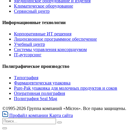
Медицинское оборудование и изделия
Климатическое оборудование
Сервисный центр
Информационные технологии
Корпоративные ИТ решения
Лицензионное программное обеспечение
Учебный центр
Системы управления консорциумом
IT-аутсорсинг
Полиграфическое производство
Типография
Фармацевтическая упаковка
Pure-Pak упаковка для молочных продуктов и соков
Оперативная полиграфия
Полиграфия Seal Mag
©1995-2026 Группа компаний «Micros». Все права защищены.
Профайл компании
Карта сайта