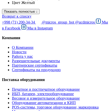
Цвет
Желтый
Показать полностью ↓
Возврат к списку
+998 (71) 200-34-34
@micros_group_bot
@ucdmicros
Мы
в
Facebook
Мы в
Instagram
Компания
О Компании
Новости
Работа у нас
Разрешительные документы
Партнерские сертификаты
Сертификаты на продукцию
Поставка оборудования
Печатное и постпечатное оборудование
ИБП, батареи, электрооборудование
Весовое и измерительное оборудование
Оборудование автоматизации и КИП
POS-системы, торговое оборудование, маркировка