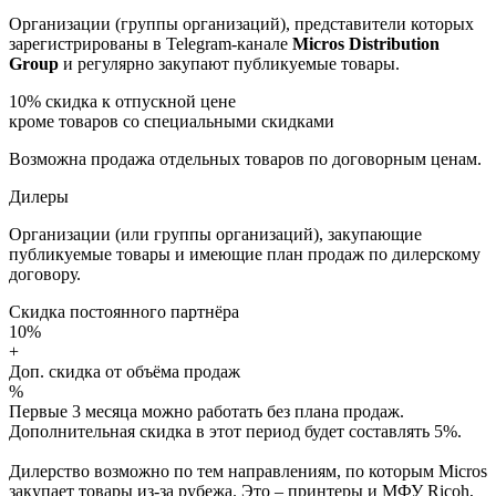
Организации (группы организаций), представители которых
зарегистрированы в Telegram-канале
Micros Distribution
Group
и регулярно закупают публикуемые товары.
10%
скидка к отпускной цене
кроме товаров со специальными скидками
Возможна продажа отдельных товаров по договорным ценам.
Дилеры
Организации (или группы организаций), закупающие
публикуемые товары и имеющие план продаж по дилерскому
договору.
Скидка постоянного партнёра
10%
+
Доп. скидка от объёма продаж
%
Первые 3 месяца можно работать без плана продаж.
Дополнительная скидка в этот период будет составлять 5%.
Дилерство возможно по тем направлениям, по которым Micros
закупает товары из-за рубежа. Это – принтеры и МФУ Ricoh,