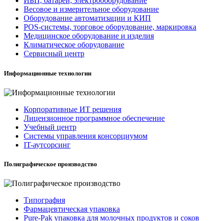
ИБП, батареи, электрооборудование
Весовое и измерительное оборудование
Оборудование автоматизации и КИП
POS-системы, торговое оборудование, маркировка
Медицинское оборудование и изделия
Климатическое оборудование
Сервисный центр
Информационные технологии
Корпоративные ИТ решения
Лицензионное программное обеспечение
Учебный центр
Системы управления консорциумом
IT-аутсорсинг
Полиграфическое производство
Типография
Фармацевтическая упаковка
Pure-Pak упаковка для молочных продуктов и соков