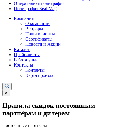
Оперативная полиграфия
Полиграфия Seal Mag
Компания
О компании
Вендоры
Наши клиенты
Сертификаты
Новости и Акции
Каталог
Прайс-листы
Работа у нас
Контакты
Контакты
Карта проезда
✕
Правила скидок постоянным
партнёрам и дилерам
Постоянные партнёры