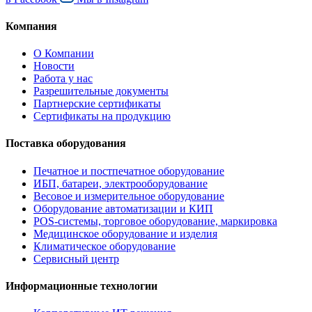
Компания
О Компании
Новости
Работа у нас
Разрешительные документы
Партнерские сертификаты
Сертификаты на продукцию
Поставка оборудования
Печатное и постпечатное оборудование
ИБП, батареи, электрооборудование
Весовое и измерительное оборудование
Оборудование автоматизации и КИП
POS-системы, торговое оборудование, маркировка
Медицинское оборудование и изделия
Климатическое оборудование
Сервисный центр
Информационные технологии