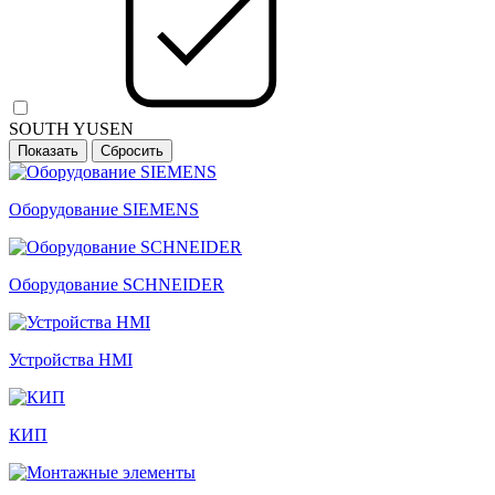
SOUTH YUSEN
Оборудование SIEMENS
Оборудование SCHNEIDER
Устройства HMI
КИП