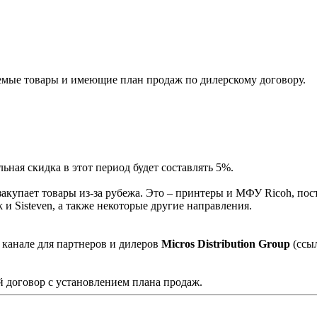
мые товары и имеющие план продаж по дилерскому договору.
ная скидка в этот период будет составлять 5%.
акупает товары из-за рубежа. Это – принтеры и МФУ Ricoh, пос
и Sisteven, а также некоторые другие направления.
 канале для партнеров и дилеров
Micros Distribution Group
(ссы
 договор с установлением плана продаж.