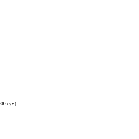
000 сум)