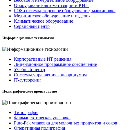
Весовое и измерительное оборудование
Оборудование автоматизации и КИП
POS-системы, торговое оборудование, маркировка
Медицинское оборудование и изделия
Климатическое оборудование
Сервисный центр
Информационные технологии
Корпоративные ИТ решения
Лицензионное программное обеспечение
Учебный центр
Системы управления консорциумом
IT-аутсорсинг
Полиграфическое производство
Типография
Фармацевтическая упаковка
Pure-Pak упаковка для молочных продуктов и соков
Оперативная полиграфия