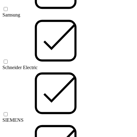
Samsung
Schneider Electric
SIEMENS