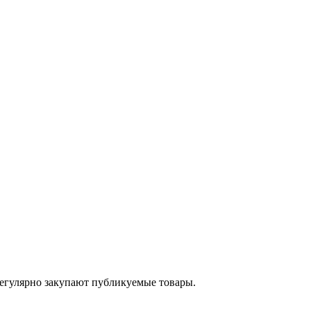
егулярно закупают публикуемые товары.