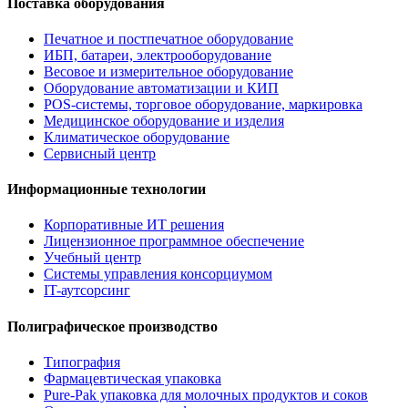
Поставка оборудования
Печатное и постпечатное оборудование
ИБП, батареи, электрооборудование
Весовое и измерительное оборудование
Оборудование автоматизации и КИП
POS-системы, торговое оборудование, маркировка
Медицинское оборудование и изделия
Климатическое оборудование
Сервисный центр
Информационные технологии
Корпоративные ИТ решения
Лицензионное программное обеспечение
Учебный центр
Системы управления консорциумом
IT-аутсорсинг
Полиграфическое производство
Типография
Фармацевтическая упаковка
Pure-Pak упаковка для молочных продуктов и соков