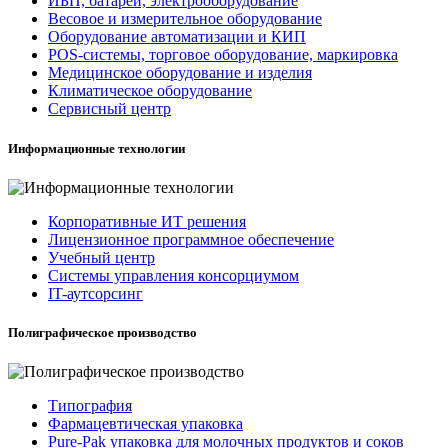
ИБП, батареи, электрооборудование
Весовое и измерительное оборудование
Оборудование автоматизации и КИП
POS-системы, торговое оборудование, маркировка
Медицинское оборудование и изделия
Климатическое оборудование
Сервисный центр
Информационные технологии
Корпоративные ИТ решения
Лицензионное программное обеспечение
Учебный центр
Системы управления консорциумом
IT-аутсорсинг
Полиграфическое производство
Типография
Фармацевтическая упаковка
Pure-Pak упаковка для молочных продуктов и соков