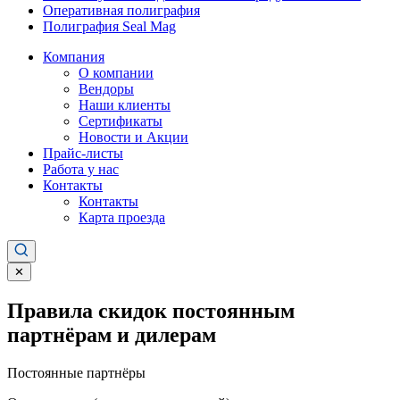
Оперативная полиграфия
Полиграфия Seal Mag
Компания
О компании
Вендоры
Наши клиенты
Сертификаты
Новости и Акции
Прайс-листы
Работа у нас
Контакты
Контакты
Карта проезда
✕
Правила скидок постоянным
партнёрам и дилерам
Постоянные партнёры