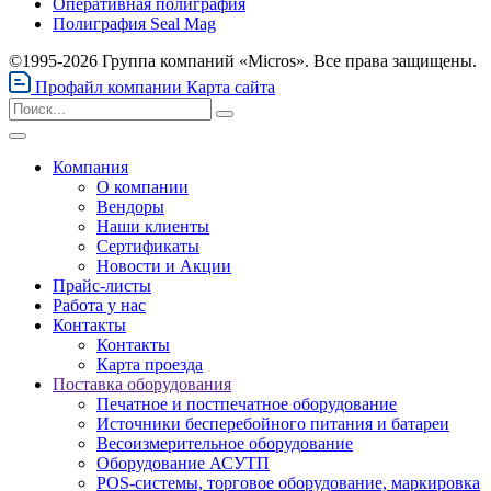
Оперативная полиграфия
Полиграфия Seal Mag
©1995-2026 Группа компаний «Micros». Все права защищены.
Профайл компании
Карта сайта
Компания
О компании
Вендоры
Наши клиенты
Сертификаты
Новости и Акции
Прайс-листы
Работа у нас
Контакты
Контакты
Карта проезда
Поставка оборудования
Печатное и постпечатное оборудование
Источники бесперебойного питания и батареи
Весоизмерительное оборудование
Оборудование АСУТП
POS-системы, торговое оборудование, маркировка