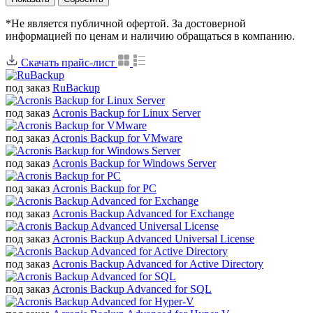
*Не является публичной офертой. За достоверной
информацией по ценам и наличию обращаться в компанию.
Скачать прайс-лист
под заказ
RuBackup
под заказ
Acronis Backup for Linux Server
под заказ
Acronis Backup for VMware
под заказ
Acronis Backup for Windows Server
под заказ
Acronis Backup for PC
под заказ
Acronis Backup Advanced for Exchange
под заказ
Acronis Backup Advanced Universal License
под заказ
Acronis Backup Advanced for Active Directory
под заказ
Acronis Backup Advanced for SQL