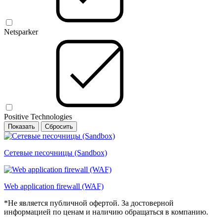
Netsparker
Positive Technologies
Сетевые песочницы (Sandbox)
Web application firewall (WAF)
*Не является публичной офертой. За достоверной
информацией по ценам и наличию обращаться в компанию.