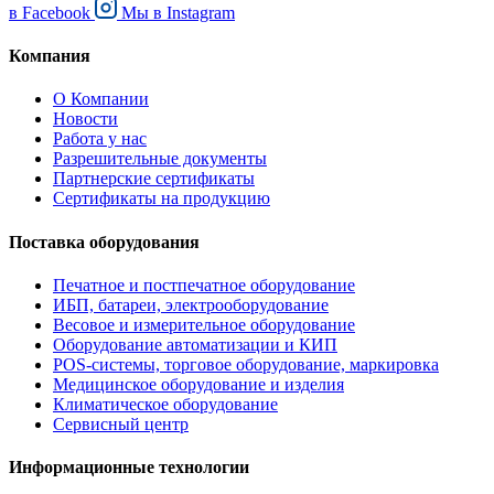
в
Facebook
Мы в
Instagram
Компания
О Компании
Новости
Работа у нас
Разрешительные документы
Партнерские сертификаты
Сертификаты на продукцию
Поставка оборудования
Печатное и постпечатное оборудование
ИБП, батареи, электрооборудование
Весовое и измерительное оборудование
Оборудование автоматизации и КИП
POS-системы, торговое оборудование, маркировка
Медицинское оборудование и изделия
Климатическое оборудование
Сервисный центр
Информационные технологии