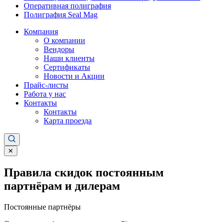
Оперативная полиграфия
Полиграфия Seal Mag
Компания
О компании
Вендоры
Наши клиенты
Сертификаты
Новости и Акции
Прайс-листы
Работа у нас
Контакты
Контакты
Карта проезда
✕
Правила скидок постоянным
партнёрам и дилерам
Постоянные партнёры