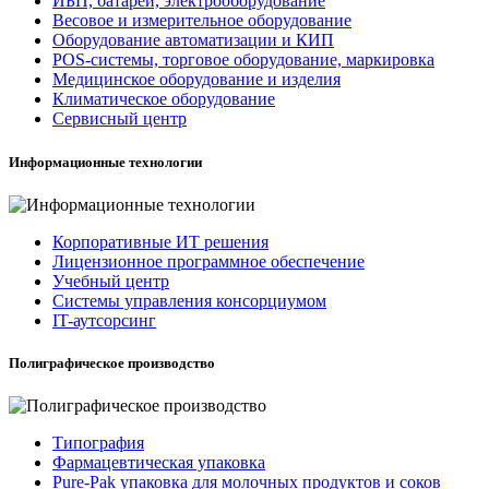
ИБП, батареи, электрооборудование
Весовое и измерительное оборудование
Оборудование автоматизации и КИП
POS-системы, торговое оборудование, маркировка
Медицинское оборудование и изделия
Климатическое оборудование
Сервисный центр
Информационные технологии
Корпоративные ИТ решения
Лицензионное программное обеспечение
Учебный центр
Системы управления консорциумом
IT-аутсорсинг
Полиграфическое производство
Типография
Фармацевтическая упаковка
Pure-Pak упаковка для молочных продуктов и соков