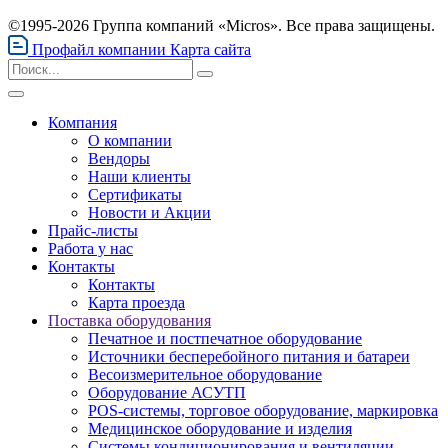
©1995-2026 Группа компаний «Micros». Все права защищены.
Профайл компании
Карта сайта
Компания
О компании
Вендоры
Наши клиенты
Сертификаты
Новости и Акции
Прайс-листы
Работа у нас
Контакты
Контакты
Карта проезда
Поставка оборудования
Печатное и постпечатное оборудование
Источники бесперебойного питания и батареи
Весоизмерительное оборудование
Оборудование АСУТП
POS-системы, торговое оборудование, маркировка
Медицинское оборудование и изделия
Системы кондиционирования и вентиляции