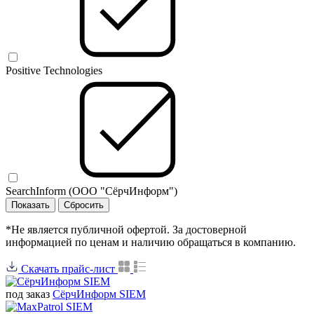
Positive Technologies
SearchInform (ООО "СёрчИнформ")
*Не является публичной офертой. За достоверной
информацией по ценам и наличию обращаться в компанию.
Скачать прайс-лист
под заказ
СёрчИнформ SIEM