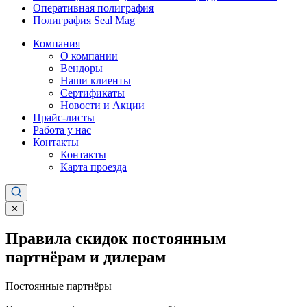
Оперативная полиграфия
Полиграфия Seal Mag
Компания
О компании
Вендоры
Наши клиенты
Сертификаты
Новости и Акции
Прайс-листы
Работа у нас
Контакты
Контакты
Карта проезда
✕
Правила скидок постоянным
партнёрам и дилерам
Постоянные партнёры