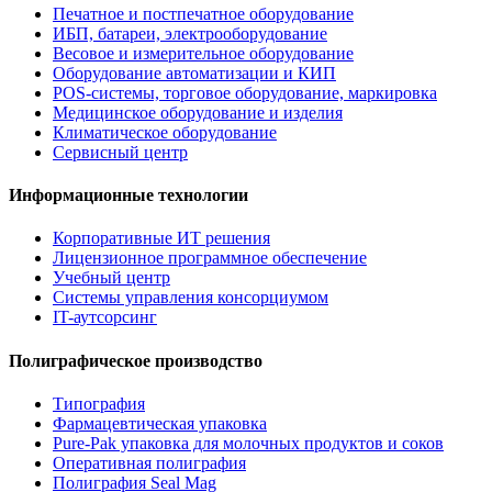
Печатное и постпечатное оборудование
ИБП, батареи, электрооборудование
Весовое и измерительное оборудование
Оборудование автоматизации и КИП
POS-системы, торговое оборудование, маркировка
Медицинское оборудование и изделия
Климатическое оборудование
Сервисный центр
Информационные технологии
Корпоративные ИТ решения
Лицензионное программное обеспечение
Учебный центр
Системы управления консорциумом
IT-аутсорсинг
Полиграфическое производство
Типография
Фармацевтическая упаковка
Pure-Pak упаковка для молочных продуктов и соков
Оперативная полиграфия
Полиграфия Seal Mag