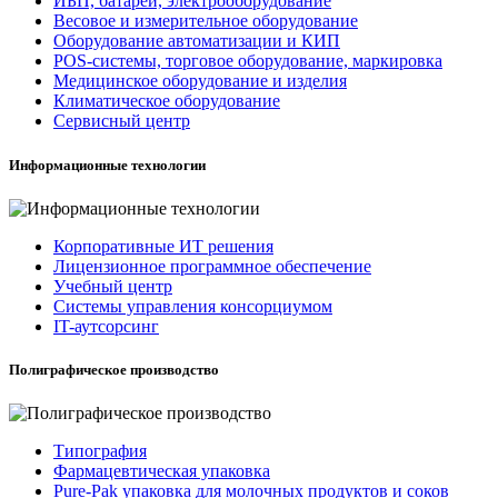
ИБП, батареи, электрооборудование
Весовое и измерительное оборудование
Оборудование автоматизации и КИП
POS-системы, торговое оборудование, маркировка
Медицинское оборудование и изделия
Климатическое оборудование
Сервисный центр
Информационные технологии
Корпоративные ИТ решения
Лицензионное программное обеспечение
Учебный центр
Системы управления консорциумом
IT-аутсорсинг
Полиграфическое производство
Типография
Фармацевтическая упаковка
Pure-Pak упаковка для молочных продуктов и соков