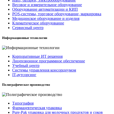
ИБП, батареи, электрооборудование
Весовое и измерительное оборудование
Оборудование автоматизации и КИП
POS-системы, торговое оборудование, маркировка
Медицинское оборудование и изделия
Климатическое оборудование
Сервисный центр
Информационные технологии
Корпоративные ИТ решения
Лицензионное программное обеспечение
Учебный центр
Системы управления консорциумом
IT-аутсорсинг
Полиграфическое производство
Типография
Фармацевтическая упаковка
Pure-Pak упаковка для молочных продуктов и соков