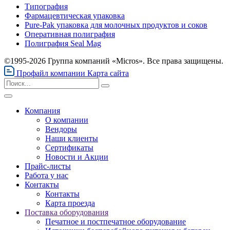
Типография
Фармацевтическая упаковка
Pure-Pak упаковка для молочных продуктов и соков
Оперативная полиграфия
Полиграфия Seal Mag
©1995-2026 Группа компаний «Micros». Все права защищены.
Профайл компании
Карта сайта
Компания
О компании
Вендоры
Наши клиенты
Сертификаты
Новости и Акции
Прайс-листы
Работа у нас
Контакты
Контакты
Карта проезда
Поставка оборудования
Печатное и постпечатное оборудование