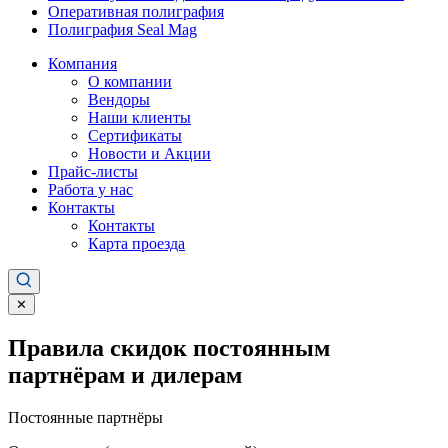
Оперативная полиграфия
Полиграфия Seal Mag
Компания
О компании
Вендоры
Наши клиенты
Сертификаты
Новости и Акции
Прайс-листы
Работа у нас
Контакты
Контакты
Карта проезда
✕
Правила скидок постоянным
партнёрам и дилерам
Постоянные партнёры