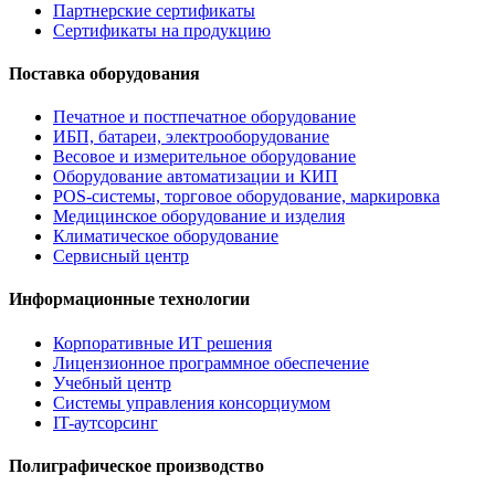
Партнерские сертификаты
Сертификаты на продукцию
Поставка оборудования
Печатное и постпечатное оборудование
ИБП, батареи, электрооборудование
Весовое и измерительное оборудование
Оборудование автоматизации и КИП
POS-системы, торговое оборудование, маркировка
Медицинское оборудование и изделия
Климатическое оборудование
Сервисный центр
Информационные технологии
Корпоративные ИТ решения
Лицензионное программное обеспечение
Учебный центр
Системы управления консорциумом
IT-аутсорсинг
Полиграфическое производство