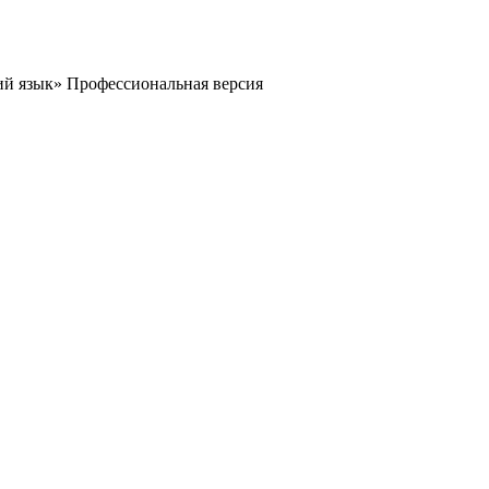
й язык» Профессиональная версия