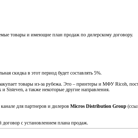
мые товары и имеющие план продаж по дилерскому договору.
ная скидка в этот период будет составлять 5%.
акупает товары из-за рубежа. Это – принтеры и МФУ Ricoh, пос
и Sisteven, а также некоторые другие направления.
 канале для партнеров и дилеров
Micros Distribution Group
(ссы
 договор с установлением плана продаж.