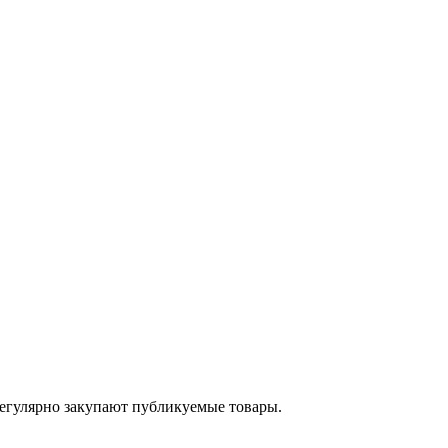
егулярно закупают публикуемые товары.