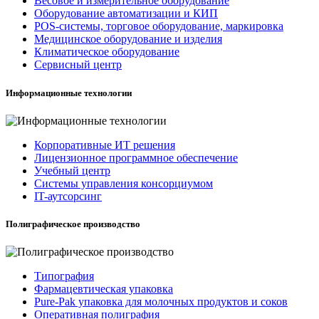
Весовое и измерительное оборудование
Оборудование автоматизации и КИП
POS-системы, торговое оборудование, маркировка
Медицинское оборудование и изделия
Климатическое оборудование
Сервисный центр
Информационные технологии
Корпоративные ИТ решения
Лицензионное программное обеспечение
Учебный центр
Системы управления консорциумом
IT-аутсорсинг
Полиграфическое производство
Типография
Фармацевтическая упаковка
Pure-Pak упаковка для молочных продуктов и соков
Оперативная полиграфия