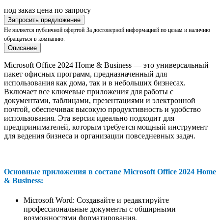
под заказ
цена по запросу
Запросить предложение
Не является публичной офертой
За достоверной информацией по ценам и наличию
обращаться в компанию.
Описание
Microsoft Office 2024 Home & Business — это универсальный
пакет офисных программ, предназначенный для
использования как дома, так и в небольших бизнесах.
Включает все ключевые приложения для работы с
документами, таблицами, презентациями и электронной
почтой, обеспечивая высокую продуктивность и удобство
использования. Эта версия идеально подходит для
предпринимателей, которым требуется мощный инструмент
для ведения бизнеса и организации повседневных задач.
Основные приложения в составе Microsoft Office 2024 Home
& Business:
Microsoft Word: Создавайте и редактируйте
профессиональные документы с обширными
возможностями форматирования.