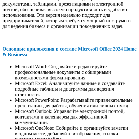
документами, таблицами, презентациями и электронной
почтой, обеспечивая высокую продуктивность и удобство
использования. Эта версия идеально подходит для
предпринимателей, которым требуется мощный инструмент
для ведения бизнеса и организации повседневных задач.
Основные приложения в составе Microsoft Office 2024 Home
& Business:
Microsoft Word: Создавайте и редактируйте
профессиональные документы с обширными
возможностями форматирования.
Microsoft Excel: Анализируйте данные и создавайте
подробные таблицы и диаграммы для ведения
отчетности.
Microsoft PowerPoint: Разрабатывайте привлекательные
презентации для работы, обучения или личных нужд.
Microsoft Outlook: Управляйте электронной почтой,
контактами и календарем для эффективной
коммуникации.
Microsoft OneNote: Собирайте и организуйте заметки
в одном месте, добавляйте изображения, ссылки