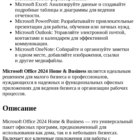
Microsoft Excel: Анализируйте данные и создавайте
подробные таблицы и диаграммы для ведения
отчетности.
Microsoft PowerPoint: Разрабатывайте привлекательные
презентации для работы, обучения или личных нужд.
Microsoft Outlook: Управляйте электронной почтой,
контактами и календарем для эффективной
коммуникации.
Microsoft OneNote: Собирайте и организуйте заметки
в одном месте, добавляйте изображения, ссылки
и другие медиафайлы.
Microsoft Office 2024 Home & Business
является идеальным
решением для малого бизнеса и профессионалов,
нуждающихся в надежных и функциональных офисных
приложениях для ведения бизнеса и организации рабочих
процессов.
Описание
Microsoft Office 2024 Home & Business — это универсальный
пакет офисных программ, предназначенный для
использования как дома, так и в небольших бизнесах.
Включает все ключевые приложения для работы с