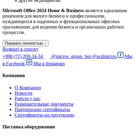
и другие медиафайлы.
Microsoft Office 2024 Home & Business
является идеальным
решением для малого бизнеса и профессионалов,
нуждающихся в надежных и функциональных офисных
приложениях для ведения бизнеса и организации рабочих
процессов.
Показать полностью ↓
Возврат к списку
+998 (71) 200-34-34
@micros_group_bot
@ucdmicros
Мы
в
Facebook
Мы в
Instagram
Компания
О Компании
Новости
Работа у нас
Разрешительные документы
Партнерские сертификаты
Сертификаты на продукцию
Поставка оборудования