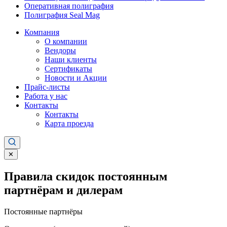
Оперативная полиграфия
Полиграфия Seal Mag
Компания
О компании
Вендоры
Наши клиенты
Сертификаты
Новости и Акции
Прайс-листы
Работа у нас
Контакты
Контакты
Карта проезда
✕
Правила скидок постоянным
партнёрам и дилерам
Постоянные партнёры