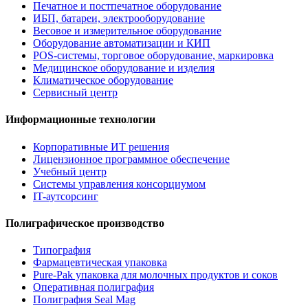
Печатное и постпечатное оборудование
ИБП, батареи, электрооборудование
Весовое и измерительное оборудование
Оборудование автоматизации и КИП
POS-системы, торговое оборудование, маркировка
Медицинское оборудование и изделия
Климатическое оборудование
Сервисный центр
Информационные технологии
Корпоративные ИТ решения
Лицензионное программное обеспечение
Учебный центр
Системы управления консорциумом
IT-аутсорсинг
Полиграфическое производство
Типография
Фармацевтическая упаковка
Pure-Pak упаковка для молочных продуктов и соков
Оперативная полиграфия
Полиграфия Seal Mag