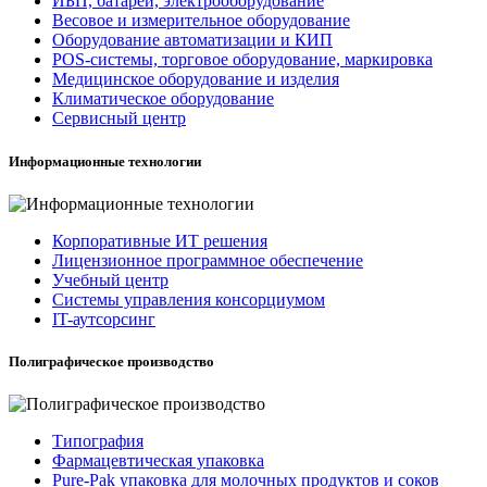
ИБП, батареи, электрооборудование
Весовое и измерительное оборудование
Оборудование автоматизации и КИП
POS-системы, торговое оборудование, маркировка
Медицинское оборудование и изделия
Климатическое оборудование
Сервисный центр
Информационные технологии
Корпоративные ИТ решения
Лицензионное программное обеспечение
Учебный центр
Системы управления консорциумом
IT-аутсорсинг
Полиграфическое производство
Типография
Фармацевтическая упаковка
Pure-Pak упаковка для молочных продуктов и соков