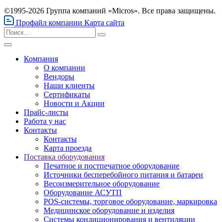
©1995-2026 Группа компаний «Micros». Все права защищены.
Профайл компании
Карта сайта
Компания
О компании
Вендоры
Наши клиенты
Сертификаты
Новости и Акции
Прайс-листы
Работа у нас
Контакты
Контакты
Карта проезда
Поставка оборудования
Печатное и постпечатное оборудование
Источники бесперебойного питания и батареи
Весоизмерительное оборудование
Оборудование АСУТП
POS-системы, торговое оборудование, маркировка
Медицинское оборудование и изделия
Системы кондиционирования и вентиляции