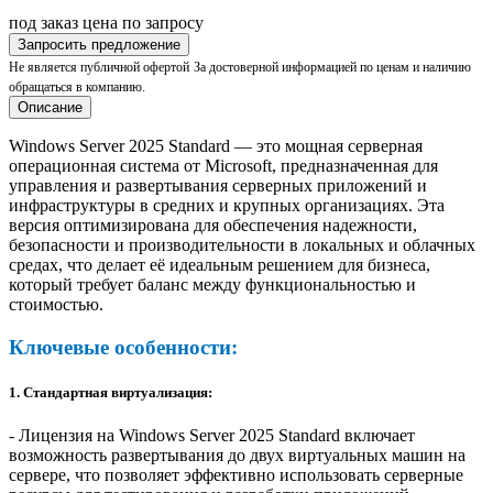
под заказ
цена по запросу
Запросить предложение
Не является публичной офертой
За достоверной информацией по ценам и наличию
обращаться в компанию.
Описание
Windows Server 2025 Standard — это мощная серверная
операционная система от Microsoft, предназначенная для
управления и развертывания серверных приложений и
инфраструктуры в средних и крупных организациях. Эта
версия оптимизирована для обеспечения надежности,
безопасности и производительности в локальных и облачных
средах, что делает её идеальным решением для бизнеса,
который требует баланс между функциональностью и
стоимостью.
Ключевые особенности:
1. Стандартная виртуализация:
- Лицензия на Windows Server 2025 Standard включает
возможность развертывания до двух виртуальных машин на
сервере, что позволяет эффективно использовать серверные