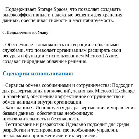
- Поддерживает Storage Spaces, что позволяет создавать
высокоэффективные и надежные решения для хранения
данных, обеспечивая гибкость и масштабируемость.
6. Подключение к облаку:
- Обеспечивает возможность интеграции с облачными
службами, что позволяет организациям расширять свои
ресурсы и функции с использованием Microsoft Azure,
создавая гибридные облачные решения.
Сценарии использования:
- Сервисы обмена сообщениями и сотрудничества: Подходит
для развертывания приложений, таких как Microsoft Exchange
и SharePoint, обеспечивая эффективное сотрудничество и
обмен данными внутри организации.
- Базы данных: Используется для развертывания и управления
базами данных, обеспечивая необходимую
производительность и безопасность.
- Тестирование и разработка: Идеально подходит для среды
разработки и тестирования, где необходимо управлять
несколькими приложениями и их версиями.