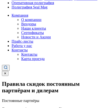
Оперативная полиграфия
Полиграфия Seal Mag
Компания
О компании
Вендоры
Наши клиенты
Сертификаты
Новости и Акции
Прайс-листы
Работа у нас
Контакты
Контакты
Карта проезда
✕
Правила скидок постоянным
партнёрам и дилерам
Постоянные партнёры