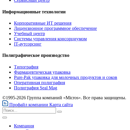
Сервисный центр
Информационные технологии
Корпоративные ИТ решения
Лицензионное программное обеспечение
Учебный центр
Системы управления консорциумом
IT-аутсорсинг
Полиграфическое производство
Типография
Фармацевтическая упаковка
Pure-Pak упаковка для молочных продуктов и соков
Оперативная полиграфия
Полиграфия Seal Mag
©1995-2026 Группа компаний «Micros». Все права защищены.
Профайл компании
Карта сайта
Компания