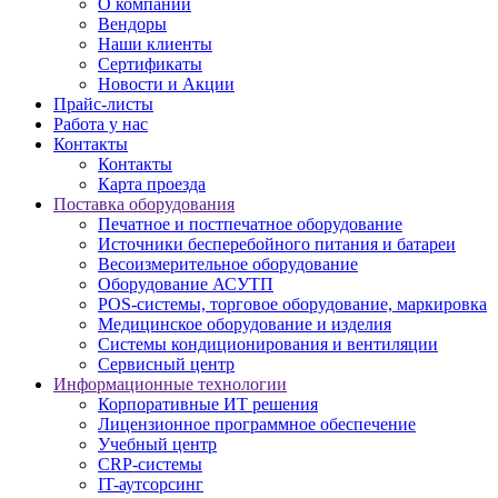
О компании
Вендоры
Наши клиенты
Сертификаты
Новости и Акции
Прайс-листы
Работа у нас
Контакты
Контакты
Карта проезда
Поставка оборудования
Печатное и постпечатное оборудование
Источники бесперебойного питания и батареи
Весоизмерительное оборудование
Оборудование АСУТП
POS-системы, торговое оборудование, маркировка
Медицинское оборудование и изделия
Системы кондиционирования и вентиляции
Сервисный центр
Информационные технологии
Корпоративные ИТ решения
Лицензионное программное обеспечение
Учебный центр
CRP-системы
IT-аутсорсинг