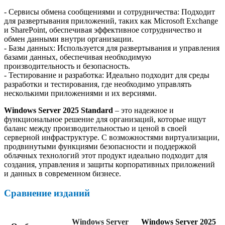
- Сервисы обмена сообщениями и сотрудничества: Подходит
для развертывания приложений, таких как Microsoft Exchange
и SharePoint, обеспечивая эффективное сотрудничество и
обмен данными внутри организации.
- Базы данных: Используется для развертывания и управления
базами данных, обеспечивая необходимую
производительность и безопасность.
- Тестирование и разработка: Идеально подходит для среды
разработки и тестирования, где необходимо управлять
несколькими приложениями и их версиями.
Windows Server 2025 Standard
– это надежное и
функциональное решение для организаций, которые ищут
баланс между производительностью и ценой в своей
серверной инфраструктуре. С возможностями виртуализации,
продвинутыми функциями безопасности и поддержкой
облачных технологий этот продукт идеально подходит для
создания, управления и защиты корпоративных приложений
и данных в современном бизнесе.
Сравнение изданий
Windows Server
Windows Server 2025