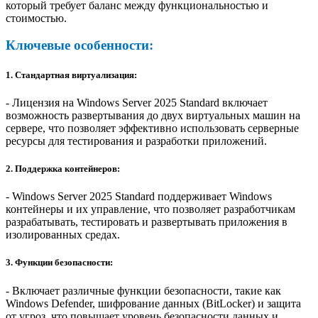
который требует баланс между функциональностью и
стоимостью.
Ключевые особенности:
1. Стандартная виртуализация:
- Лицензия на Windows Server 2025 Standard включает
возможность развертывания до двух виртуальных машин на
сервере, что позволяет эффективно использовать серверные
ресурсы для тестирования и разработки приложений.
2. Поддержка контейнеров:
- Windows Server 2025 Standard поддерживает Windows
контейнеры и их управление, что позволяет разработчикам
разрабатывать, тестировать и развертывать приложения в
изолированных средах.
3. Функции безопасности:
- Включает различные функции безопасности, такие как
Windows Defender, шифрование данных (BitLocker) и защита
от угроз, что повышает уровень безопасности данных и