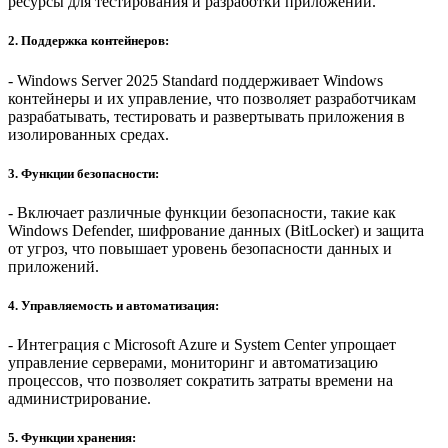
ресурсы для тестирования и разработки приложений.
2. Поддержка контейнеров:
- Windows Server 2025 Standard поддерживает Windows
контейнеры и их управление, что позволяет разработчикам
разрабатывать, тестировать и развертывать приложения в
изолированных средах.
3. Функции безопасности:
- Включает различные функции безопасности, такие как
Windows Defender, шифрование данных (BitLocker) и защита
от угроз, что повышает уровень безопасности данных и
приложений.
4. Управляемость и автоматизация:
- Интеграция с Microsoft Azure и System Center упрощает
управление серверами, мониторинг и автоматизацию
процессов, что позволяет сократить затраты времени на
администрирование.
5. Функции хранения: