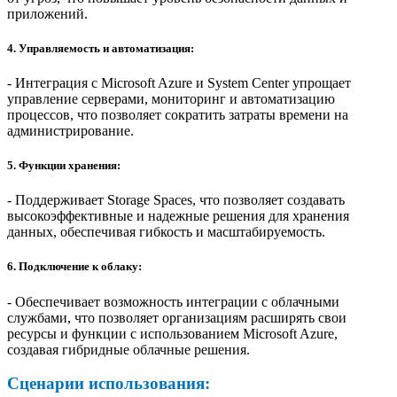
приложений.
4. Управляемость и автоматизация:
- Интеграция с Microsoft Azure и System Center упрощает
управление серверами, мониторинг и автоматизацию
процессов, что позволяет сократить затраты времени на
администрирование.
5. Функции хранения:
- Поддерживает Storage Spaces, что позволяет создавать
высокоэффективные и надежные решения для хранения
данных, обеспечивая гибкость и масштабируемость.
6. Подключение к облаку:
- Обеспечивает возможность интеграции с облачными
службами, что позволяет организациям расширять свои
ресурсы и функции с использованием Microsoft Azure,
создавая гибридные облачные решения.
Сценарии использования: