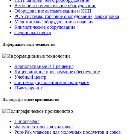
ИБП, батареи, электрооборудование
Весовое и измерительное оборудование
Оборудование автоматизации и КИП
POS-системы, торговое оборудование, маркировка
Медицинское оборудование и изделия
Климатическое оборудование
Сервисный центр
Информационные технологии
Корпоративные ИТ решения
Лицензионное программное обеспечение
Учебный центр
Системы управления консорциумом
IT-аутсорсинг
Полиграфическое производство
Типография
Фармацевтическая упаковка
Pure-Pak упаковка для молочных продуктов и соков