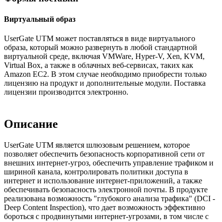
Виртуальный образ
UserGate UTM может поставляться в виде виртуального
образа, который можно развернуть в любой стандартной
виртуальной среде, включая VMWare, Hyper-V, Xen, KVM,
Virtual Box, а также в облачных веб-сервисах, таких как
Amazon EC2. В этом случае необходимо приобрести только
лицензию на продукт и дополнительные модули. Поставка
лицензии производится электронно.
Описание
UserGate UTM является шлюзовым решением, которое
позволяет обеспечить безопасность корпоративной сети от
внешних интернет-угроз, обеспечить управление трафиком и
шириной канала, контролировать политики доступа в
интернет и использование интернет-приложений, а также
обеспечивать безопасность электронной почты. В продукте
реализована возможность "глубокого анализа трафика" (DCI -
Deep Content Inspection), что дает возможность эффективно
бороться с продвинутыми интернет-угрозами, в том числе с