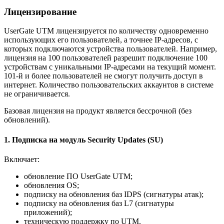
Лицензирование
UserGate UTM лицензируется по количеству одновременно
использующих его пользователей, а точнее IP-адресов, с
которых подключаются устройства пользователей. Например,
лицензия на 100 пользователей разрешит подключение 100
устройствам с уникальными IP-адресами на текущий момент.
101-й и более пользователей не смогут получить доступ в
интернет. Количество пользовательских аккаунтов в системе
не ограничивается.
Базовая лицензия на продукт является бессрочной (без
обновлений).
1. Подписка на модуль Security Updates (SU)
Включает:
обновление ПО UserGate UTM;
обновления OS;
подписку на обновления баз IDPS (сигнатуры атак);
подписку на обновления баз L7 (сигнатуры
приложений);
техническую поддержку по UTM.