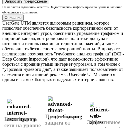
Запросить предложение
Не является публичной офертой
За достоверной информацией по ценам и наличию
обращаться в компанию.
Описание
UserGate UTM является шлюзовым решением, которое
позволяет обеспечить безопасность корпоративной сети от
внешних интернет-угроз, обеспечить управление трафиком и
шириной канала, контролировать политики доступа в
интернет и использование интернет-приложений, а также
обеспечивать безопасность электронной почты. В продукте
реализована возможность "глубокого анализа трафика" (DCI -
Deep Content Inspection), что дает возможность эффективно
бороться с продвинутыми интернет-угрозами, в том числе с
"угрозами нулевого дня", а также защищает пользователей от
слежения и негативной рекламы. UserGate UTM является
одним из самых быстрых и надежных интернет-шлюзов.
Продвинутая
Безопасность
Эффективное
защита от
сети на уровне