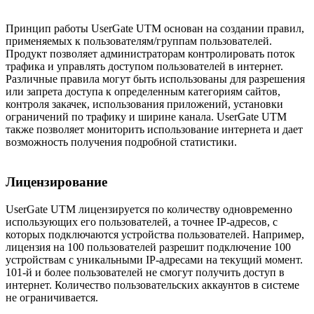
Принцип работы UserGate UTM основан на создании правил,
применяемых к пользователям/группам пользователей.
Продукт позволяет администраторам контролировать поток
трафика и управлять доступом пользователей в интернет.
Различные правила могут быть использованы для разрешения
или запрета доступа к определенным категориям сайтов,
контроля закачек, использования приложений, установки
ограничений по трафику и ширине канала. UserGate UTM
также позволяет мониторить использование интернета и дает
возможность получения подробной статистики.
Лицензирование
UserGate UTM лицензируется по количеству одновременно
использующих его пользователей, а точнее IP-адресов, с
которых подключаются устройства пользователей. Например,
лицензия на 100 пользователей разрешит подключение 100
устройствам с уникальными IP-адресами на текущий момент.
101-й и более пользователей не смогут получить доступ в
интернет. Количество пользовательских аккаунтов в системе
не ограничивается.