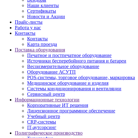
Наши клиенты
Сертификаты
Новости и Акции
Прайс-листы
Работа у нас
Контакты
Контакты
Карта проезда
Поставка оборудования
Печатное и постпечатное оборудование
Источники бесперебойного питания и батареи
Весоизмерительное оборудование
Оборудование АСУТП
POS-системы, торговое оборудование, маркировка
Медицинское оборудование и изделия
Системы кондиционирования и вентиляции
Сервисный центр
Информационные технологии
Корпоративные ИТ решения
Лицензионное программное обеспечение
Учебный центр
CRP-системы
IT-аутсорсинг
Полиграфическое производство