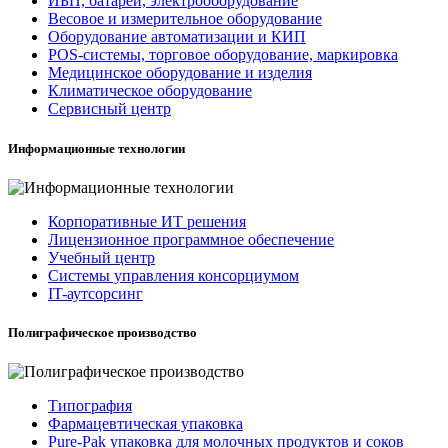
ИБП, батареи, электрооборудование
Весовое и измерительное оборудование
Оборудование автоматизации и КИП
POS-системы, торговое оборудование, маркировка
Медицинское оборудование и изделия
Климатическое оборудование
Сервисный центр
Информационные технологии
Корпоративные ИТ решения
Лицензионное программное обеспечение
Учебный центр
Системы управления консорциумом
IT-аутсорсинг
Полиграфическое производство
Типография
Фармацевтическая упаковка
Pure-Pak упаковка для молочных продуктов и соков