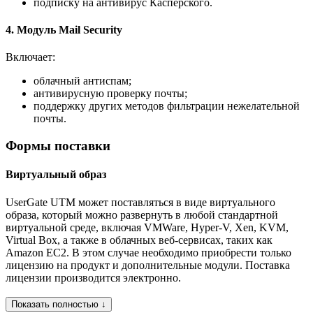
подписку на антивирус Касперского.
4. Модуль Mail Security
Включает:
облачный антиспам;
антивирусную проверку почты;
поддержку других методов фильтрации нежелательной
почты.
Формы поставки
Виртуальный образ
UserGate UTM может поставляться в виде виртуального
образа, который можно развернуть в любой стандартной
виртуальной среде, включая VMWare, Hyper-V, Xen, KVM,
Virtual Box, а также в облачных веб-сервисах, таких как
Amazon EC2. В этом случае необходимо приобрести только
лицензию на продукт и дополнительные модули. Поставка
лицензии производится электронно.
Показать полностью ↓