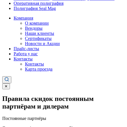
Оперативная полиграфия
Полиграфия Seal Mag
Компания
О компании
Вендоры
Наши клиенты
Сертификаты
Новости и Акции
Прайс-листы
Работа у нас
Контакты
Контакты
Карта проезда
✕
Правила скидок постоянным
партнёрам и дилерам
Постоянные партнёры