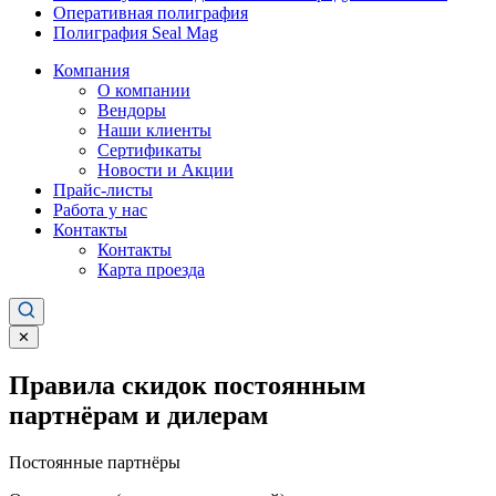
Оперативная полиграфия
Полиграфия Seal Mag
Компания
О компании
Вендоры
Наши клиенты
Сертификаты
Новости и Акции
Прайс-листы
Работа у нас
Контакты
Контакты
Карта проезда
✕
Правила скидок постоянным
партнёрам и дилерам
Постоянные партнёры