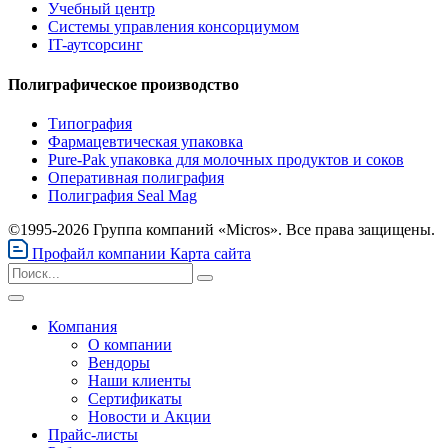
Учебный центр
Системы управления консорциумом
IT-аутсорсинг
Полиграфическое производство
Типография
Фармацевтическая упаковка
Pure-Pak упаковка для молочных продуктов и соков
Оперативная полиграфия
Полиграфия Seal Mag
©1995-2026 Группа компаний «Micros». Все права защищены.
Профайл компании
Карта сайта
Компания
О компании
Вендоры
Наши клиенты
Сертификаты
Новости и Акции
Прайс-листы