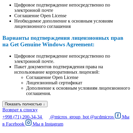
Цифровое подтверждение непосредственно по
электронной почте
Соглашение Open License
Необходимое дополнение к основным условиям
лицензионного соглашения
Варианты подтверждения лицензионных прав
на Get Genuine Windows Agreement:
Цифровое подтверждение непосредственно по
электронной почте.
Пакет документов подтверждения права на
использование корпоративных лицензий:
Соглашение Open License
Лицензионный сертификат
Дополнение к основным условиям лицензионного
соглашения.
Показать полностью ↓
Возврат к списку
+998 (71) 200-34-34
@micros_group_bot
@ucdmicros
Мы
в
Facebook
Мы в
Instagram