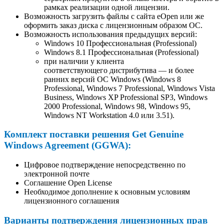
рамках реализации одной лицензии.
Возможность загрузить файлы с сайта eOpen или же
оформить заказ диска с лицензионным образом ОС.
Возможность использования предыдущих версий:
Windows 10 Профессиональная (Professional)
Windows 8.1 Профессиональная (Professional)
при наличии у клиента
соответствующего дистрибутива — и более
ранних версий ОС Windows (Windows 8
Professional, Windows 7 Professional, Windows Vista
Business, Windows XP Professional SP3, Windows
2000 Professional, Windows 98, Windows 95,
Windows NT Workstation 4.0 или 3.51).
Комплект поставки решения Get Genuine
Windows Agreement (GGWA):
Цифровое подтверждение непосредственно по
электронной почте
Соглашение Open License
Необходимое дополнение к основным условиям
лицензионного соглашения
Варианты подтверждения лицензионных прав