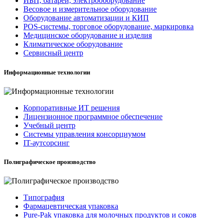
ИБП, батареи, электрооборудование
Весовое и измерительное оборудование
Оборудование автоматизации и КИП
POS-системы, торговое оборудование, маркировка
Медицинское оборудование и изделия
Климатическое оборудование
Сервисный центр
Информационные технологии
Корпоративные ИТ решения
Лицензионное программное обеспечение
Учебный центр
Системы управления консорциумом
IT-аутсорсинг
Полиграфическое производство
Типография
Фармацевтическая упаковка
Pure-Pak упаковка для молочных продуктов и соков