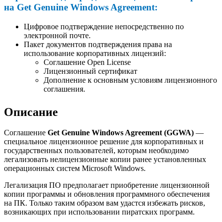
на Get Genuine Windows Agreement:
Цифровое подтверждение непосредственно по
электронной почте.
Пакет документов подтверждения права на
использование корпоративных лицензий:
Соглашение Open License
Лицензионный сертификат
Дополнение к основным условиям лицензионного
соглашения.
Описание
Соглашение
Get Genuine Windows Agreement (GGWA)
—
специальное лицензионное решение для корпоративных и
государственных пользователей, которым необходимо
легализовать нелицензионные копии ранее установленных
операционных систем Microsoft Windows.
Легализация ПО предполагает приобретение лицензионной
копии программы и обновления программного обеспечения
на ПК. Только таким образом вам удастся избежать рисков,
возникающих при использовании пиратских программ.