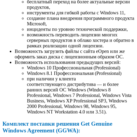
бесплатный переход на более актуальные версии
продуктов,
инструменты для гибкой работы с Windows 11,
создание плана внедрения программного продукта
Microsoft,
инциденты по уровню технической поддержки,
возможность переводить лицензии многих
серверных продуктов в облако хостера и обратно в
рамках реализации одной лицензии.
Возможность загрузить файлы с сайта eOpen или же
оформить заказ диска с лицензионным образом ОС.
Возможность использования предыдущих версий:
Windows 10 Профессиональная (Professional)
Windows 8.1 Профессиональная (Professional)
при наличии у клиента
соответствующего дистрибутива — и более
ранних версий ОС Windows (Windows 8
Professional, Windows 7 Professional, Windows Vista
Business, Windows XP Professional SP3, Windows
2000 Professional, Windows 98, Windows 95,
Windows NT Workstation 4.0 или 3.51).
Комплект поставки решения Get Genuine
Windows Agreement (GGWA):