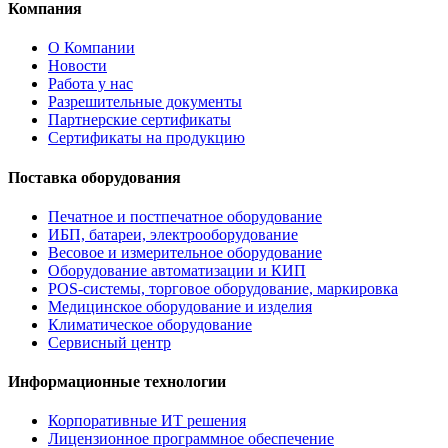
Компания
О Компании
Новости
Работа у нас
Разрешительные документы
Партнерские сертификаты
Сертификаты на продукцию
Поставка оборудования
Печатное и постпечатное оборудование
ИБП, батареи, электрооборудование
Весовое и измерительное оборудование
Оборудование автоматизации и КИП
POS-системы, торговое оборудование, маркировка
Медицинское оборудование и изделия
Климатическое оборудование
Сервисный центр
Информационные технологии
Корпоративные ИТ решения
Лицензионное программное обеспечение