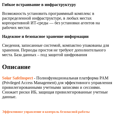
Гибкое встраивание в инфраструктуру
Возможность установить программный комплекс в
распределенной инфраструктуре, в любых местах
корпоративной ИТ-среды — без установки агентов на
рабочих местах
Надежное и безопасное хранение информации
Сведения, записанные системой, компактно упакованы для
хранения. Периоды простоя не требуют дополнительного
места. База данных – под защитой шифрования
Описание
Solar SafeInspect
- Полнофункциональная платформа PAM
(Privileged Access Management) для эффективного управления
привилегированными учетными записями и сессиями.
Снижает риски ИБ, защищая привилегированные учетные
данные.
Эффективное управление и контроль безопасной работы