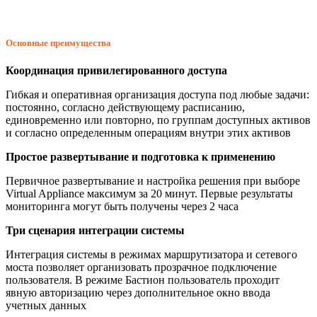
Основные преимущества
Координация привилегированного доступа
Гибкая и оперативная организация доступа под любые задачи:
постоянно, согласно действующему расписанию,
единовременно или повторно, по группам доступных активов
и согласно определенным операциям внутри этих активов
Простое развертывание и подготовка к применению
Первичное развертывание и настройка решения при выборе
Virtual Appliance максимум за 20 минут. Первые результаты
мониторинга могут быть получены через 2 часа
Три сценария интеграции системы
Интеграция системы в режимах маршрутизатора и сетевого
моста позволяет организовать прозрачное подключение
пользователя. В режиме Бастион пользователь проходит
явную авторизацию через дополнительное окно ввода
учетных данных