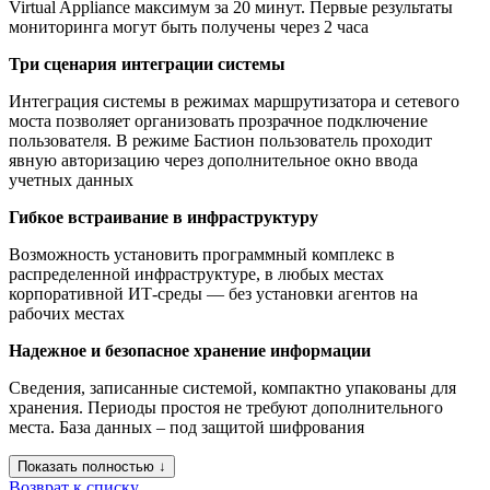
Virtual Appliance максимум за 20 минут. Первые результаты
мониторинга могут быть получены через 2 часа
Три сценария интеграции системы
Интеграция системы в режимах маршрутизатора и сетевого
моста позволяет организовать прозрачное подключение
пользователя. В режиме Бастион пользователь проходит
явную авторизацию через дополнительное окно ввода
учетных данных
Гибкое встраивание в инфраструктуру
Возможность установить программный комплекс в
распределенной инфраструктуре, в любых местах
корпоративной ИТ-среды — без установки агентов на
рабочих местах
Надежное и безопасное хранение информации
Сведения, записанные системой, компактно упакованы для
хранения. Периоды простоя не требуют дополнительного
места. База данных – под защитой шифрования
Показать полностью ↓
Возврат к списку