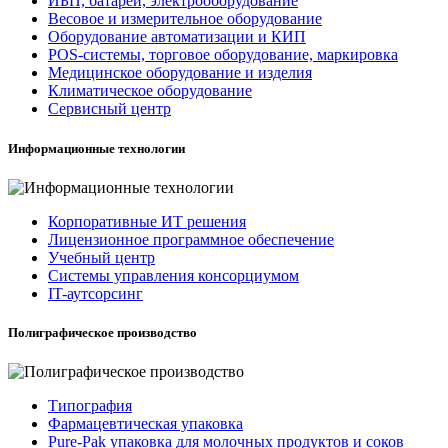
ИБП, батареи, электрооборудование
Весовое и измерительное оборудование
Оборудование автоматизации и КИП
POS-системы, торговое оборудование, маркировка
Медицинское оборудование и изделия
Климатическое оборудование
Сервисный центр
Информационные технологии
Корпоративные ИТ решения
Лицензионное программное обеспечение
Учебный центр
Системы управления консорциумом
IT-аутсорсинг
Полиграфическое производство
Типография
Фармацевтическая упаковка
Pure-Pak упаковка для молочных продуктов и соков