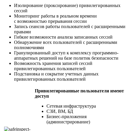
Изолирование (проксирование) привилегированных
сессий
Мониторинг работы в реальном времени
с возможностью прерывания сессии
Запись сеансов работы пользователей с расширенными
правами
Гибкие возможности анализа записанных сессий
Обнаружение всех пользователей с расширенными
полномочиями
Гранулированный доступ к комплексу программно-
аппаратных решений на базе политик безопасности
Возможность хранения записей сессий
привилегированных пользователей
Подстановка и сокрытие учетных данных
привилегированных пользователей
Привилегированные пользователи имеют
доступ
Сетевая инфраструктура
СЗИ, ВМ, БД
Бизнес-приложения
(администрирование)