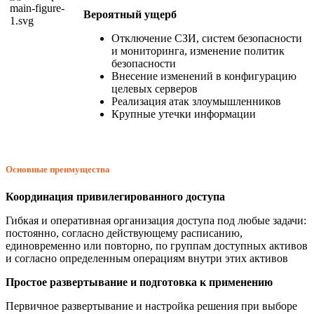
Вероятный ущерб
Отключение СЗИ, систем безопасности
и мониторинга, изменение политик
безопасности
Внесение изменений в конфигурацию
целевых серверов
Реализация атак злоумышленников
Крупные утечки информации
Основные преимущества
Координация привилегированного доступа
Гибкая и оперативная организация доступа под любые задачи:
постоянно, согласно действующему расписанию,
единовременно или повторно, по группам доступных активов
и согласно определенным операциям внутри этих активов
Простое развертывание и подготовка к применению
Первичное развертывание и настройка решения при выборе