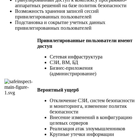
аппаратных решений на базе политик безопасности
Возможность хранения записей сессий
привилегированных пользователей
Подстановка и сокрытие учетных данных
привилегированных пользователей
Привилегированные пользователи имеют
доступ
Сетевая инфраструктура
СЗИ, ВМ, БД
Бизнес-приложения
(администрирование)
Вероятный ущерб
Отключение СЗИ, систем безопасности
и мониторинга, изменение политик
безопасности
Внесение изменений в конфигурацию
целевых серверов
Реализация атак злоумышленников
Крупные утечки информации