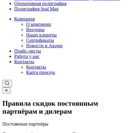
Оперативная полиграфия
Полиграфия Seal Mag
Компания
О компании
Вендоры
Наши клиенты
Сертификаты
Новости и Акции
Прайс-листы
Работа у нас
Контакты
Контакты
Карта проезда
✕
Правила скидок постоянным
партнёрам и дилерам
Постоянные партнёры