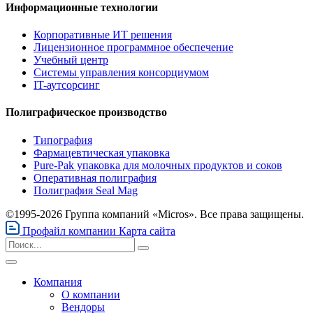
Информационные технологии
Корпоративные ИТ решения
Лицензионное программное обеспечение
Учебный центр
Системы управления консорциумом
IT-аутсорсинг
Полиграфическое производство
Типография
Фармацевтическая упаковка
Pure-Pak упаковка для молочных продуктов и соков
Оперативная полиграфия
Полиграфия Seal Mag
©1995-2026 Группа компаний «Micros». Все права защищены.
Профайл компании
Карта сайта
Компания
О компании
Вендоры