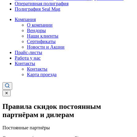
Оперативная полиграфия
Полиграфия Seal Mag
Компания
О компании
Вендоры
Наши клиенты
Сертификаты
Новости и Акции
Прайс-листы
Работа у нас
Контакты
Контакты
Карта проезда
✕
Правила скидок постоянным
партнёрам и дилерам
Постоянные партнёры