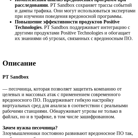
расследовании
. PT Sandbox сохраняет трассы событий
и дампы трафика. Они могут использоваться экспертами
при изучении поведения вредоносной программы.
Повышение эффективности продуктов Positive
Technologies
. PT Sandbox поддерживает интеграцию с
другими продуктами Positive Technologies и обогащает
их знаниями об угрозах, связанных с вредоносным ПО.
Описание
PT Sandbox
— песочница, которая позволяет защитить компанию от
целевых и массовых атак с применением современного
вредоносного ПО. Поддерживает гибкую настройку
виртуальных сред для анализа в соответствии с реальными
рабочими станциями. Обнаруживает угрозы не только в
файлах, но и в трафике, в том числе зашифрованном.
Зачем нужна песочница?
Злоумышленники постоянно развивают вредоносное ПО так,