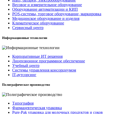
ИБП, батареи, электрооборудование
Весовое и измерительное оборудование
Оборудование автоматизации и КИП
POS-системы, торговое оборудование, маркировка
Медицинское оборудование и изделия
Климатическое оборудование
Сервисный центр
Информационные технологии
Корпоративные ИТ решения
Лицензионное программное обеспечение
Учебный центр
Системы управления консорциумом
IT-аутсорсинг
Полиграфическое производство
Типография
Фармацевтическая упаковка
Pure-Pak упаковка для молочных продуктов и соков