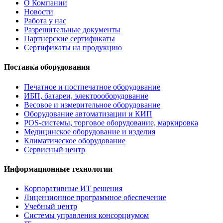
О Компании
Новости
Работа у нас
Разрешительные документы
Партнерские сертификаты
Сертификаты на продукцию
Поставка оборудования
Печатное и постпечатное оборудование
ИБП, батареи, электрооборудование
Весовое и измерительное оборудование
Оборудование автоматизации и КИП
POS-системы, торговое оборудование, маркировка
Медицинское оборудование и изделия
Климатическое оборудование
Сервисный центр
Информационные технологии
Корпоративные ИТ решения
Лицензионное программное обеспечение
Учебный центр
Системы управления консорциумом