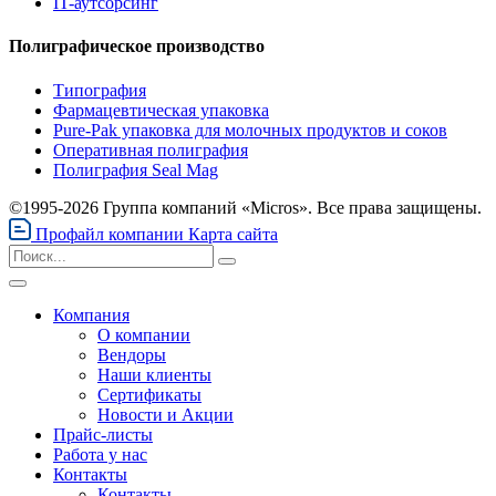
IT-аутсорсинг
Полиграфическое производство
Типография
Фармацевтическая упаковка
Pure-Pak упаковка для молочных продуктов и соков
Оперативная полиграфия
Полиграфия Seal Mag
©1995-2026 Группа компаний «Micros». Все права защищены.
Профайл компании
Карта сайта
Компания
О компании
Вендоры
Наши клиенты
Сертификаты
Новости и Акции
Прайс-листы
Работа у нас
Контакты
Контакты