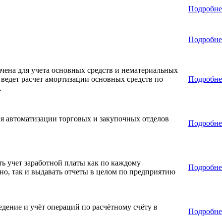
Подробне
Подробне
ачена для учета основных средств и нематериальных
ведет расчет амортизации основных средств по
Подробне
.
я автоматизации торговых и закупочных отделов
Подробне
 учет заработной платы как по каждому
Подробне
но, так и выдавать отчеты в целом по предприятию
дение и учёт операций по расчётному счёту в
Подробне