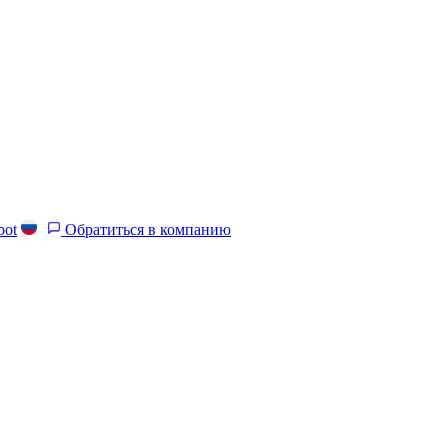
bot
Обратиться в компанию