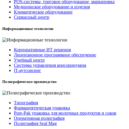
POS-системы, торговое оборудование, маркировка
Медицинское оборудование и изделия
Климатическое оборудование
Сервисный центр
Информационные технологии
Корпоративные ИТ решения
Лицензионное программное обеспечение
Учебный центр
Системы управления консорциумом
IT-аутсорсинг
Полиграфическое производство
Типография
Фармацевтическая упаковка
Pure-Pak упаковка для молочных продуктов и соков
Оперативная полиграфия
Полиграфия Seal Mag