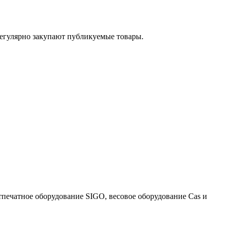
егулярно закупают публикуемые товары.
тпечатное оборудование SIGO, весовое оборудование Cas и