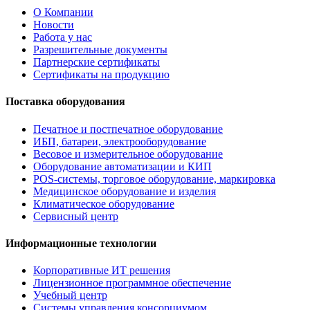
О Компании
Новости
Работа у нас
Разрешительные документы
Партнерские сертификаты
Сертификаты на продукцию
Поставка оборудования
Печатное и постпечатное оборудование
ИБП, батареи, электрооборудование
Весовое и измерительное оборудование
Оборудование автоматизации и КИП
POS-системы, торговое оборудование, маркировка
Медицинское оборудование и изделия
Климатическое оборудование
Сервисный центр
Информационные технологии
Корпоративные ИТ решения
Лицензионное программное обеспечение
Учебный центр
Системы управления консорциумом