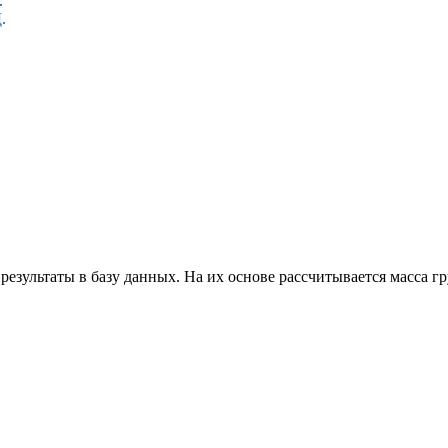
.
Д.
результаты в базу данных. На их основе рассчитывается масса г