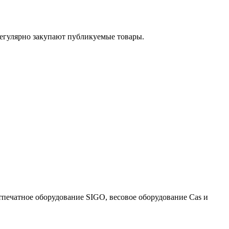
егулярно закупают публикуемые товары.
тпечатное оборудование SIGO, весовое оборудование Cas и