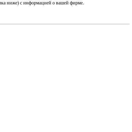
лка ниже) с информацией о вашей фирме.