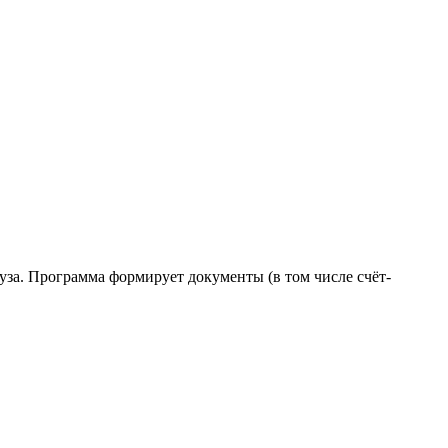
руза. Программа формирует документы (в том числе счёт-