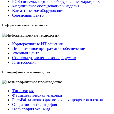
POS-системы, торговое оборудование, маркировка
Медицинское оборудование и изделия
Климатическое оборудование
Сервисный центр
Информационные технологии
Корпоративные ИТ решения
Лицензионное программное обеспечение
Учебный центр
Системы управления консорциумом
IT-аутсорсинг
Полиграфическое производство
Типография
Фармацевтическая упаковка
Pure-Pak упаковка для молочных продуктов и соков
Оперативная полиграфия
Полиграфия Seal Mag