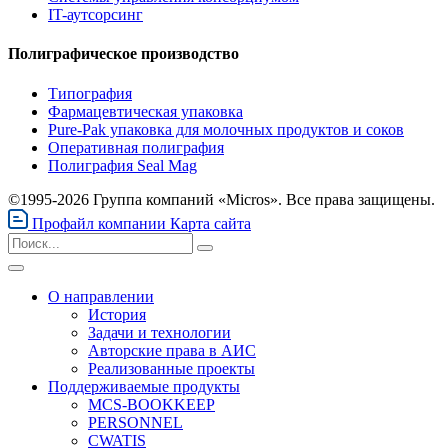
IT-аутсорсинг
Полиграфическое производство
Типография
Фармацевтическая упаковка
Pure-Pak упаковка для молочных продуктов и соков
Оперативная полиграфия
Полиграфия Seal Mag
©1995-2026 Группа компаний «Micros». Все права защищены.
Профайл компании
Карта сайта
О направлении
История
Задачи и технологии
Авторские права в АИС
Реализованные проекты
Поддерживаемые продукты
MCS-BOOKKEEP
PERSONNEL
CWATIS