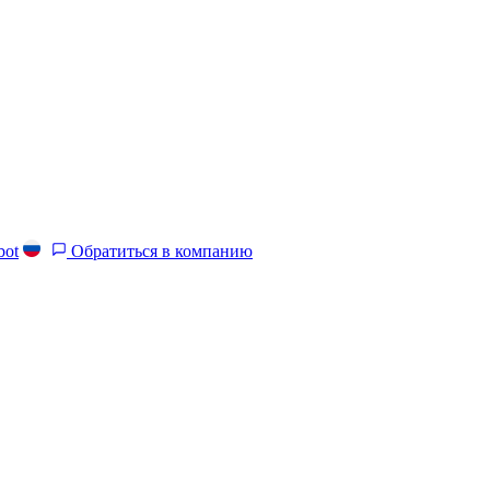
bot
Обратиться в компанию