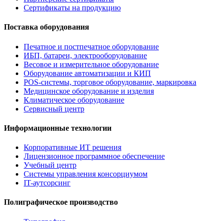
Сертификаты на продукцию
Поставка оборудования
Печатное и постпечатное оборудование
ИБП, батареи, электрооборудование
Весовое и измерительное оборудование
Оборудование автоматизации и КИП
POS-системы, торговое оборудование, маркировка
Медицинское оборудование и изделия
Климатическое оборудование
Сервисный центр
Информационные технологии
Корпоративные ИТ решения
Лицензионное программное обеспечение
Учебный центр
Системы управления консорциумом
IT-аутсорсинг
Полиграфическое производство