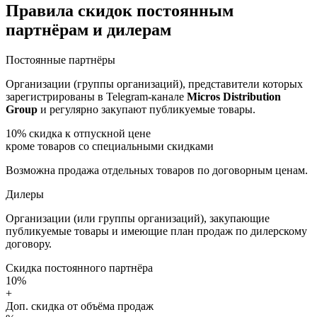
Правила скидок постоянным
партнёрам и дилерам
Постоянные партнёры
Организации (группы организаций), представители которых
зарегистрированы в Telegram-канале
Micros Distribution
Group
и регулярно закупают публикуемые товары.
10%
скидка к отпускной цене
кроме товаров со специальными скидками
Возможна продажа отдельных товаров по договорным ценам.
Дилеры
Организации (или группы организаций), закупающие
публикуемые товары и имеющие план продаж по дилерскому
договору.
Скидка постоянного партнёра
10%
+
Доп. скидка от объёма продаж