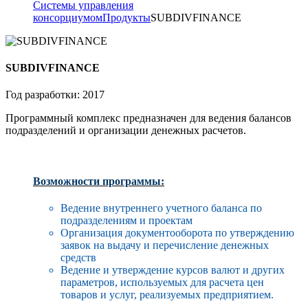
Системы управления
консорциумом
Продукты
SUBDIVFINANCE
SUBDIVFINANCE
Год разработки: 2017
Программный комплекс предназначен для ведения балансов
подразделений и организации денежных расчетов.
Возможности программы:
Ведение внутреннего учетного баланса по
подразделениям и
проектам
Организация документооборота по утверждению
заявок на выдачу и перечисление денежных
средств
Ведение и утверждение курсов валют и других
параметров, используемых для расчета цен
товаров и услуг, реализуемых предприятием.