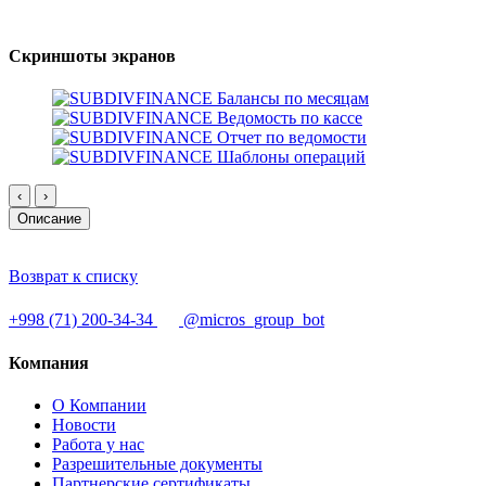
Скриншоты экранов
Балансы по месяцам
Ведомость по кассе
Отчет по ведомости
Шаблоны операций
‹
›
Описание
Возврат к списку
+998 (71) 200-34-34
@micros_group_bot
Компания
О Компании
Новости
Работа у нас
Разрешительные документы
Партнерские сертификаты