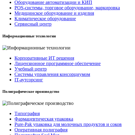
Оборудование автоматизации и КИП
POS-системы, торговое оборудование, маркировка
Медицинское оборудование и изделия
Климатическое оборудование
Сервисный центр
Информационные технологии
Корпоративные ИТ решения
Лицензионное программное обеспечение
Учебный центр
Системы управления консорциумом
IT-аутсорсинг
Полиграфическое производство
Типография
Фармацевтическая упаковка
Pure-Pak упаковка для молочных продуктов и соков
Оперативная полиграфия