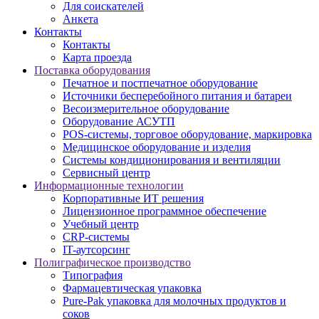
Для соискателей
Анкета
Контакты
Контакты
Карта проезда
Поставка оборудования
Печатное и постпечатное оборудование
Источники бесперебойного питания и батареи
Весоизмерительное оборудование
Оборудование АСУТП
POS-системы, торговое оборудование, маркировка
Медицинское оборудование и изделия
Системы кондиционирования и вентиляции
Сервисный центр
Информационные технологии
Корпоративные ИТ решения
Лицензионное программное обеспечение
Учебный центр
CRP-системы
IT-аутсорсинг
Полиграфическое производство
Типография
Фармацевтическая упаковка
Pure-Pak упаковка для молочных продуктов и
соков