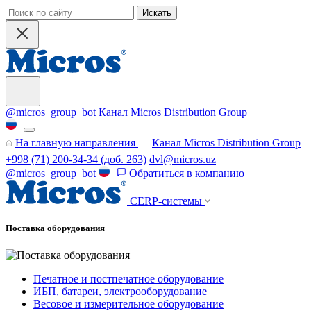
Искать
@micros_group_bot
Канал Micros Distribution Group
На главную направления
Канал Micros Distribution Group
+998 (71) 200-34-34 (доб. 263)
dvl@micros.uz
@micros_group_bot
Обратиться в компанию
СERP-системы
Поставка оборудования
Печатное и постпечатное оборудование
ИБП, батареи, электрооборудование
Весовое и измерительное оборудование