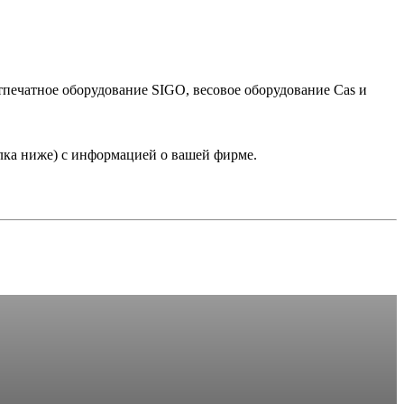
тпечатное оборудование SIGO, весовое оборудование Cas и
лка ниже) с информацией о вашей фирме.