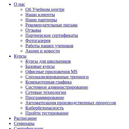
О нас
Об Учебном центре
Наши клиенты
Наши партнеры
Рекомендательные письма
Отзывы
Партнерские сертификаты
Фотогалерея
Работы наших учеников
Акции и новости
Курсы
Курсы для школьников
Базовые курсы
Офисные приложения MS
Специализированные тренинги
Компьютерная графика
Системное администрирование
Сетевые технологии
Программирование
Автоматизация производственных процессов
Кибербезопасность
Пройти тестирование
Расписание
Семинары
Сертификация