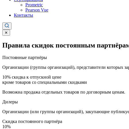
Prometric
Pearson Vue
Контакты
✕
Правила скидок постоянным партнёрам
Постоянные партнёры
Организации (группы организаций), представители которых за
10%
скидка к отпускной цене
кроме товаров со специальными скидками
Возможна продажа отдельных товаров по договорным ценам.
Дилеры
Организации (или группы организаций), закупающие публикуе
Скидка постоянного партнёра
10%