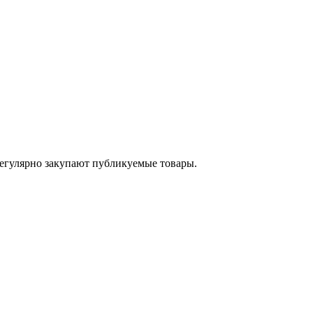
егулярно закупают публикуемые товары.