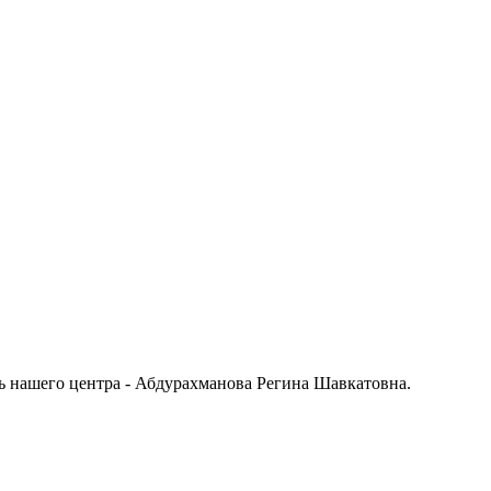
ь нашего центра - Абдурахманова Регина Шавкатовна.