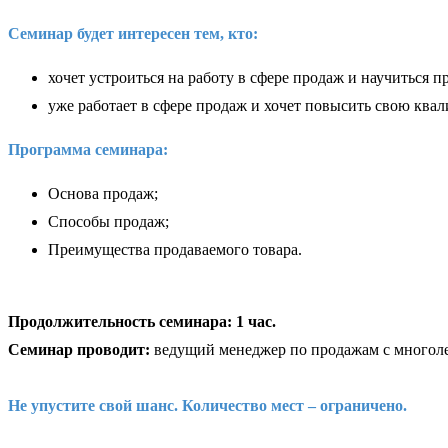
Семинар будет интересен тем, кто:
хочет устроиться на работу в сфере продаж и научиться п
уже работает в сфере продаж и хочет повысить свою кв
Программа семинара:
Основа продаж;
Способы продаж;
Преимущества продаваемого товара.
Продолжительность семинара: 1 час.
Семинар проводит:
ведущий менеджер по продажам с многолет
Не упустите свой шанс. Количество мест – ограничено.