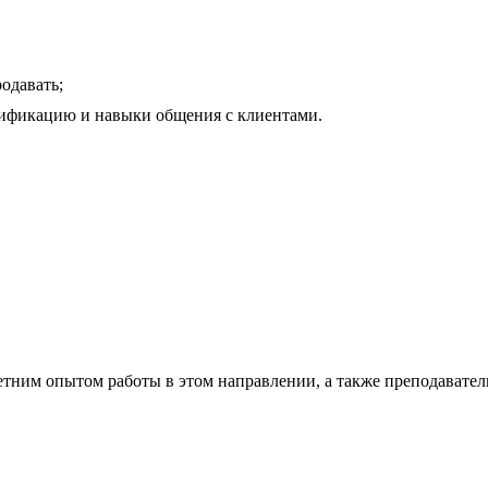
родавать;
алификацию и навыки общения с клиентами.
ним опытом работы в этом направлении, а также преподавател