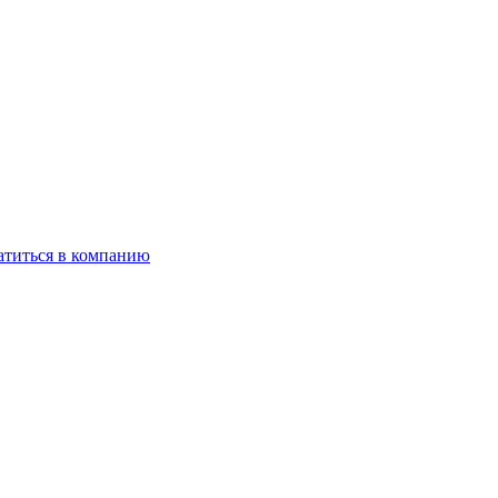
титься в компанию