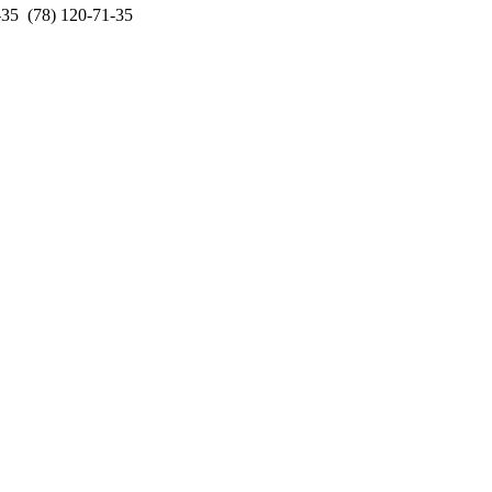
-35 (78) 120-71-35