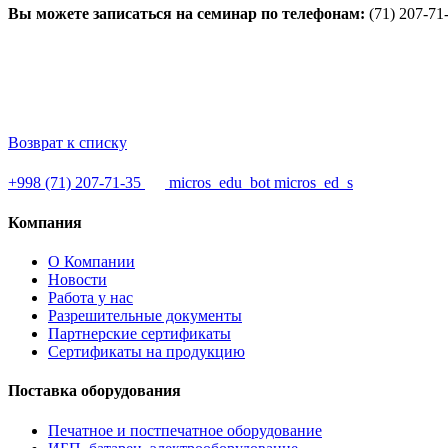
Вы можете записаться на семинар по телефонам:
(71) 207-71
Возврат к списку
+998 (71) 207-71-35
micros_edu_bot
micros_ed_s
Компания
О Компании
Новости
Работа у нас
Разрешительные документы
Партнерские сертификаты
Сертификаты на продукцию
Поставка оборудования
Печатное и постпечатное оборудование