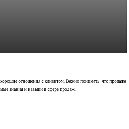
ь хорошие отношения с клиентом. Важно понимать, что продажа
мые знания и навыки в сфере продаж.