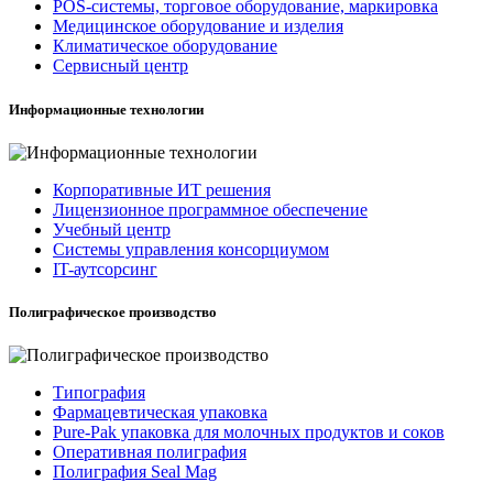
POS-системы, торговое оборудование, маркировка
Медицинское оборудование и изделия
Климатическое оборудование
Сервисный центр
Информационные технологии
Корпоративные ИТ решения
Лицензионное программное обеспечение
Учебный центр
Системы управления консорциумом
IT-аутсорсинг
Полиграфическое производство
Типография
Фармацевтическая упаковка
Pure-Pak упаковка для молочных продуктов и соков
Оперативная полиграфия
Полиграфия Seal Mag