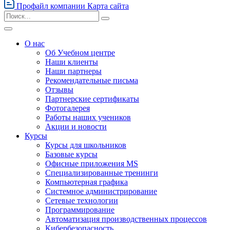
Профайл компании
Карта сайта
О нас
Об Учебном центре
Наши клиенты
Наши партнеры
Рекомендательные письма
Отзывы
Партнерские сертификаты
Фотогалерея
Работы наших учеников
Акции и новости
Курсы
Курсы для школьников
Базовые курсы
Офисные приложения MS
Специализированные тренинги
Компьютерная графика
Системное администрирование
Сетевые технологии
Программирование
Автоматизация производственных процессов
Кибербезопасность