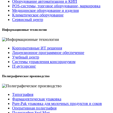
Оборудование автоматизации и КИП
POS-системы, торговое оборудование, маркировка
Медицинское оборудование и изделия
Климатическое оборудование
Сервисный центр
Информационные технологии
Корпоративные ИТ решения
Лицензионное программное обеспечение
Учебный центр
Системы управления консорциумом
IT-аутсорсинг
Полиграфическое производство
Типография
Фармацевтическая упаковка
Pure-Pak упаковка для молочных продуктов и соков
Оперативная полиграфия
Полиграфия Seal Mag