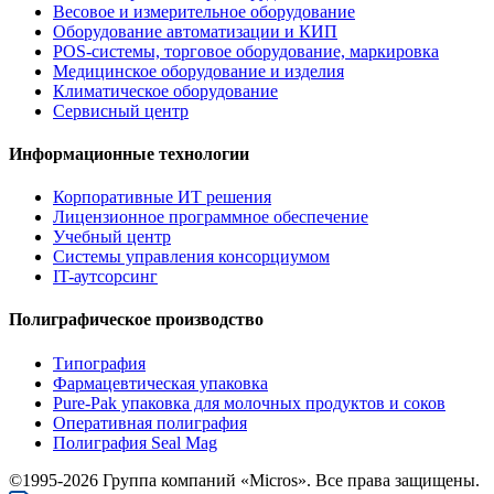
Весовое и измерительное оборудование
Оборудование автоматизации и КИП
POS-системы, торговое оборудование, маркировка
Медицинское оборудование и изделия
Климатическое оборудование
Сервисный центр
Информационные технологии
Корпоративные ИТ решения
Лицензионное программное обеспечение
Учебный центр
Системы управления консорциумом
IT-аутсорсинг
Полиграфическое производство
Типография
Фармацевтическая упаковка
Pure-Pak упаковка для молочных продуктов и соков
Оперативная полиграфия
Полиграфия Seal Mag
©1995-2026 Группа компаний «Micros». Все права защищены.