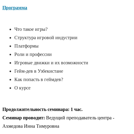
Программа
Что такое игры?
Структура игровой индустрии
Платформы
Роли и профессии
Игровые движки и их возможности
Гейм-дев в Узбекистане
Как попасть в геймдев?
О курсе
Продолжительность семинара: 1 час.
Семинар проводит:
Ведущий преподаватель центра -
Ахмедова Инна Тимуровна