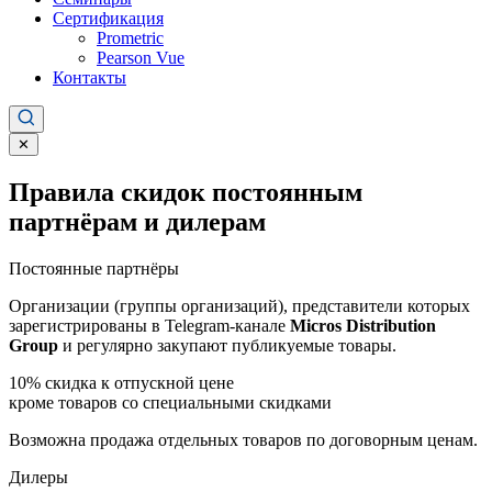
Сертификация
Prometric
Pearson Vue
Контакты
✕
Правила скидок постоянным
партнёрам и дилерам
Постоянные партнёры
Организации (группы организаций), представители которых
зарегистрированы в Telegram-канале
Micros Distribution
Group
и регулярно закупают публикуемые товары.
10%
скидка к отпускной цене
кроме товаров со специальными скидками
Возможна продажа отдельных товаров по договорным ценам.
Дилеры