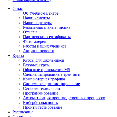
О нас
Об Учебном центре
Наши клиенты
Наши партнеры
Рекомендательные письма
Отзывы
Партнерские сертификаты
Фотогалерея
Работы наших учеников
Акции и новости
Курсы
Курсы для школьников
Базовые курсы
Офисные приложения MS
Специализированные тренинги
Компьютерная графика
Системное администрирование
Сетевые технологии
Программирование
Автоматизация производственных процессов
Кибербезопасность
Пройти тестирование
Расписание
Семинары