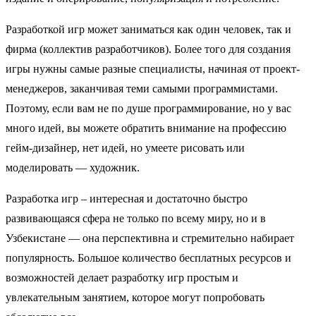
Разработкой игр может заниматься как один человек, так и
фирма (коллектив разработчиков). Более того для создания
игры нужны самые разные специалисты, начиная от проект-
менеджеров, заканчивая теми самыми программистами.
Поэтому, если вам не по душе программирование, но у вас
много идей, вы можете обратить внимание на профессию
гейм-дизайнер, нет идей, но умеете рисовать или
моделировать — художник.
Разработка игр – интересная и достаточно быстро
развивающаяся сфера не только по всему миру, но и в
Узбекистане — она перспективна и стремительно набирает
популярность. Большое количество бесплатных ресурсов и
возможностей делает разработку игр простым и
увлекательным занятием, которое могут попробовать