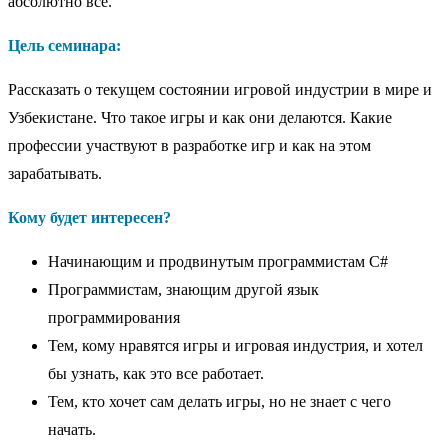
абсолютно все.
Цель семинара:
Рассказать о текущем состоянии игровой индустрии в мире и
Узбекистане. Что такое игры и как они делаются. Какие
профессии участвуют в разработке игр и как на этом
зарабатывать.
Кому будет интересен?
Начинающим и продвинутым программистам C#
Программистам, знающим другой язык
программирования
Тем, кому нравятся игры и игровая индустрия, и хотел
бы узнать, как это все работает.
Тем, кто хочет сам делать игры, но не знает с чего
начать.