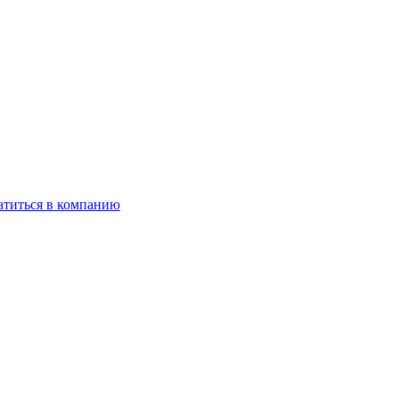
титься в компанию