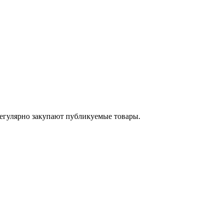
егулярно закупают публикуемые товары.