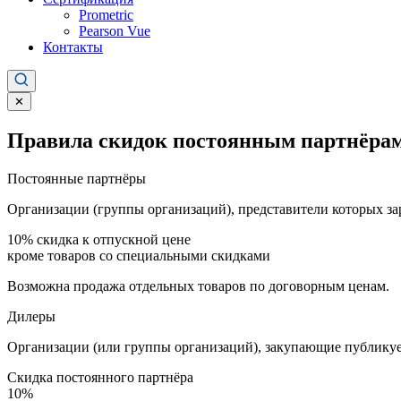
Prometric
Pearson Vue
Контакты
✕
Правила скидок постоянным партнёрам
Постоянные партнёры
Организации (группы организаций), представители которых за
10%
скидка к отпускной цене
кроме товаров со специальными скидками
Возможна продажа отдельных товаров по договорным ценам.
Дилеры
Организации (или группы организаций), закупающие публикуе
Скидка постоянного партнёра
10%