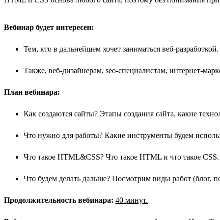
Вебинар будет интересен:
Тем, кто в дальнейшем хочет заниматься веб-разработкой.
Также, веб-дизайнерам, seo-специалистам, интернет-марке
План вебинара:
Как создаются сайты? Этапы создания сайта, какие техно
Что нужно для работы? Какие инструменты будем использ
Что такое HTML&CSS? Что такое HTML и что такое CSS. 
Что будем делать дальше? Посмотрим виды работ (блог, п
Продолжительность вебинара:
40 минут.