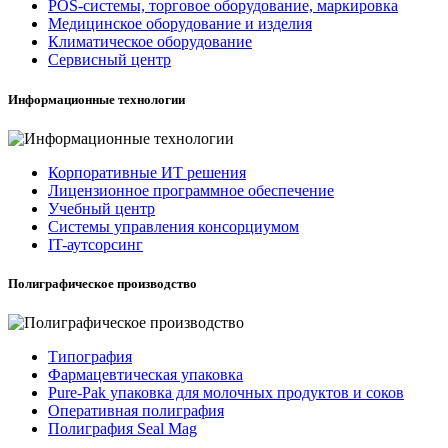
POS-системы, торговое оборудование, маркировка
Медицинское оборудование и изделия
Климатическое оборудование
Сервисный центр
Информационные технологии
Корпоративные ИТ решения
Лицензионное программное обеспечение
Учебный центр
Системы управления консорциумом
IT-аутсорсинг
Полиграфическое производство
Типография
Фармацевтическая упаковка
Pure-Pak упаковка для молочных продуктов и соков
Оперативная полиграфия
Полиграфия Seal Mag