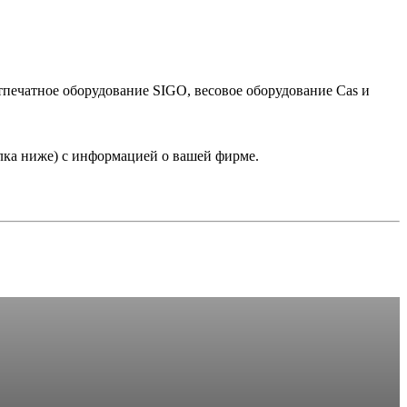
тпечатное оборудование SIGO, весовое оборудование Cas и
лка ниже) с информацией о вашей фирме.