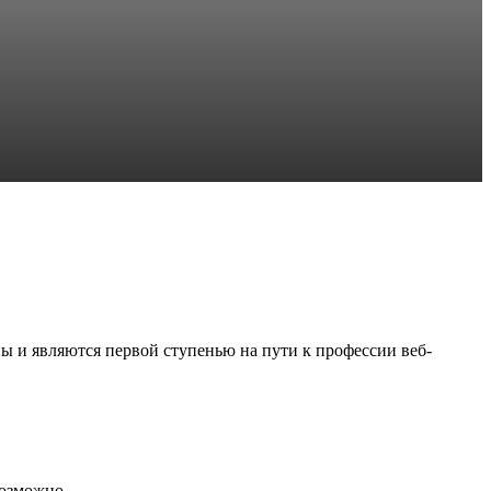
 и являются первой ступенью на пути к профессии веб-
возможно.