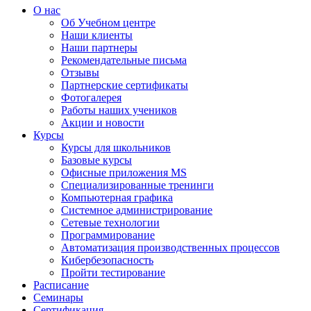
О нас
Об Учебном центре
Наши клиенты
Наши партнеры
Рекомендательные письма
Отзывы
Партнерские сертификаты
Фотогалерея
Работы наших учеников
Акции и новости
Курсы
Курсы для школьников
Базовые курсы
Офисные приложения MS
Специализированные тренинги
Компьютерная графика
Системное администрирование
Сетевые технологии
Программирование
Автоматизация производственных процессов
Кибербезопасность
Пройти тестирование
Расписание
Семинары
Сертификация