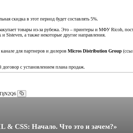
ная скидка в этот период будет составлять 5%.
акупает товары из-за рубежа. Это – принтеры и МФУ Ricoh, пос
и Sisteven, а также некоторые другие направления.
 канале для партнеров и дилеров
Micros Distribution Group
(ссы
 договор с установлением плана продаж.
TljN2Q6
 & CSS: Начало. Что это и зачем?»