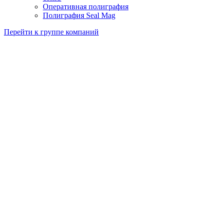
Оперативная полиграфия
Полиграфия Seal Mag
Перейти к группе компаний