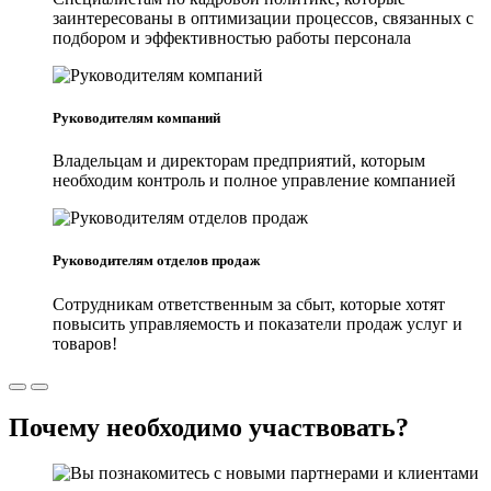
заинтересованы в оптимизации процессов, связанных с
подбором и эффективностью работы персонала
Руководителям компаний
Владельцам и директорам предприятий, которым
необходим контроль и полное управление компанией
Руководителям отделов продаж
Сотрудникам ответственным за сбыт, которые хотят
повысить управляемость и показатели продаж услуг и
товаров!
Почему необходимо участвовать?