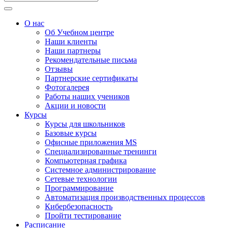
О нас
Об Учебном центре
Наши клиенты
Наши партнеры
Рекомендательные письма
Отзывы
Партнерские сертификаты
Фотогалерея
Работы наших учеников
Акции и новости
Курсы
Курсы для школьников
Базовые курсы
Офисные приложения MS
Специализированные тренинги
Компьютерная графика
Системное администрирование
Сетевые технологии
Программирование
Автоматизация производственных процессов
Кибербезопасность
Пройти тестирование
Расписание