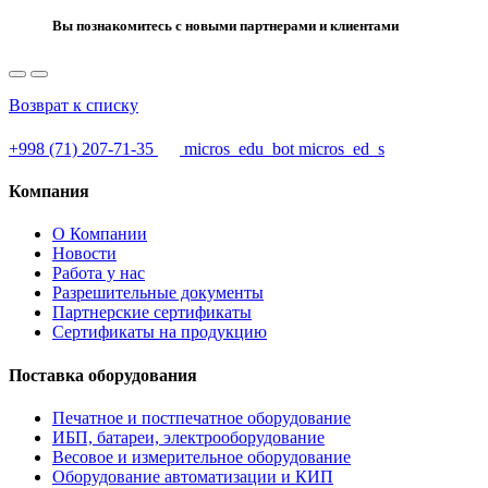
Вы познакомитесь с новыми партнерами и клиентами
Возврат к списку
+998 (71) 207-71-35
micros_edu_bot
micros_ed_s
Компания
О Компании
Новости
Работа у нас
Разрешительные документы
Партнерские сертификаты
Сертификаты на продукцию
Поставка оборудования
Печатное и постпечатное оборудование
ИБП, батареи, электрооборудование
Весовое и измерительное оборудование
Оборудование автоматизации и КИП