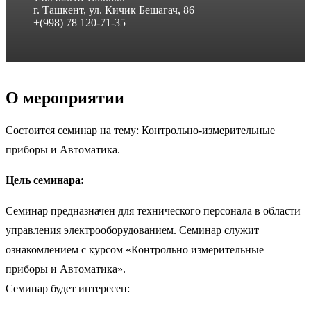
г. Ташкент, ул. Кичик Бешагач, 86
+(998) 78 120-71-35
О мероприятии
Состоится семинар на тему: Контрольно-измерительные
приборы и Автоматика.
Цель семинара:
Семинар предназначен для технического персонала в области
управления электрооборудованием. Семинар служит
ознакомлением с курсом «Контрольно измерительные
приборы и Автоматика».
Семинар будет интересен: