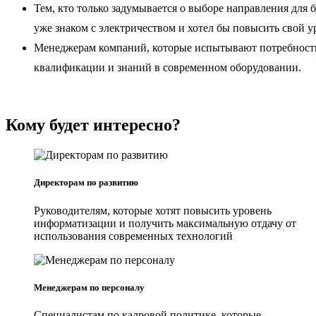
Тем, кто только задумывается о выборе направления для б
уже знаком с электричеством и хотел бы повысить свой у
Менеджерам компаний, которые испытывают потребность
квалификации и знаний в современном оборудовании.
Кому будет интересно?
Директорам по развитию
Руководителям, которые хотят повысить уровень
информатизации и получить максимальную отдачу от
использования современных технологий
Менеджерам по персоналу
Специалистам по кадровой политике, которые