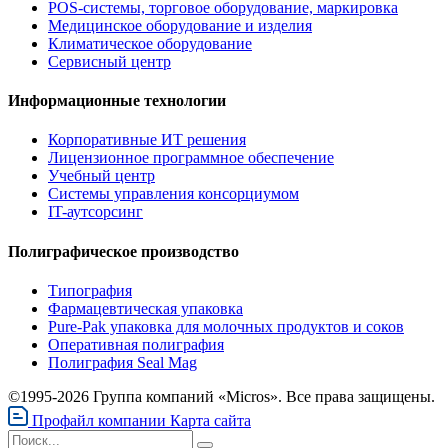
POS-системы, торговое оборудование, маркировка
Медицинское оборудование и изделия
Климатическое оборудование
Сервисный центр
Информационные технологии
Корпоративные ИТ решения
Лицензионное программное обеспечение
Учебный центр
Системы управления консорциумом
IT-аутсорсинг
Полиграфическое производство
Типография
Фармацевтическая упаковка
Pure-Pak упаковка для молочных продуктов и соков
Оперативная полиграфия
Полиграфия Seal Mag
©1995-2026 Группа компаний «Micros». Все права защищены.
Профайл компании
Карта сайта