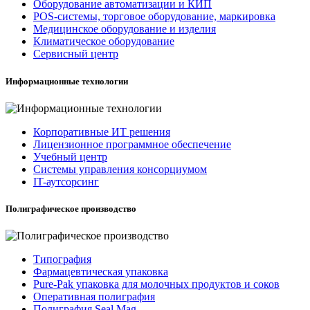
Оборудование автоматизации и КИП
POS-системы, торговое оборудование, маркировка
Медицинское оборудование и изделия
Климатическое оборудование
Сервисный центр
Информационные технологии
Корпоративные ИТ решения
Лицензионное программное обеспечение
Учебный центр
Системы управления консорциумом
IT-аутсорсинг
Полиграфическое производство
Типография
Фармацевтическая упаковка
Pure-Pak упаковка для молочных продуктов и соков
Оперативная полиграфия
Полиграфия Seal Mag