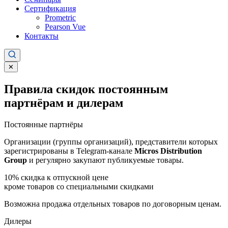
Сертификация
Prometric
Pearson Vue
Контакты
✕
Правила скидок постоянным
партнёрам и дилерам
Постоянные партнёры
Организации (группы организаций), представители которых
зарегистрированы в Telegram-канале
Micros Distribution
Group
и регулярно закупают публикуемые товары.
10%
скидка к отпускной цене
кроме товаров со специальными скидками
Возможна продажа отдельных товаров по договорным ценам.
Дилеры