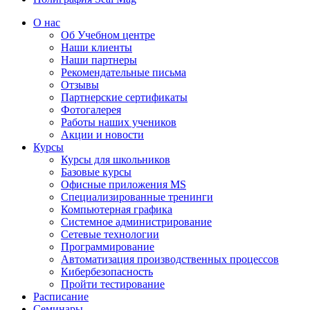
О нас
Об Учебном центре
Наши клиенты
Наши партнеры
Рекомендательные письма
Отзывы
Партнерские сертификаты
Фотогалерея
Работы наших учеников
Акции и новости
Курсы
Курсы для школьников
Базовые курсы
Офисные приложения MS
Специализированные тренинги
Компьютерная графика
Системное администрирование
Сетевые технологии
Программирование
Автоматизация производственных процессов
Кибербезопасность
Пройти тестирование
Расписание
Семинары