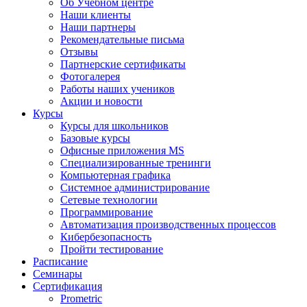
Об Учебном центре
Наши клиенты
Наши партнеры
Рекомендательные письма
Отзывы
Партнерские сертификаты
Фотогалерея
Работы наших учеников
Акции и новости
Курсы
Курсы для школьников
Базовые курсы
Офисные приложения MS
Специализированные тренинги
Компьютерная графика
Системное администрирование
Сетевые технологии
Программирование
Автоматизация производственных процессов
Кибербезопасность
Пройти тестирование
Расписание
Семинары
Сертификация
Prometric