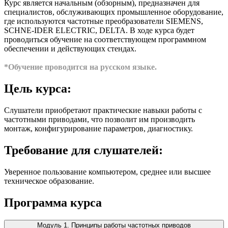
Курс является начальным (обзорным), предназначен для
специалистов, обслуживающих промышленное оборудование,
где используются частотные преобразователи SIEMENS,
SCHNE-IDER ELECTRIC, DELTA. В ходе курса будет
проводиться обучение на соответствующем программном
обеспечении и действующих стендах.
*Обучение проводится на русском языке.
Цель курса:
Слушатели приобретают практические навыки работы с
частотными приводами, что позволит им производить
монтаж, конфигурирование параметров, диагностику.
Требование для слушателей:
Уверенное пользование компьютером, среднее или высшее
техническое образование.
Программа курса
Модуль 1. Принципы работы частотных приводов