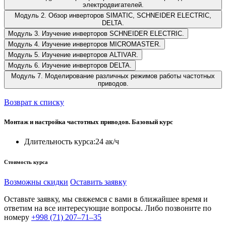
электродвигателей.
Модуль 2. Обзор инверторов SIMATIC, SCHNEIDER ELECTRIC,
DELTA.
Модуль 3. Изучение инверторов SCHNEIDER ELECTRIC.
Модуль 4. Изучение инверторов MICROMASTER.
Модуль 5. Изучение инверторов ALTIVAR.
Модуль 6. Изучение инверторов DELTA.
Модуль 7. Моделирование различных режимов работы частотных
приводов.
Возврат к списку
Монтаж и настройка частотных приводов. Базовый курс
Длительность курса:
24 ак/ч
Стоимость курса
Возможны скидки
Оставить заявку
Оставьте заявку, мы свяжемся с вами в ближайшее время и
ответим на все интересующие вопросы. Либо позвоните по
номеру
+998 (71) 207–71–35