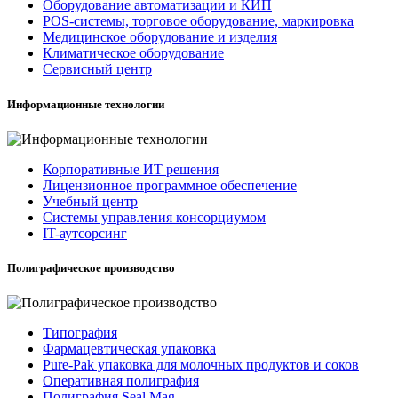
Оборудование автоматизации и КИП
POS-системы, торговое оборудование, маркировка
Медицинское оборудование и изделия
Климатическое оборудование
Сервисный центр
Информационные технологии
Корпоративные ИТ решения
Лицензионное программное обеспечение
Учебный центр
Системы управления консорциумом
IT-аутсорсинг
Полиграфическое производство
Типография
Фармацевтическая упаковка
Pure-Pak упаковка для молочных продуктов и соков
Оперативная полиграфия
Полиграфия Seal Mag