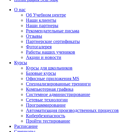
О нас
Об Учебном центре
Наши клиенты
Наши партнеры
Рекомендательные письма
Отзывы
Партнерские сертификаты
Фотогалерея
Работы наших учеников
Акции и новости
Курсы
Курсы для школьников
Базовые курсы
Офисные приложения MS
Специализированные тренинги
Компьютерная графика
Системное администрирование
Сетевые технологии
Программирование
Автоматизация производственных процессов
Кибербезопасность
Пройти тестирование
Расписание
Семинары