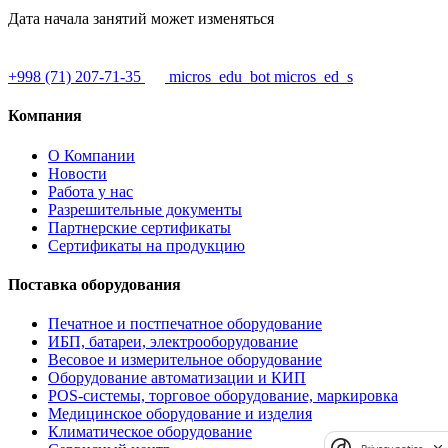
Дата начала занятий может изменяться
+998 (71) 207-71-35
micros_edu_bot
micros_ed_s
Компания
О Компании
Новости
Работа у нас
Разрешительные документы
Партнерские сертификаты
Сертификаты на продукцию
Поставка оборудования
Печатное и постпечатное оборудование
ИБП, батареи, электрооборудование
Весовое и измерительное оборудование
Оборудование автоматизации и КИП
POS-системы, торговое оборудование, маркировка
Медицинское оборудование и изделия
Климатическое оборудование