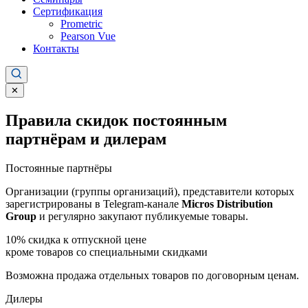
Сертификация
Prometric
Pearson Vue
Контакты
✕
Правила скидок постоянным
партнёрам и дилерам
Постоянные партнёры
Организации (группы организаций), представители которых
зарегистрированы в Telegram-канале
Micros Distribution
Group
и регулярно закупают публикуемые товары.
10%
скидка к отпускной цене
кроме товаров со специальными скидками
Возможна продажа отдельных товаров по договорным ценам.
Дилеры