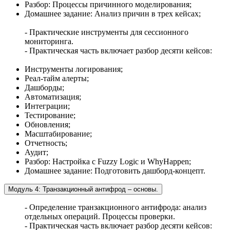
Разбор: Процессы причинного моделирования;
Домашнее задание: Анализ причин в трех кейсах;
- Практические инструменты для сессионного
мониторинга.
- Практическая часть включает разбор десяти кейсов:
Инструменты логирования;
Реал-тайм алерты;
Дашборды;
Автоматизация;
Интеграции;
Тестирование;
Обновления;
Масштабирование;
Отчетность;
Аудит;
Разбор: Настройка с Fuzzy Logic и WhyHappen;
Домашнее задание: Подготовить дашборд-концепт.
Модуль 4: Транзакционный антифрод – основы.
- Определение транзакционного антифрода: анализ
отдельных операций. Процессы проверки.
- Практическая часть включает разбор десяти кейсов: