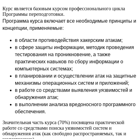
Курс является базовым курсом профессионального цикла
Программы переподготовки.
Программа курса включает все необходимые принципы и
концепции, применяемые:
в области противодействия хакерским атакам;
в сфере защиты информации, методик проведения
тестирования на проникновение, а также
практических навыков по сбору информации о
компьютерных системах;
в планировании и осуществлении атак на защитные
механизмы операционных систем и приложений;
в работе со средствами выявления уязвимостей и
обнаружения атак;
в выполнении анализа вредоносного программного
обеспечения.
Значительная часть курса (70%) посвящена практической
работе со средствами поиска уязвимостей систем и
обнаружения атак (как свободно распространяемых, так и