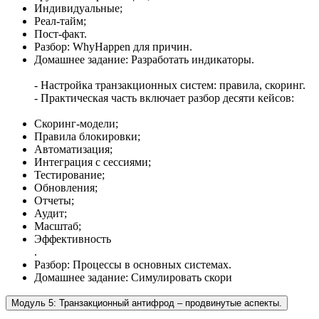
Индивидуальные;
Реал-тайм;
Пост-факт.
Разбор: WhyHappen для причин.
Домашнее задание: Разработать индикаторы.
- Настройка транзакционных систем: правила, скоринг.
- Практическая часть включает разбор десяти кейсов:
Скоринг-модели;
Правила блокировки;
Автоматизация;
Интеграция с сессиями;
Тестирование;
Обновления;
Отчеты;
Аудит;
Масштаб;
Эффективность
.
Разбор: Процессы в основных системах.
Домашнее задание: Симулировать скори
Модуль 5: Транзакционный антифрод – продвинутые аспекты.