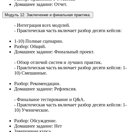
Домашнее задание: Отчет.
Модуль 12: Заключение и финальная практика.
- Интеграция всех модулей.
- Практическая часть включает разбор десяти кейсов:
1-10) Полные сценарии.
Разбор: Общий.
Домашнее задание: Финальный проект.
- Обзор отличий систем и лучших практик.
- Практическая часть включает разбор десяти кейсов: 1-
10) Смешанные.
Разбор: Рекомендации.
Домашнее задание: Рефлексия.
- Финальное тестирование и Q&A.
- Практическая часть включает разбор десяти кейсов: 1-
10) Ученические.
Разбор: Обсуждение.
Домашнее задание: Нет
Завершение курса.