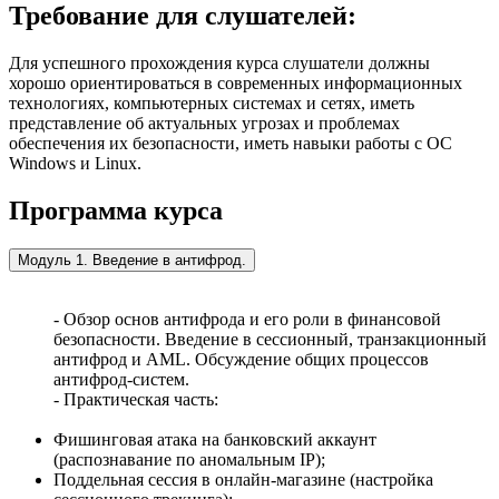
Требование для слушателей:
Для успешного прохождения курса слушатели должны
хорошо ориентироваться в современных информационных
технологиях, компьютерных системах и сетях, иметь
представление об актуальных угрозах и проблемах
обеспечения их безопасности, иметь навыки работы с ОС
Windows и Linux.
Программа курса
Модуль 1. Введение в антифрод.
- Обзор основ антифрода и его роли в финансовой
безопасности. Введение в сессионный, транзакционный
антифрод и AML. Обсуждение общих процессов
антифрод-систем.
- Практическая часть:
Фишинговая атака на банковский аккаунт
(распознавание по аномальным IP);
Поддельная сессия в онлайн-магазине (настройка