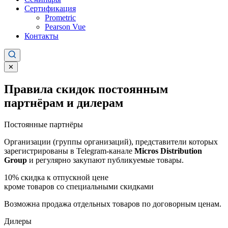
Сертификация
Prometric
Pearson Vue
Контакты
✕
Правила скидок постоянным
партнёрам и дилерам
Постоянные партнёры
Организации (группы организаций), представители которых
зарегистрированы в Telegram-канале
Micros Distribution
Group
и регулярно закупают публикуемые товары.
10%
скидка к отпускной цене
кроме товаров со специальными скидками
Возможна продажа отдельных товаров по договорным ценам.
Дилеры