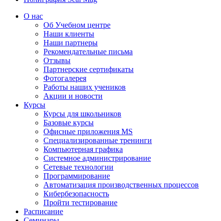
О нас
Об Учебном центре
Наши клиенты
Наши партнеры
Рекомендательные письма
Отзывы
Партнерские сертификаты
Фотогалерея
Работы наших учеников
Акции и новости
Курсы
Курсы для школьников
Базовые курсы
Офисные приложения MS
Специализированные тренинги
Компьютерная графика
Системное администрирование
Сетевые технологии
Программирование
Автоматизация производственных процессов
Кибербезопасность
Пройти тестирование
Расписание
Семинары