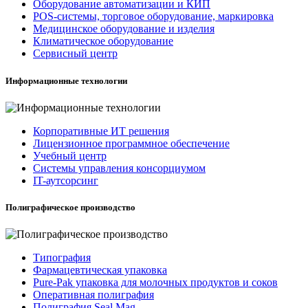
Оборудование автоматизации и КИП
POS-системы, торговое оборудование, маркировка
Медицинское оборудование и изделия
Климатическое оборудование
Сервисный центр
Информационные технологии
Корпоративные ИТ решения
Лицензионное программное обеспечение
Учебный центр
Системы управления консорциумом
IT-аутсорсинг
Полиграфическое производство
Типография
Фармацевтическая упаковка
Pure-Pak упаковка для молочных продуктов и соков
Оперативная полиграфия
Полиграфия Seal Mag