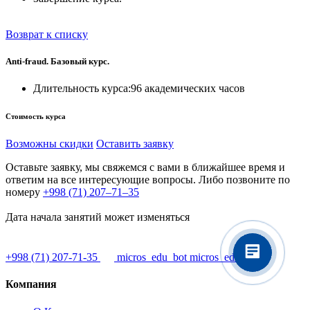
Возврат к списку
Anti-fraud. Базовый курс.
Длительность курса:
96 академических часов
Стоимость курса
Возможны скидки
Оставить заявку
Оставьте заявку, мы свяжемся с вами в ближайшее время и
ответим на все интересующие вопросы. Либо позвоните по
номеру
+998 (71) 207–71–35
Дата начала занятий может изменяться
+998 (71) 207-71-35
micros_edu_bot
micros_ed_s
Компания