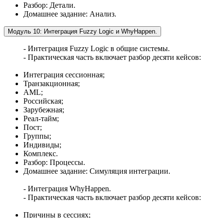
Разбор: Детали.
Домашнее задание: Анализ.
Модуль 10: Интеграция Fuzzy Logic и WhyHappen.
- Интеграция Fuzzy Logic в общие системы.
- Практическая часть включает разбор десяти кейсов:
Интеграция сессионная;
Транзакционная;
AML;
Российская;
Зарубежная;
Реал-тайм;
Пост;
Группы;
Индивиды;
Комплекс.
Разбор: Процессы.
Домашнее задание: Симуляция интеграции.
- Интеграция WhyHappen.
- Практическая часть включает разбор десяти кейсов:
Причины в сессиях;