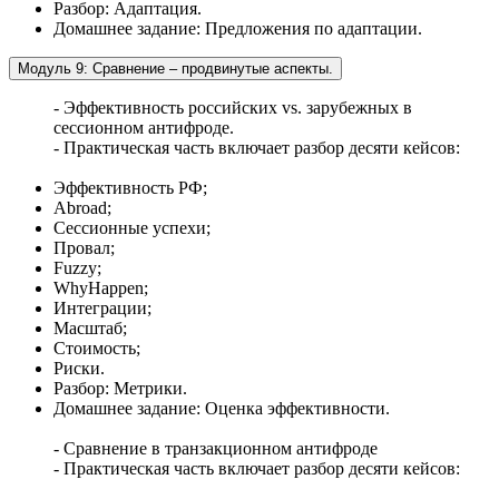
Разбор: Адаптация.
Домашнее задание: Предложения по адаптации.
Модуль 9: Сравнение – продвинутые аспекты.
- Эффективность российских vs. зарубежных в
сессионном антифроде.
- Практическая часть включает разбор десяти кейсов:
Эффективность РФ;
Abroad;
Сессионные успехи;
Провал;
Fuzzy;
WhyHappen;
Интеграции;
Масштаб;
Стоимость;
Риски.
Разбор: Метрики.
Домашнее задание: Оценка эффективности.
- Сравнение в транзакционном антифроде
- Практическая часть включает разбор десяти кейсов: