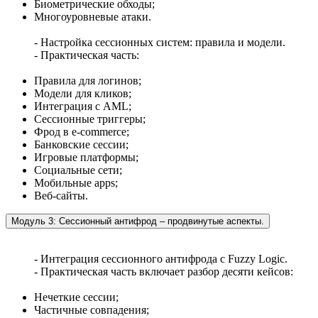
Биометрические обходы;
Многоуровневые атаки.
- Настройка сессионных систем: правила и модели.
- Практическая часть:
Правила для логинов;
Модели для кликов;
Интеграция с AML;
Сессионные триггеры;
Фрод в e-commerce;
Банковские сессии;
Игровые платформы;
Социальные сети;
Мобильные apps;
Веб-сайты.
Модуль 3: Сессионный антифрод – продвинутые аспекты.
- Интеграция сессионного антифрода с Fuzzy Logic.
- Практическая часть включает разбор десяти кейсов:
Нечеткие сессии;
Частичные совпадения;