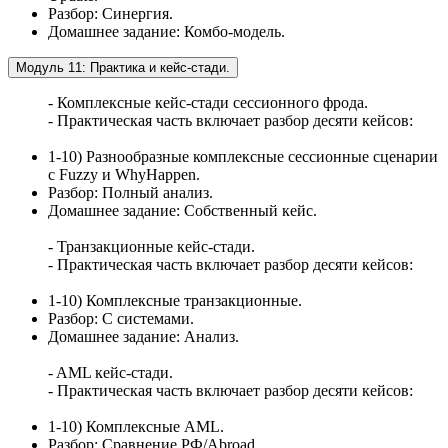
Разбор: Синергия.
Домашнее задание: Комбо-модель.
Модуль 11: Практика и кейс-стади.
- Комплексные кейс-стади сессионного фрода.
- Практическая часть включает разбор десяти кейсов:
1-10) Разнообразные комплексные сессионные сценарии
с Fuzzy и WhyHappen.
Разбор: Полный анализ.
Домашнее задание: Собственный кейс.
- Транзакционные кейс-стади.
- Практическая часть включает разбор десяти кейсов:
1-10) Комплексные транзакционные.
Разбор: С системами.
Домашнее задание: Анализ.
- AML кейс-стади.
- Практическая часть включает разбор десяти кейсов:
1-10) Комплексные AML.
Разбор: Сравнение РФ/Abroad