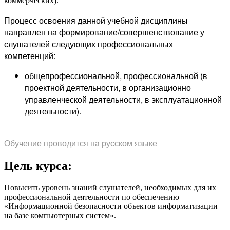
коммерческих).
Процесс освоения данной учебной дисциплины
направлен на формирование/совершенствование у
слушателей следующих профессиональных
компетенций:
общепрофессиональной, профессиональной (в
проектной деятельности, в организационно
управленческой деятельности, в эксплуатационной
деятельности).
О
бучение проводится на русском языке
Цель курса:
Повысить уровень знаний слушателей, необходимых для их
профессиональной деятельности по обеспечению
«Информационной безопасности объектов информатизации
на базе компьютерных систем».