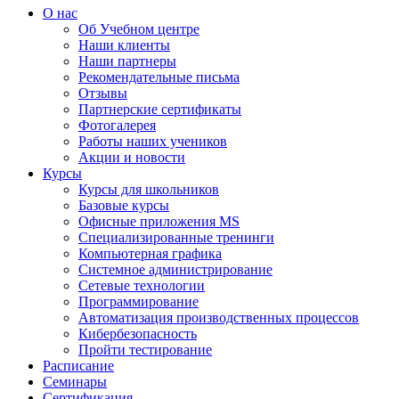
О нас
Об Учебном центре
Наши клиенты
Наши партнеры
Рекомендательные письма
Отзывы
Партнерские сертификаты
Фотогалерея
Работы наших учеников
Акции и новости
Курсы
Курсы для школьников
Базовые курсы
Офисные приложения MS
Специализированные тренинги
Компьютерная графика
Системное администрирование
Сетевые технологии
Программирование
Автоматизация производственных процессов
Кибербезопасность
Пройти тестирование
Расписание
Семинары
Сертификация