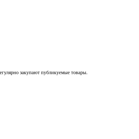
егулярно закупают публикуемые товары.