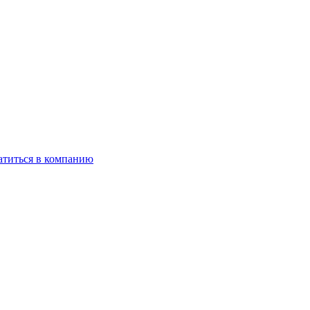
титься в компанию