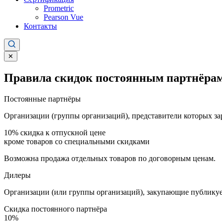
Prometric
Pearson Vue
Контакты
✕
Правила скидок постоянным партнёрам
Постоянные партнёры
Организации (группы организаций), представители которых за
10%
скидка к отпускной цене
кроме товаров со специальными скидками
Возможна продажа отдельных товаров по договорным ценам.
Дилеры
Организации (или группы организаций), закупающие публикуе
Скидка постоянного партнёра
10%