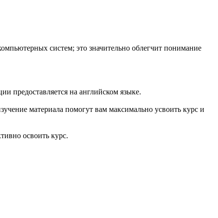
омпьютерных систем; это значительно облегчит понимание
ии предоставляется на английском языке.
 изучение материала помогут вам максимально усвоить курс и
тивно освоить курс.