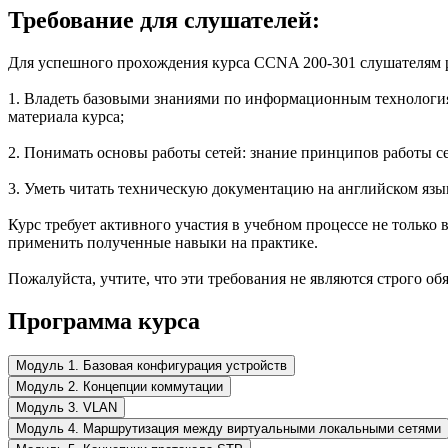
Требование для слушателей:
Для успешного прохождения курса CCNA 200-301 слушателям 
1. Владеть базовыми знаниями по информационным технология
материала курса;
2. Понимать основы работы сетей: знание принципов работы се
3. Уметь читать техническую документацию на английском язык
Курс требует активного участия в учебном процессе не только 
применить полученные навыки на практике.
Пожалуйста, учтите, что эти требования не являются строго о
Программа курса
Модуль 1. Базовая конфигурация устройств
Модуль 2. Концепции коммутации
Модуль 3. VLAN
Модуль 4. Маршрутизация между виртуальными локальными сетями