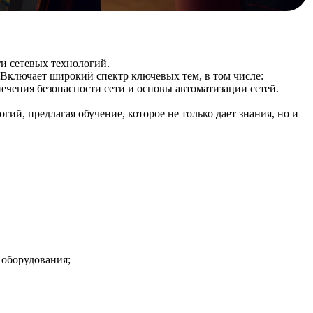
ти сетевых технологий.
Включает широкий спектр ключевых тем, в том числе:
ечения безопасности сети и основы автоматизации сетей.
ий, предлагая обучение, которое не только дает знания, но и
 оборудования;