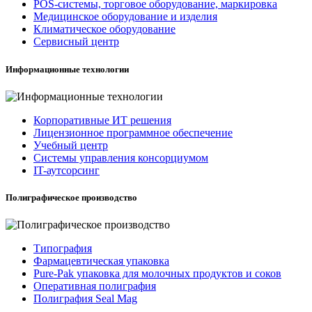
POS-системы, торговое оборудование, маркировка
Медицинское оборудование и изделия
Климатическое оборудование
Сервисный центр
Информационные технологии
Корпоративные ИТ решения
Лицензионное программное обеспечение
Учебный центр
Системы управления консорциумом
IT-аутсорсинг
Полиграфическое производство
Типография
Фармацевтическая упаковка
Pure-Pak упаковка для молочных продуктов и соков
Оперативная полиграфия
Полиграфия Seal Mag